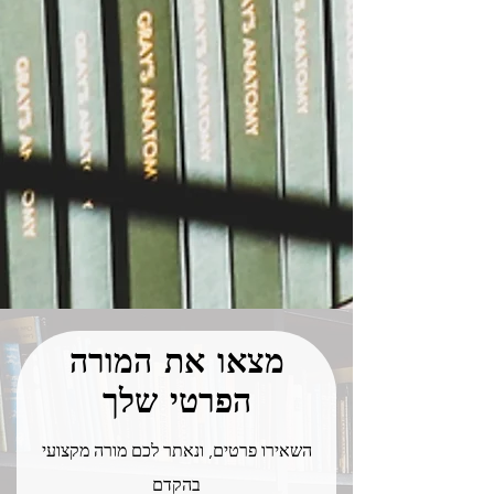
מצאו את המורה
הפרטי שלך
השאירו פרטים, ונאתר לכם מורה מקצועי
בהקדם