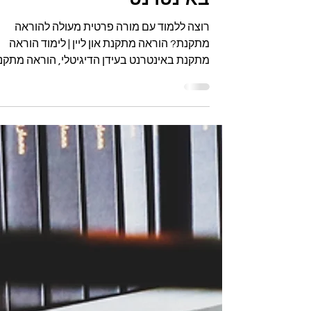
באינטרנט
רוצה ללמוד עם מורה פרטית מעולה להוראה
מתקנת? הוראה מתקנת און ליין | לימוד הוראה
מתקנת באינטרנט בעידן הדיגיטלי, הוראה מתקנ
און ליין הפכה...