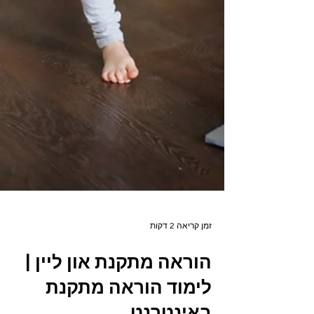
זמן קריאה 2 דקות
הוראה מתקנת און ליין |
לימוד הוראה מתקנת