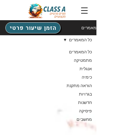
הזמן שיעור פרטי
מאמרים
כל המאמרים
כל המאמרים
מתמטיקה
אנגלית
כימיה
הוראה מתקנת
בגרויות
חדשנות
פיסיקה
מחשבים