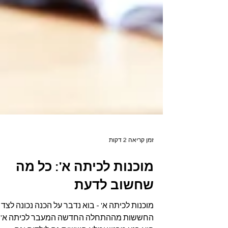
זמן קריאה 2 דקות
מוכנות לכיתה א': כל מה
שחשוב לדעת
מוכנות לכיתה א' - בוא נדבר על הכנה נכונה לצד