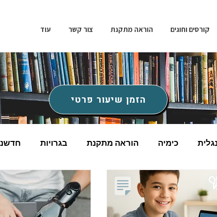
קורסים וחוגים
הוראה מתקנת
צור קשר
עוד
הזמן שיעור פרטי
גלית
כימיה
הוראה מתקנת
בגרויות
חדשנו