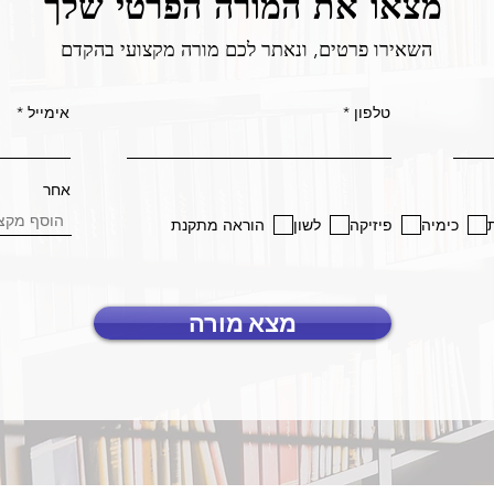
מצאו את המורה הפרטי שלך
השאירו פרטים, ונאתר לכם מורה מקצועי בהקדם
טלפון
אימייל
אחר
כימיה
פיזיקה
לשון
הוראה מתקנת
מצא מורה