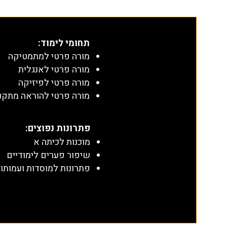
תחומי לימוד
:
מורה פרטי למתמטיקה
מורה פרטי לאנגלית
מורה פרטי לפיזיקה
מורה פרטי להוראה מתקנ
​פתרונות נפוצים:
מוכנות לכיתה א
שיפור פערים לימודיים
פתרונות למוסדות ועמותו