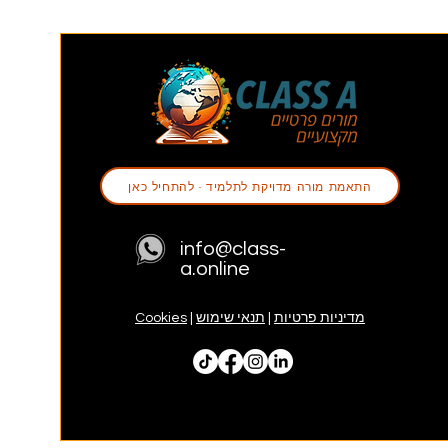
התאמת מורה מדויקת לתלמיד - להתחיל כאן
info@class-
a.online
מדיניות פרטיות
|
תנאי שימוש
|
Cookies