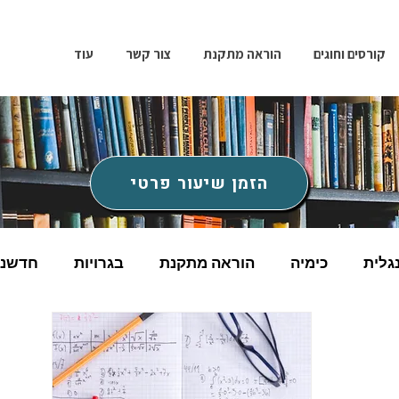
קורסים וחוגים
הוראה מתקנת
צור קשר
עוד
הזמן שיעור פרטי
גלית
כימיה
הוראה מתקנת
בגרויות
חדשנו