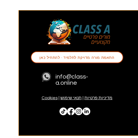
התאמת מורה מדויקת לתלמיד - להתחיל כאן
info@class-
a.online
מדיניות פרטיות
|
תנאי שימוש
|
Cookies