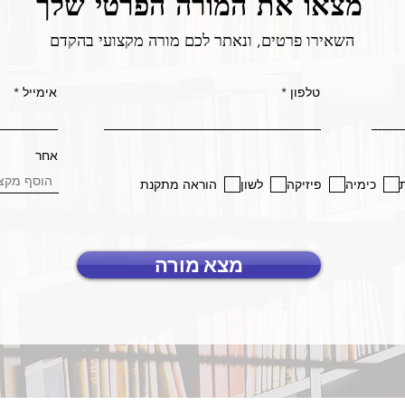
מצאו את המורה הפרטי שלך
השאירו פרטים, ונאתר לכם מורה מקצועי בהקדם
טלפון
אימייל
אחר
כימיה
פיזיקה
לשון
הוראה מתקנת
מצא מורה