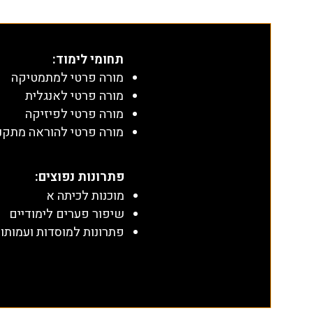
תחומי לימוד
:
מורה פרטי למתמטיקה
מורה פרטי לאנגלית
מורה פרטי לפיזיקה
מורה פרטי להוראה מתקנ
​פתרונות נפוצים:
מוכנות לכיתה א
שיפור פערים לימודיים
פתרונות למוסדות ועמותו