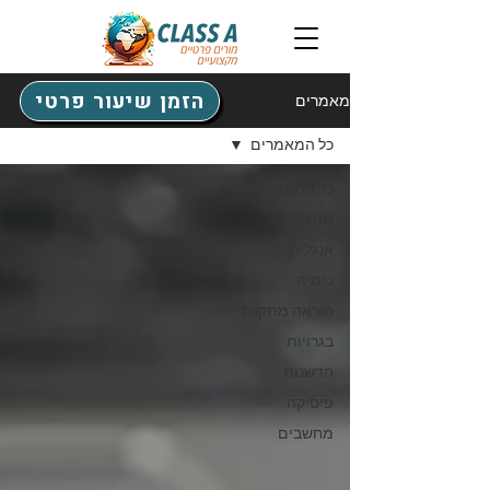
הזמן שיעור פרטי
מאמרים
כל המאמרים
כל המאמרים
מתמטיקה
אנגלית
כימיה
הוראה מתקנת
בגרויות
חדשנות
פיסיקה
מחשבים