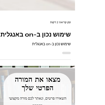
זמן קריאה 2 דקות
שימוש נכון ב-on באנגלית
שימוש נכון ב-on באנגלית
מצאו את המורה
הפרטי שלך
השאירו פרטים, ונאתר לכם מורה מקצועי