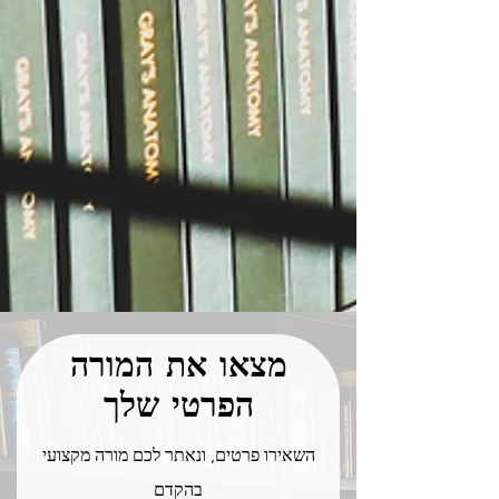
מצאו את המורה
הפרטי שלך
השאירו פרטים, ונאתר לכם מורה מקצועי
בהקדם