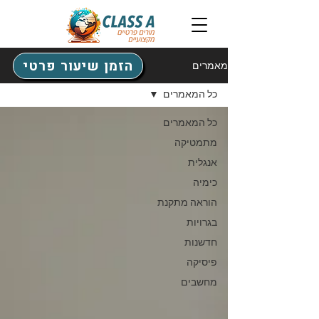
הזמן שיעור פרטי
מאמרים
כל המאמרים
כל המאמרים
מתמטיקה
אנגלית
כימיה
הוראה מתקנת
בגרויות
חדשנות
פיסיקה
מחשבים