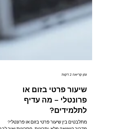
זמן קריאה 2 דקות
שיעור פרטי בזום או
פרונטלי – מה עדיף
לתלמידים?