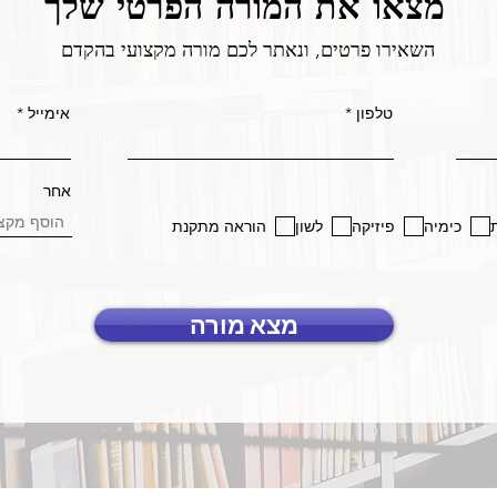
מצאו את המורה הפרטי שלך
השאירו פרטים, ונאתר לכם מורה מקצועי בהקדם
טלפון
אימייל
אחר
כימיה
פיזיקה
לשון
הוראה מתקנת
מצא מורה