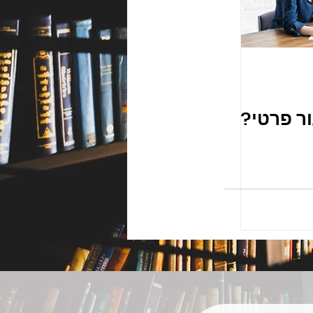
ר פרטי?