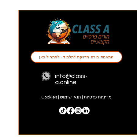
התאמת מורה מדויקת לתלמיד - להתחיל כאן
info@class-
a.online
מדיניות פרטיות
|
תנאי שימוש
|
Cookies