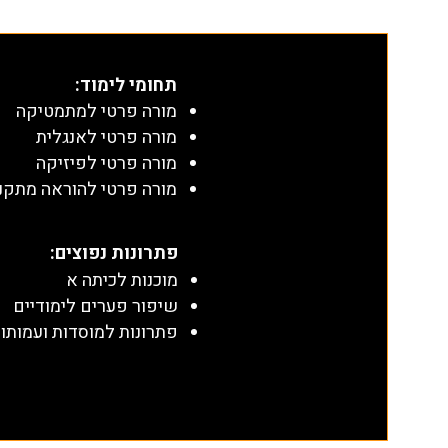
תחומי לימוד
:
מורה פרטי למתמטיקה
מורה פרטי לאנגלית
מורה פרטי לפיזיקה
מורה פרטי להוראה מתקנ
​פתרונות נפוצים:
מוכנות לכיתה א
שיפור פערים לימודיים
פתרונות למוסדות ועמותו