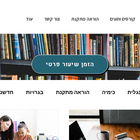
קורסים וחוגים
הוראה מתקנת
צור קשר
עוד
הזמן שיעור פרטי
גלית
כימיה
הוראה מתקנת
בגרויות
חדשנו