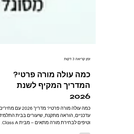
זמן קריאה 3 דקות
כמה עולה מורה פרטי?
המדריך המקיף לשנת
2026
כמה עולה מורה פרטי? מדריך 2026 עם מחירי
עדכניים, הוראה מתקנת, שיעורים בבית התלמיד
וטיפים לבחירת מורה מתאים – מבית Class A.