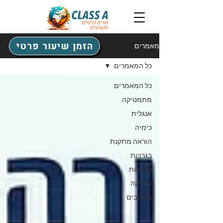
הזמן שיעור פרטי
מאמרים
כל המאמרים
כל המאמרים
מתמטיקה
אנגלית
כימיה
הוראה מתקנת
בגרויות
חדשנות
פיסיקה
מחשבים