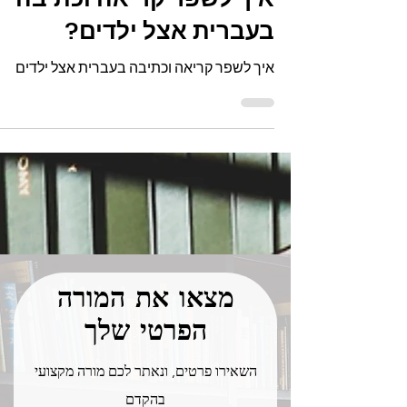
איך לשפר קריאה וכתיבה
בעברית אצל ילדים?
איך לשפר קריאה וכתיבה בעברית אצל ילדים
מצאו את המורה
הפרטי שלך
השאירו פרטים, ונאתר לכם מורה מקצועי
בהקדם