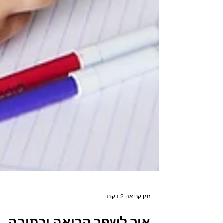
זמן קריאה 2 דקות