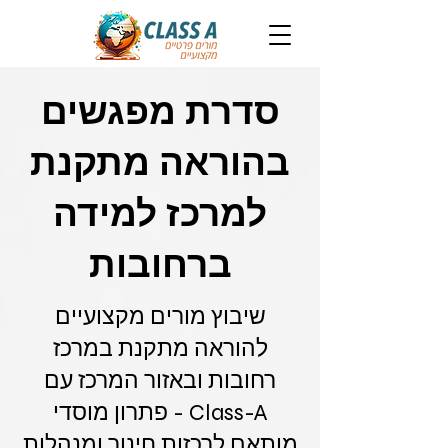
סדרת מפגשים
בהוראה מתקנת
למרכז למידה
ברחובות
שיבוץ מורים מקצועיים
להוראה מתקנת במרכז
רחובות ובאזור המרכז עם
Class-A - פתרון מוסדי
מותאם לרכזות חינוך ומנהלות