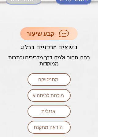
קבע שיעור
נושאים מרכזיים בבלוג
בחרו תחום ולמדו דרך מדריכים וכתבות
ממוקדות
מתמטיקה
מוכנות לכיתה א
אנגלית
הוראה מתקנת