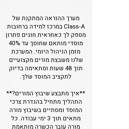
מערך ההוראה המתקנת של
Class-A במרכז למידה ברחובות
מספק לך כאחראית חוגים פתרון
מוסדי מותאם שחוסך עד 40%
מזמן הניהול היומי. המערכת
שלנו משבצת מורים מקצועיים
תוך 48 שעות ומתאימה בדיוק
לתקציב המוסד שלך.
**איך מתבצע שיבוץ המורים?**
התהליך מתחיל בהגדרת צרכי
המוסד ומסתיים בשיבוץ מורה
מתאים תוך 3 ימי עבודה. כל
מורה עובר הכשרה מותאמת