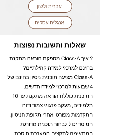
עברית ולשון
אנגלית עסקית
שאלות ותשובות נפוצות
? איך Class-A מספקת הוראה מתקנת
בחינם למרכזי למידה קהילתיים?
Class-A מציעה תוכנית ניסיון בחינם של
4 שבועות למרכזי למידה חדשים.
התוכנית כוללת הוראה מתקנת עד 10
תלמידים, מעקב פדגוגי צמוד ודוח
התקדמות מפורט. אחרי תקופת הניסיון,
המוסד יכול לבחור תוכנית מדורגת
המתאימה לתקציב. המערכת חוסכת