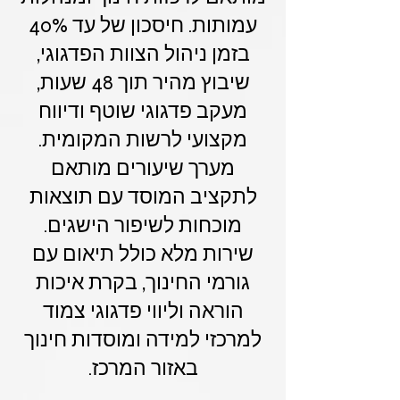
עמותות. חיסכון של עד 40%
בזמן ניהול הצוות הפדגוגי,
שיבוץ מהיר תוך 48 שעות,
מעקב פדגוגי שוטף ודיווח
מקצועי לרשות המקומית.
מערך שיעורים מותאם
לתקציב המוסד עם תוצאות
מוכחות לשיפור הישגים.
שירות מלא כולל תיאום עם
גורמי החינוך, בקרת איכות
הוראה וליווי פדגוגי צמוד
למרכזי למידה ומוסדות חינוך
באזור המרכז.