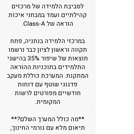
לסביבת הלמידה של מרכזים
קהילתיים ועמד במבחני איכות
הוראה של Class-A.
במרכזי הלמידה בנתניה, פתח
תקווה וראשון לציון כבר נרשמו
תוצאות של שיפור 35% בהישגי
התלמידים בתוכניות ההוראה
המתקנת. המערכת כוללת מעקב
פדגוגי שוטף עם דוחות
חודשיים מפורטים לרשות
המקומית.
**מה כולל המערך השלם?**
תיאום מלא עם גורמי החינוך,