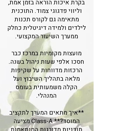
בקרת איכות הוראה בזמן אמת,
וליווי פדגוגי צמוד. התוכנית
מתאימה גם לקורס תכנות
לילדים ולמידה דיגיטלית כחלק
ממערך השיעור המקצועי.
מועצות מקומיות במרכז כבר
חסכו אלפי שעות ניהול בשנה.
הרכזות מדווחות על שקיפות
מלאה בתהליך השיבוץ ועל
הקלה משמעותית בעומס
המנהלי.
**איך מתאים המערך לתקציב
המוסד?** Class-A מציעה
תוכניות מדורגות המותאמות