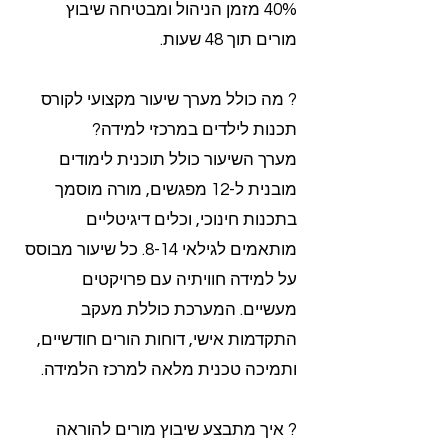
40% מזמן הניהול ומבטיחה שיבוץ
מורים תוך 48 שעות.
? מה כולל מערך שיעור מקצועי לקורס
תכנות לילדים במרכזי למידה?
מערך השיעור כולל תוכנית לימודים
מובנית ל-12 מפגשים, מורה מוסמך
בתכנות חינוכי, וכלים דיגיטליים
מותאמים לגילאי 8-14. כל שיעור מבוסס
על למידה חוויתיה עם פרויקטים
מעשיים. המערכת כוללת מעקב
התקדמות אישי, דוחות הורים חודשיים,
ותמיכה טכנית מלאה למרכז הלמידה.
? איך מתבצע שיבוץ מורים להוראה