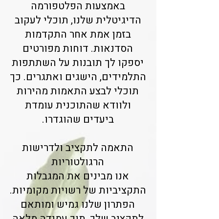
באמצעות הפלטפורמה
הדיגיטלית שלנו, תוכלי לעקוב
בזמן אמת אחר התקדמות
הסדנאות. דוחות מפורטים
יספקו לך תובנות על השתתפות
התלמידים, הישגים ואתגרים. כך
תוכלי לבצע התאמות מהירות
ולוודא שהתוכנית עומדת
ביעדים שהוגדרו.
התאמה לתקציב ולדרישות
הרגולטוריות
אנו מבינים את המגבלות
התקציביות של רשויות מקומיות.
הפתרון שלנו גמיש ומותאם
לתקציב שלך, תוך עמידה מלאה