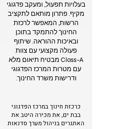
בעלויות תפעול, ומעקב פדגוגי
מקיף. פתרון מותאם לתקציב
הרשות, המאפשר לרכזת
החינוך להתמקד בתוכן
ובאיכות ההוראה. שיתוף
פעולה מקצועי עם צוות
Class-A מבטיח תיאום מלא
עם מטרות המרכז הפדגוגי
ודרישות משרד החינוך.
כרכזת חינוך במרכז הפדגוגי
בבת ים, את מכירה היטב את
האתגרים בניהול מערך סדנאות