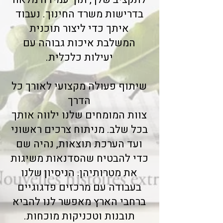
בדרישות משרד החינוך. נעבוד
איתך כדי ליצור תוכנית
המשלבת איכות גבוהה עם
יעילות כלכלית.
שיתוף פעולה מקצועי לאורך כל
הדרך
צוות המומחים שלנו ילווה אותך
בכל שלב. מניתוח צרכים ראשוני
ועד הערכת תוצאות, נהיה שם
כדי להבטיח שהסדנאות משיגות
את מטרותיהן. הניסיון שלנו
בעבודה עם מרכזים פדגוגיים
ברחבי הארץ מאפשר לנו להביא
תובנות וטכניקות מוכחות.