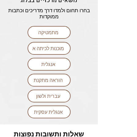
נושאים מרכזיים בבלוג
בחרו תחום ולמדו דרך מדריכים וכתבות
ממוקדות
מתמטיקה
מוכנות לכיתה א
אנגלית
הוראה מתקנת
עברית ולשון
אנגלית עסקית
שאלות ותשובות נפוצות