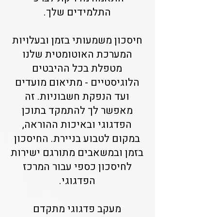
התלמידים שלך.
חיסכון משמעותי בזמן ובעלויות
המערכת האוטומטית שלנו
מטפלת בכל ההיבטים
הלוגיסטיים - מתיאום מועדים
ועד הנפקת חשבוניות. זה
מאפשר לך להתמקד בתוכן
הפדגוגי ובאיכות ההוראה,
במקום לטבוע בניירת. החיסכון
בזמן ובמשאבים מתורגם ישירות
לחיסכון כספי עבור המרכז
הפדגוגי.
מעקב פדגוגי מתקדם