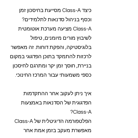
כיצד Class-A מסייעת בחיסכון זמן
וכסף בניהול סדנאות לתלמידים?
Class-A מציעה מערכת אוטומטית
לשיבוץ מורים מיומנים, טיפול
בלוגיסטיקה, והפקת דוחות. זה מאפשר
לרכזות להתמקד בתוכן הפדגוגי במקום
בניירת, חוסך זמן יקר ומתרגם לחיסכון
כספי משמעותי עבור המרכז החינוכי.
איך ניתן לעקוב אחר ההתקדמות
הפדגוגית של הסדנאות באמצעות
Class-A?
הפלטפורמה הדיגיטלית של Class-A
מאפשרת מעקב בזמן אמת אחר