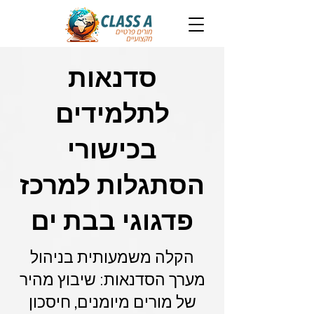
סדנאות
לתלמידים
בכישורי
הסתגלות למרכז
פדגוגי בבת ים
הקלה משמעותית בניהול
מערך הסדנאות: שיבוץ מהיר
של מורים מיומנים, חיסכון