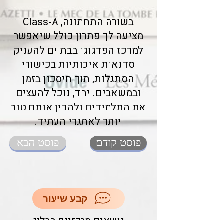
בשורה התחתונה, Class-A
מציעה לך פתרון כולל שיאפשר
למרכז הפדגוגי בבת ים להעניק
סדנאות איכותיות בכישורי
הסתגלות, תוך חיסכון בזמן
ובמשאבים. יחד, נוכל להעצים
את התלמידים ולהכין אותם טוב
יותר לאתגרי העתיד.
פוסט קודם
פוסט הבא
קבע שיעור