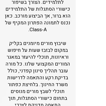
לתלמידים. הצורך בשיפור
כישורי הסתגלות של התלמידים
הוא ברור, אך הביצוע מורכב. כאן
נכנס לתמונה הפתרון המקיף של
Class-A.
שיבוץ מורים מיומנים בקליק
במקום לבזבז שעות על חיפוש
וראיונות, תוכלי להיעזר במאגר
המורים המקצועי שלנו. כל מורה
עובר תהליך סינון קפדני, כולל
בדיקת רקע והתאמה לדרישות
משרד החינוך. בלחיצת כפתור
תוכלי לשבץ מורים מנוסים
בתחום כישורי הסתגלות, תוך
התאמה מדויקת לצרכי