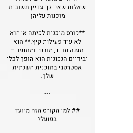
שאלות שאין לך עדיין תשובות
מוכנות עליהן.
**קורס מוכנות לכיתה א׳ הוא
לא עוד פעילות קיץ.** הוא
מענה מדיד, מובנה ומתועד –
ובידיים הנכונות הוא הופך לכלי
אסטרטגי בתוכנית השנתית
שלך.
---
## למי הקורס הזה מיועד
בפועל?