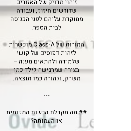
זיהוי מדויק של האזורים
שדורשים חיזוק, ועבודה
ממוקדת עליהם לפני הכניסה
לבית הספר.
המורות של Class-A מוכשרות
לזהות דפוסים של קושי
שלמידה ולהתאים מענה –
בצורה שמרגישה לילד כמו
משחק, ולהורה כמו תוצאה.
---
## מה מקבלת הרשות המקומית
או העמותה?