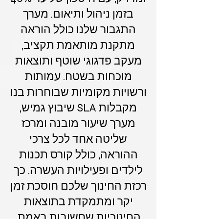
בזמן ניהול ותיאום. מערך
התגבור שלנו כולל הוראה
מתקנת מותאמת תקציב,
מעקב פדגוגי שוטף ותוצאות
מוכחות בשטח. עמותות
ורשויות מקומיות שבוחרות בנו
מקבלות SLA שיבוץ גמיש,
מערך שיעור מובנה ומרכז
שליטה אחד לכל צרכי
ההוראה, כולל קורס תכנות
לילדים ופעילויות העשרה. כך
רכזת החינוך שלכם חוסכת זמן
יקר ומתמקדת בתוצאות
החינוכיות שחשובות באמת.