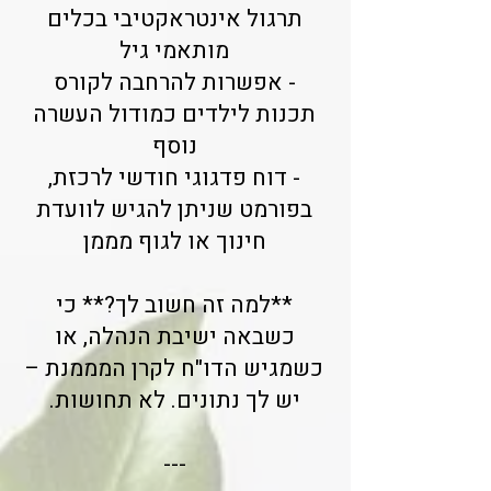
תרגול אינטראקטיבי בכלים
מותאמי גיל
- אפשרות להרחבה לקורס
תכנות לילדים כמודול העשרה
נוסף
- דוח פדגוגי חודשי לרכזת,
בפורמט שניתן להגיש לוועדת
חינוך או לגוף מממן
**למה זה חשוב לך?** כי
כשבאה ישיבת הנהלה, או
כשמגיש הדו"ח לקרן המממנת –
יש לך נתונים. לא תחושות.
---