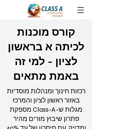
קורס מוכנות
לכיתה א בראשון
לציון - למי זה
באמת מתאים
רכזות חינוך ומנהלות מוסדיות
באזור ראשון לציון והמרכז
מגלות ש-Class-A מספקת
פתרון שיבוץ מורים מהיר
ומדויק, עם חיסכון של עד 40%