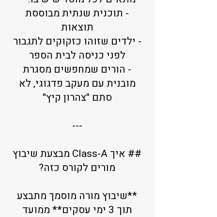
- תוכנית שנתית מבוססת
תוצאות
- ילדים שזוהו כזקוקים לתגבור
לפני כניסה לבית הספר
- הורים שמחפשים מסגרת
מובנית עם מעקב פדגוגי, לא
סתם "צהרון קיץ"
---
## איך Class-A מבצעת שיבוץ
מורים לקורס כזה?
**שיבוץ מורה מוסמך מתבצע
תוך 3 ימי עסקים** ממועד