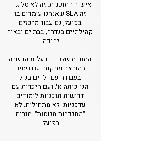
אישור התוכנית. זה לא סלוגן –
זה SLA שאנחנו עומדים בו
בפועל, גם עבור מרכזים
קהילתיים בגדרה, בבת ים ובאור
יהודה.
המורות שלנו הן בעלות הכשרה
בהוראה מתקנת, עם ניסיון
בעבודה עם ילדים בגיל
הגן-כיתה א׳, ועם היכרות עם
דרישות תוכניות לימודים
עדכניות. לא מתחילות. לא
"מתנדבות מנוסות". מורות
בפועל.