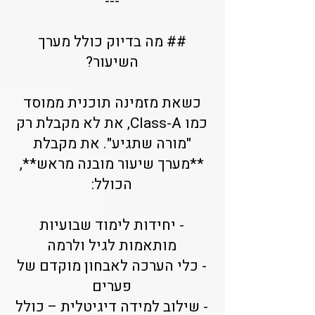
---
## מה בדיוק כולל מערך
השיעור?
כשאת מזמינה תוכנית ממוסד
כמו Class-A, את לא מקבלת רק
"מורה שתגיע". את מקבלת
**מערך שיעור מובנה מראש**,
הכולל:
- יחידות לימוד שבועיות
מותאמות לגיל ולרמה
- כלי הערכה לאבחון מוקדם של
פערים
- שילוב למידה דיגיטלית – כולל