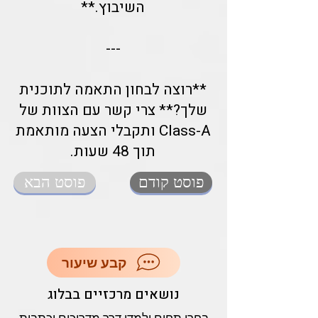
השיבוץ.**
---
**רוצה לבחון התאמה לתוכנית
שלך?** צרי קשר עם הצוות של
Class-A ותקבלי הצעה מותאמת
תוך 48 שעות.
פוסט קודם
פוסט הבא
קבע שיעור
נושאים מרכזיים בבלוג