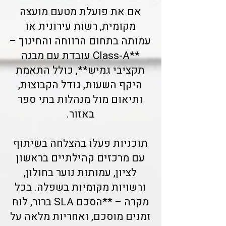
אם את פועלת מטעם מועצה
מקומית, רשות עירונית או
עמותה בתחום הרווחה והחינוך –
**Class-A עובדת עם מבנה
תקציבי גמיש**, כולל התאמת
היקף השעות, גודל הקבוצות,
ותיאום מול מנהלות בתי ספר
באזור.
תוכניות פעלו בהצלחה בשיתוף
עם מרכזים קהילתיים בראשון
לציון, עמותות נוער בחולון,
ורשויות מקומיות בשפלה. בכל
מקרה – **הסכם SLA ברור, לוח
זמנים מוסכם, ואחריות מלאה על