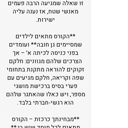
זו שאלה שמגיעה הרבה פעמים
מאנשי שטח, אז נענה עליה
ישירות.
**הקורס מתאים לילדים
שמסיימים גן חובה** ועומדים
בפני כניסה לכיתה א׳ – אך
הצרכים שלהם מגוונים: חלקם
זקוקים להוראה מתקנת בתחומי
שפה וקריאה, חלקם מגיעים עם
פערי בסיס ברכישת מושגי
מספר, ויש כאלו שהאתגר שלהם
הוא רגשי-חברתי בלבד.
**מבחינתך כרכזת – הקורס
מתאים לכל מוסד שיש בו:**