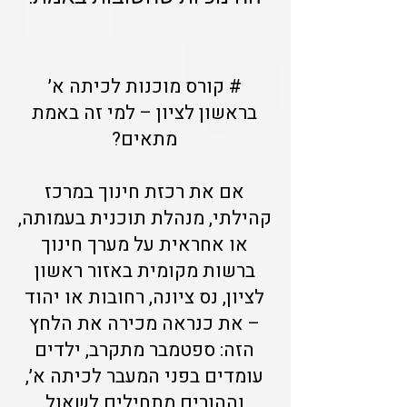
# קורס מוכנות לכיתה א׳
בראשון לציון – למי זה באמת
מתאים?
אם את רכזת חינוך במרכז
קהילתי, מנהלת תוכנית בעמותה,
או אחראית על מערך חינוך
ברשות מקומית באזור ראשון
לציון, נס ציונה, רחובות או יהוד
– את כנראה מכירה את הלחץ
הזה: ספטמבר מתקרב, ילדים
עומדים בפני המעבר לכיתה א׳,
וההורים מתחילים לשאול