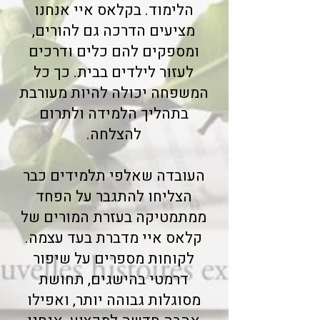
הלימוד. בקלאס איי אנחנו
מציעים הדרכה גם להורים,
ומספקים להם כלים ודרכים
לעזור לילדים בבית. כך כל
המשפחה יכולה להיות מעורבת
בתהליך הלמידה ולתרום
להצלחה.
העובדה שאלפי תלמידים כבר
הצליחו להתגבר על הפחד
ממתמטיקה בעזרת המורים של
קלאס איי מדברת בעד עצמה.
לקוחות מספרים על שיפור
דרמטי בהישגים, תחושת
מסוגלות גבוהה יותר, ואפילו