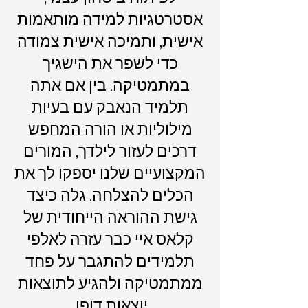
אסטרטגיות למידה מותאמות
אישית, ותמיכה אישית צמודה
כדי לשפר את הישגיך
במתמטיקה. בין אם אתה
תלמיד הנאבק עם בעיות
מילוליות או הורה המחפש
דרכים לעזור לילדך, המורים
המקצועיים שלנו יספקו לך את
הכלים להצלחה. גלה כיצד
גישת ההוראה הייחודית של
קלאס איי כבר עזרה לאלפי
תלמידים להתגבר על פחד
ממתמטיקה ולהגיע לתוצאות
יוצאות דופן.