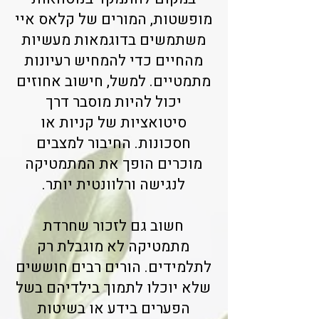
מופשטות, המורים של קלאס איי
משתמשים בדוגמאות מעשיות
מהחיים כדי להמחיש רעיונות
מתמטיים. למשל, חישוב אחוזים
יכול להיות מוסבר דרך
סיטואציות של קניות או
חסכונות. החיבור למצבים
מוכרים הופך את המתמטיקה
לנגישה ורלוונטית יותר.
חשוב גם לזכור שחרדת
מתמטיקה לא מוגבלת רק
לתלמידים. הורים רבים חוששים
שלא יוכלו לתמוך בילדיהם בשל
הפערים בידע או בשיטות