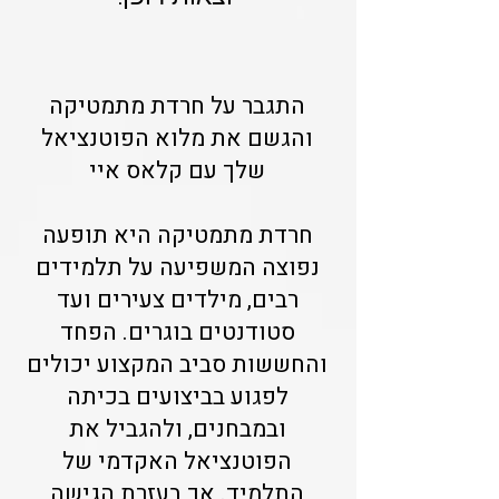
התגבר על חרדת מתמטיקה
והגשם את מלוא הפוטנציאל
שלך עם קלאס איי
חרדת מתמטיקה היא תופעה
נפוצה המשפיעה על תלמידים
רבים, מילדים צעירים ועד
סטודנטים בוגרים. הפחד
והחששות סביב המקצוע יכולים
לפגוע בביצועים בכיתה
ובמבחנים, ולהגביל את
הפוטנציאל האקדמי של
התלמיד. אך בעזרת הגישה