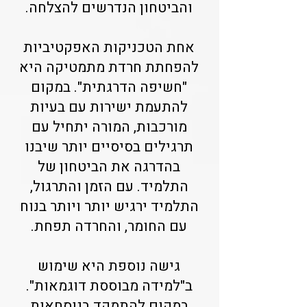
והביטחון הנדרשים להצלחה.
אחת הטכניקות האפקטיביות
להפחתת חרדת מתמטיקה היא
"חשיפה הדרגתית". במקום
להתעמת ישירות עם בעיות
מורכבות, המורה יתחיל עם
תרגילים בסיסיים יותר שיבנו
בהדרגה את הביטחון של
התלמיד. עם הזמן והתרגול,
התלמיד ירגיש יותר ויותר בנוח
עם החומר, והחרדה תפחת.
גישה נוספת היא שימוש
ב"למידה מבוססת דוגמאות".
במקום להתמקד בנוסחאות