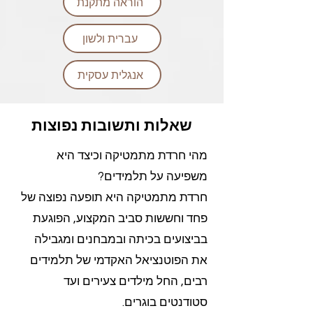
הוראה מתקנת
עברית ולשון
אנגלית עסקית
שאלות ותשובות נפוצות
מהי חרדת מתמטיקה וכיצד היא
משפיעה על תלמידים?
חרדת מתמטיקה היא תופעה נפוצה של
פחד וחששות סביב המקצוע, הפוגעת
בביצועים בכיתה ובמבחנים ומגבילה
את הפוטנציאל האקדמי של תלמידים
רבים, החל מילדים צעירים ועד
סטודנטים בוגרים.