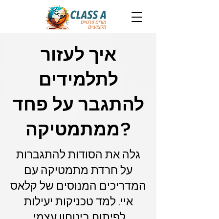
איך לעזור
לתלמידים
להתגבר על פחד
ממתמטיקה?
גלה את הסודות להתגברות
על חרדת מתמטיקה עם
המדריכים המנוסים של קלאס
איי. למד טכניקות יעילות
לפיתוח ביטחון עצמי,