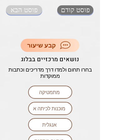
פוסט קודם
פוסט הבא
קבע שיעור
נושאים מרכזיים בבלוג
בחרו תחום ולמדו דרך מדריכים וכתבות
ממוקדות
מתמטיקה
מוכנות לכיתה א
אנגלית