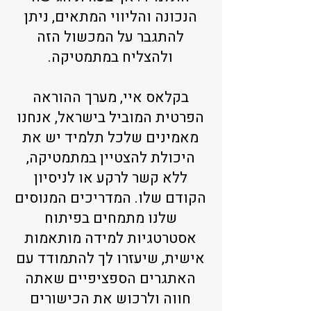
הנכונה והליווי המתאים, ניתן
להתגבר על המכשול הזה
ולהצליח במתמטיקה.
בקלאס איי, מערך ההוראה
הפרטית המוביל בישראל, אנחנו
מאמינים שלכל תלמיד יש את
היכולת להצטיין במתמטיקה,
ללא קשר לרקע או לניסיון
הקודם שלו. המדריכים המנוסים
שלנו מתמחים בפיתוח
אסטרטגיות למידה מותאמות
אישית, שיעזרו לך להתמודד עם
האתגרים הספציפיים שאתה
חווה ולרכוש את הכישורים