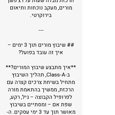
הרכזת מבלה שעות על רצ'פשן
מורים, מעקב נוכחות ותיאום
בירוקרטי.
---
## שיבוץ מורים תוך 3 ימים –
איך זה עובד בפועל?
**איך מתבצע שיבוץ המורים?**
ב-Class-A, תהליך השיבוץ
מתחיל בשיחת צרכים קצרה עם
הרכזת, ממשיך בהתאמת מורה
לפרופיל הקבוצה – גיל, רקע,
שפת אם – ומסתיים בשיבוץ
מאושר תוך עד 3 ימי עסקים. ה-