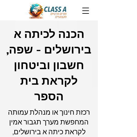
הכנה לכיתה א
בירושלים - שפה,
חשבון וביטחון
לקראת בית
הספר
רכזת חינוך או מנהלת עמותה
המחפשת מערך תגבור אמין
לקראת כיתה א בירושלים,