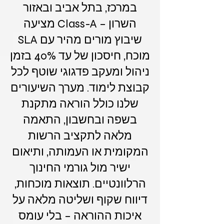
במרכז, בתל אביב ובאזור
השרון – Class-A מציעה
שיבוץ מורים מהיר עם SLA
מוכח, חיסכון של עד 40% בזמן
ניהול ומעקב פדגוגי שוטף לכל
קבוצת לימוד. מערך השיעורים
שלנו כולל הוראה מתקנת
בשפה ובחשבון, התאמה
מלאה לתקציב הרשות
המקומית או העמותה, ותיאום
ישיר מול גורמי החינוך
הרלוונטיים. תוצאות מוכחות,
דיווח שקוף ושליטה מלאה על
איכות ההוראה – בלי עומס