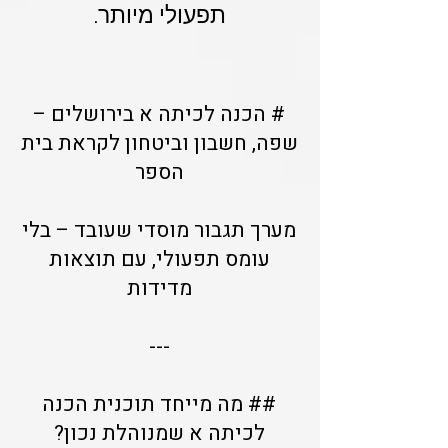
תפעולי מיותר.
# הכנה לכיתה א בירושלים –
שפה, חשבון וביטחון לקראת בית
הספר
מערך תגבור מוסדי שעובד – בלי
עומס תפעולי, עם תוצאות
מדידות
---
## מה מייחד תוכנית הכנה
לכיתה א שמנוהלת נכון?