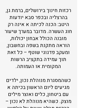
רכזות חינוך בירושלים, ברמת גן,
בהרצליה ובכפר סבא יודעות
היטב: הכנה לכיתה א אינה רק
חוג העשרה. מדובר במערך שיעור
מובנה הכולל אבחון יכולות,
הוראה מתקנת בשפה ובחשבון,
ומעקב פדגוגי שוטף – כל זאת
תוך עמידה בתקציב הרשות
המקומית או העמותה.
כשהמסגרת מנוהלת נכון, ילדים
מגיעים ליום הראשון בכיתה א
עם ביטחון, כלים ואוצר מילים
מוצק. כשהיא מנוהלת לא נכון –