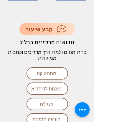
קבע שיעור
נושאים מרכזיים בבלוג
בחרו תחום ולמדו דרך מדריכים וכתבות
ממוקדות
מתמטיקה
מוכנות לכיתה א
אנגלית
הוראה מתקנת