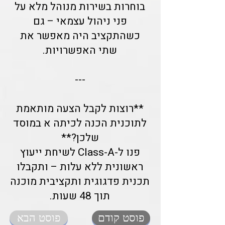
בוחרות בשירות מנוהל מלא על
פני ניהול עצמאי – גם
כשהתקציב היה מאפשר את
שתי האפשרויות.
---
**רוצות לקבל הצעה מותאמת
לתוכנית הכנה לכיתה א במוסד
שלכן?**
פנו ל-Class-A לשיחת ייעוץ
ראשונית ללא עלות – ותקבלו
תכנית פדגוגית ותקציבית מוכנה
תוך 48 שעות.
פוסט קודם
פוסט הבא