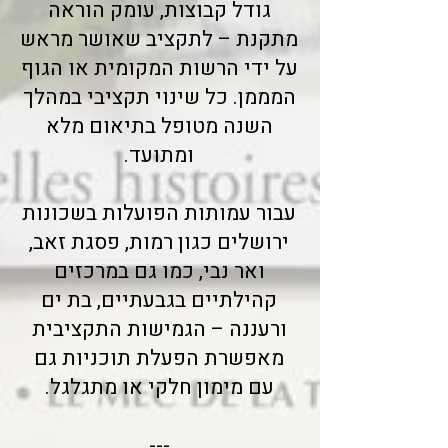
גודל קבוצות, עומק הוראה
מתקנת – לתקציב שאושר מראש
על ידי הרשות המקומית או הגוף
המממן. כל שינוי תקציבי במהלך
השנה מטופל בתיאום מלא
ומתועד.
עבור עמותות הפועלות בשכונות
ירושלים כגון רמות, פסגת זאב,
ואר נבי, כמו גם במרכזים
קהילתיים בגבעתיים, בת ים
ורעננה – הגמישות התקציבית
מאפשרת הפעלת תוכניות גם
עם מימון חלקי או מתגלגל.
---