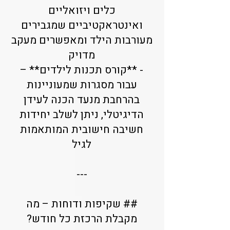
כלים ויזואליים
ואינטראקטיביים שמגבירים
מעורבות הילד ומאפשרים מעקב
מדויק
- **קורס תכנות לילדים** –
עבור מסגרות שמעוניינות
בהרחבת מנעד הכנה לעידן
הדיגיטלי, ניתן לשלב יחידות
חשיבה חישובית המותאמות
לגיל
---
## שקיפות ודוחות – מה
מקבלת הרכזת כל חודש?