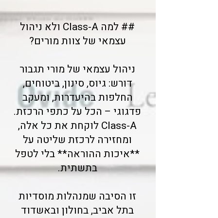
## למה Class-A ולא ניהול
עצמאי של צוות מורים?
ניהול עצמאי של מורי תגבור
דורש: גיוס, סינון, ביטוחים,
החלפות בהיעדרות, ומעקב
פדגוגי – הכל על כתפי הרכזת.
Class-A לוקחת את כל אלה,
ומחזירה לרכזת שליטה על
**איכות ההוראה** בלי לטפל
בתשתית.
זו הסיבה שמנהלות מוסדיות
בתל אביב, בחולון ובאשדוד