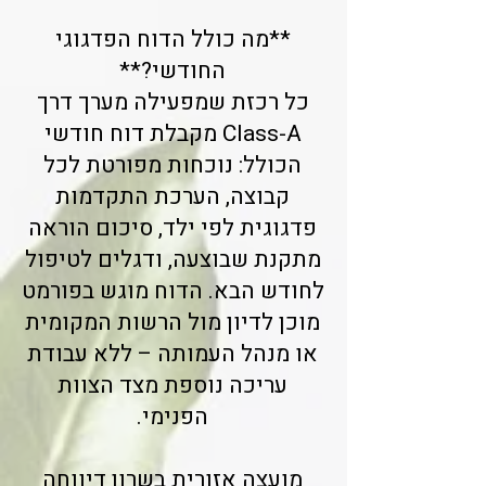
**מה כולל הדוח הפדגוגי
החודשי?**
כל רכזת שמפעילה מערך דרך
Class-A מקבלת דוח חודשי
הכולל: נוכחות מפורטת לכל
קבוצה, הערכת התקדמות
פדגוגית לפי ילד, סיכום הוראה
מתקנת שבוצעה, ודגלים לטיפול
לחודש הבא. הדוח מוגש בפורמט
מוכן לדיון מול הרשות המקומית
או מנהל העמותה – ללא עבודת
עריכה נוספת מצד הצוות
הפנימי.
מועצה אזורית בשרון דיווחה