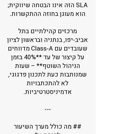
SLA הזה אינו הבטחה שיווקית;
הוא מעוגן בחוזה ההתקשרות.
מרכזים קהילתיים בתל
אביב-יפו, בנתניה ובראשון לציון
שעובדים עם Class-A מדווחים
על קיצור של עד **40% בזמן
הניהול השוטף** – שעות
שמנותבות כעת לתכנון פדגוגי,
לא להתכתבויות
אדמיניסטרטיביות.
---
## מה כולל מערך השיעור