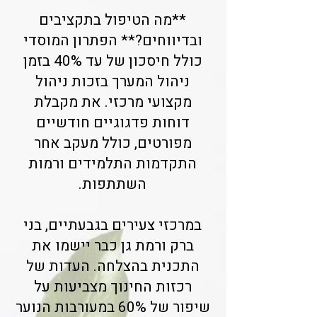
**מה הטיפול בתקציבים
ובדיווחים?** הפתרון המוסדי
כולל חיסכון של עד 40% בזמן
ניהול המערך בזכות ניהול
מקצועי מרכזי. את מקבלת
דוחות פדגוגיים חודשיים
מפורטים, כולל מעקב אחר
התקדמות התלמידים ורמות
השתתפות.
במרכזי צעירים בגבעתיים, בני
ברק ורמת גן כבר יישמו את
התכנית בהצלחה. העדות של
רכזות החינוך מצביעות על
שיפור של 60% במעורבות הנוער