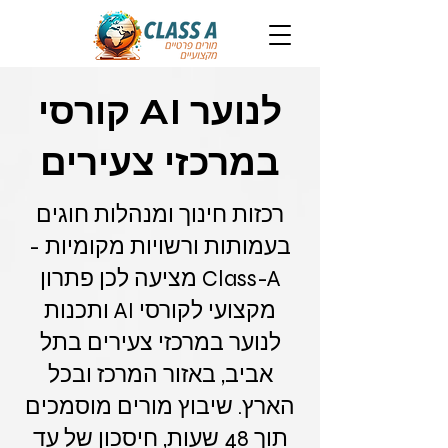
קורסי AI לנוער
במרכזי צעירים
רכזות חינוך ומנהלות חוגים
בעמותות ורשויות מקומיות -
Class-A מציעה לכן פתרון
מקצועי לקורסי AI ותכנות
לנוער במרכזי צעירים בתל
אביב, באזור המרכז ובכל
הארץ. שיבוץ מורים מוסמכים
תוך 48 שעות, חיסכון של עד