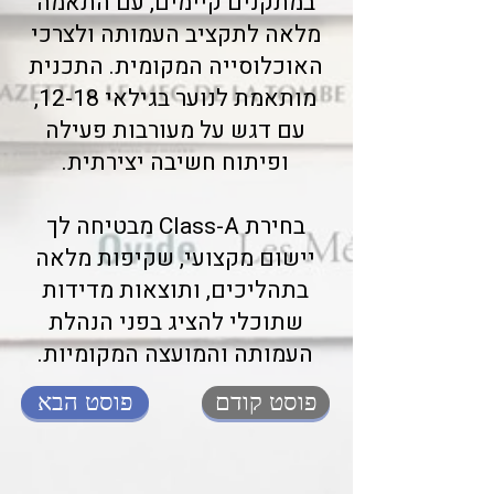
במתקנים קיימים, עם התאמה
מלאה לתקציב העמותה ולצרכי
האוכלוסייה המקומית. התכנית
מותאמת לנוער בגילאי 12-18,
עם דגש על מעורבות פעילה
ופיתוח חשיבה יצירתית.
בחירת Class-A מבטיחה לך
יישום מקצועי, שקיפות מלאה
בתהליכים, ותוצאות מדידות
שתוכלי להציג בפני הנהלת
העמותה והמועצה המקומיות.
פוסט קודם
פוסט הבא