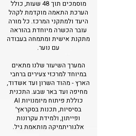
מוסמכים תוך 48 שעות, כולל
הערכת התאמה מוקדמת לקהל
היעד ולמתקני המרכז. כל מורה
עובר הכשרה מיוחדת בהוראה
מתקנת אישית ומתמחה בעבודה
עם נוער.
המערך השיעור שלנו מתאים
במיוחד למרכזי צעירים ברחבי
הארץ - מהוד השרון ועד אשדוד,
מחיפה ועד באר שבע. התכנית
כוללת פיתוח מיומנויות AI
בסיסיות, תכנות בסקראץ'
ופייתון, ולמידת עקרונות
אלגוריתמיקה מותאמת גיל.