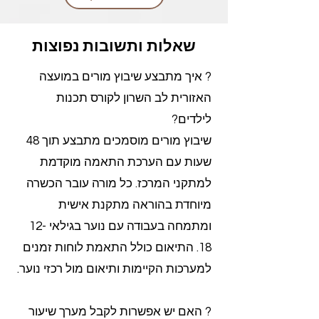
שאלות ותשובות נפוצות
? איך מתבצע שיבוץ מורים במועצה
האזורית לב השרון לקורס תכנות
לילדים?
שיבוץ מורים מוסמכים מתבצע תוך 48
שעות עם הערכת התאמה מוקדמת
למתקני המרכז. כל מורה עובר הכשרה
מיוחדת בהוראה מתקנת אישית
ומתמחה בעבודה עם נוער בגילאי 12-
18. התיאום כולל התאמת לוחות זמנים
למערכות הקיימות ותיאום מול רכזי נוער.
? האם יש אפשרות לקבל מערך שיעור