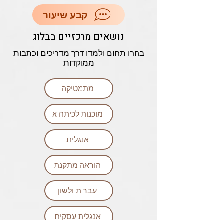
קבע שיעור
נושאים מרכזיים בבלוג
בחרו תחום ולמדו דרך מדריכים וכתבות
ממוקדות
מתמטיקה
מוכנות לכיתה א
אנגלית
הוראה מתקנת
עברית ולשון
אנגלית עסקית