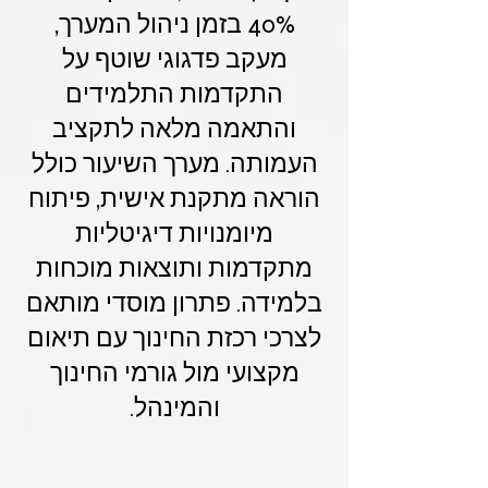
40% בזמן ניהול המערך,
מעקב פדגוגי שוטף על
התקדמות התלמידים
והתאמה מלאה לתקציב
העמותה. מערך השיעור כולל
הוראה מתקנת אישית, פיתוח
מיומנויות דיגיטליות
מתקדמות ותוצאות מוכחות
בלמידה. פתרון מוסדי מותאם
לצרכי רכזת החינוך עם תיאום
מקצועי מול גורמי החינוך
והמינהל.