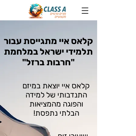
קלאס איי מתגייסת עבור
תלמידי ישראל במלחמת
"חרבות ברזל"
קלאס איי יוצאת במיזם
התנדבותי של למידה
והפוגה מהמציאות
הבלתי נתפסת!