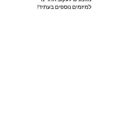
למיזמים נוספים בעתיד!