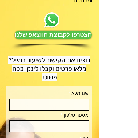
ומרתקת
הצטרפו לקבוצת הווצאפ שלנו
רוצים את הקישור לשיעור במייל?
מלאו פרטים וקבלו לינק, ככה
פשוט.
שם מלא
מספר טלפון