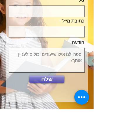
גיל
כתובת מייל
הודעה
שלח