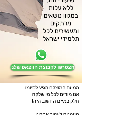
שיעורי זום,
ללא עלות
במגוון נושאים
מרתקים
ומעשירים לכל
תלמידי ישראל
הצטרפו לקבוצת הווצאפ שלנו
המיזם המוצלח הגיע לסיומו,
אנו מודים לכל מי שלקח
חלק במיזם החשוב הזה!
מוזמנים לעקוב אחרינו