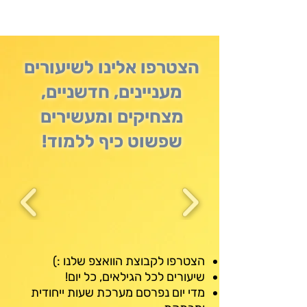
הצטרפו אלינו לשיעורים
מעניינים, חדשניים,
מצחיקים ומעשירים
שפשוט כיף ללמוד!
הצטרפו לקבוצת הוואצפ שלנו :)
שיעורים לכל הגילאים, כל יום!
מדי יום נפרסם מערכת שעות ייחודית