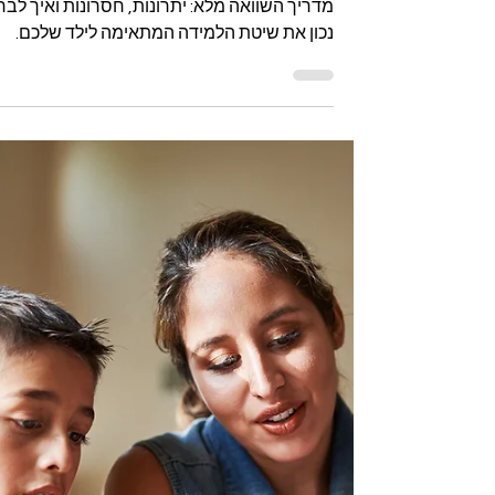
שיעור פרטי בזום או
פרונטלי – מה עדיף
לתלמידים?
מתלבטים בין שיעור פרטי בזום או פרונטלי?
מדריך השוואה מלא: יתרונות, חסרונות ואיך לבח
נכון את שיטת הלמידה המתאימה לילד שלכם.