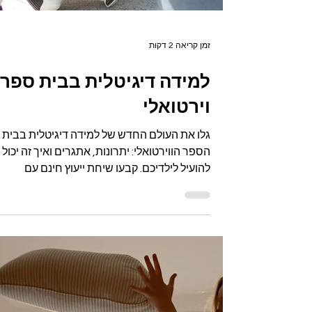
זמן קריאה 2 דקות
למידה דיגיטלית בבית ספר
וירטואלי
גלו את העולם החדש של למידה דיגיטלית בבית
הספר הווירטואלי: יתרונות, אתגרים ואיך זה יכול
להועיל לילדיכם. קבעו שיחת ייעוץ חינם עם
המומחים שלנו!