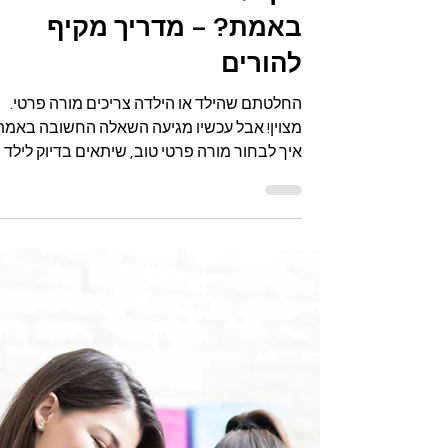
זמן קריאה 2 דקות
איך לבחור מורה פרטי טוב
באמת? – מדריך מקיף
להורים
החלטתם שהילד או הילדה צריכים מורה פרטי.
מצוין! אבל עכשיו מגיעה השאלה החשובה באמת
איך לבחור מורה פרטי טוב, שיתאים בדיוק לילד
שלכם? הנה...