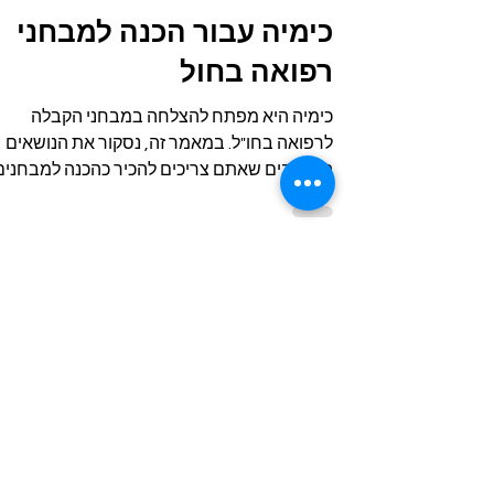
זמן קריאה 5 דקות
כימיה עבור הכנה למבחני
רפואה בחול
כימיה היא מפתח להצלחה במבחני הקבלה
לרפואה בחו"ל. במאמר זה, נסקור את הנושאים
החשובים שאתם צריכים להכיר כהכנה למבחנים