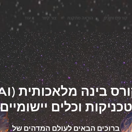
קורסים וחוגים
הוראה מתקנת
צור קשר
עוד
A) קורס בינה מלאכותית
כניקות וכלים יישומיים
ברוכים הבאים לעולם המדהים של