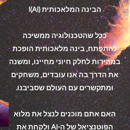
הבינה המלאכותית (AI)!
ככל שהטכנולוגיה ממשיכה
להתפתח, בינה מלאכותית הופכת
במהירות לחלק חיוני מחיינו, ומשנה
את הדרך בה אנו עובדים, משחקים
ומתקשרים עם העולם שסביבנו.
האם אתם מוכנים לנצל את מלוא
הפוטנציאל של ה-AI ולקחת את