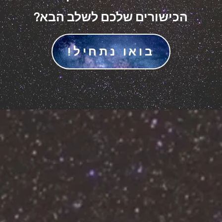
הכישורים שלכם לשלב הבא?
בואו נתחיל!