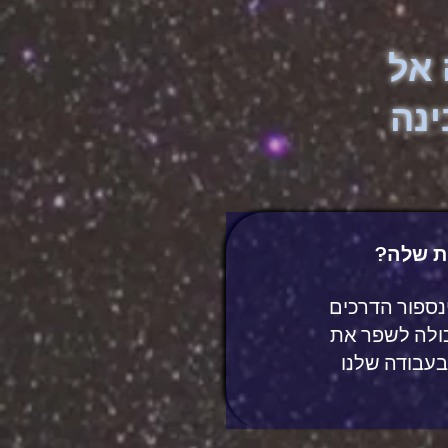
 אל
ינה
ת שלה?
נספור הדרכים
כולה לשפר את
בעבודה שלנו