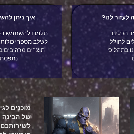
 לעזור לנו?
איך ניתן לה
ד הכלים
ים לחולל
לשלב מספר יכולות ש
ו בתהליכי
תוצרים מרהיבים ב
נתפסת
מוכנים לגי
של הבינה 
לשירותכם