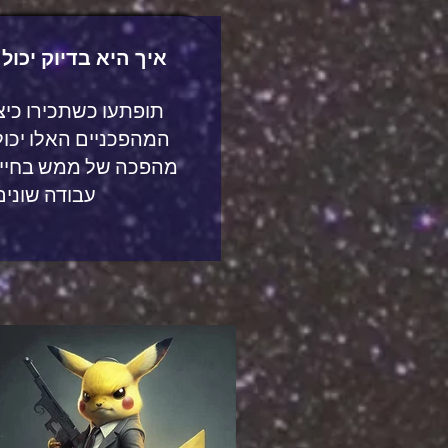
איך היא בדיוק יכולה
תופתעו כשתכירו כיצ
המהפכניים האלו יכול
מהפכה של ממש בחיינ
עבודה שונים