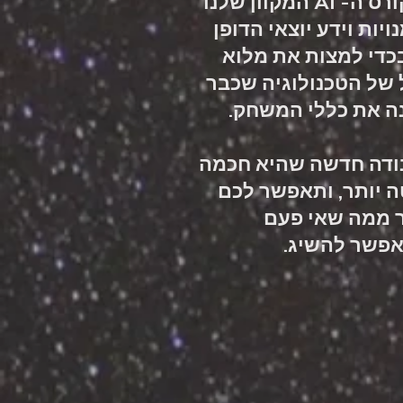
הירשמו לקורס ה- AI המקוון שלנו
ויות וידע יוצאי הדופן
כדי למצות את מלוא
 של הטכנולוגיה שכבר
ה את כללי המשחק.
בודה חדשה שהיא חכמה
ה יותר, ותאפשר לכם
ר ממה שאי פעם
פשר להשיג.