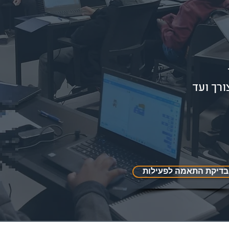
ורך ועד
בדיקת התאמה לפעילות