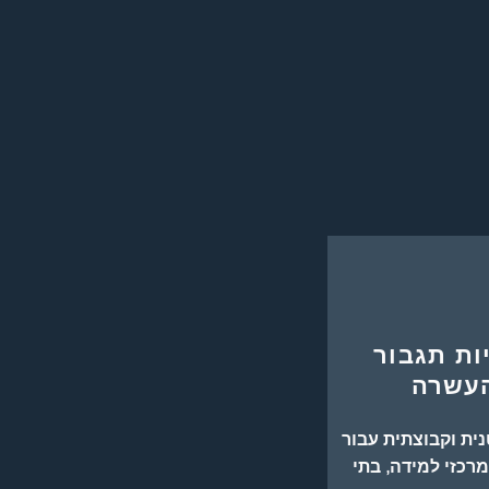
ות תגבור
עשרה
ית וקבוצתית עבור
מרכזי למידה, בתי