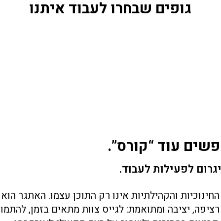
גופים שבחרו לעבוד איתנו
שים עוד “קורס”.
רום לפעילות לעבוד.
חינוכיות והקהילתיות אינו רק התוכן עצמו. האתגר הוא 
רציפה, יציבה ומתואמת: לגייס צוות מתאים בזמן, להתמו