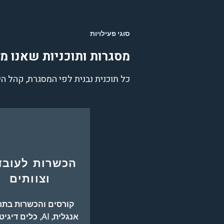
סוגי פעילויות
מסגרות ותוכניות שאנו מ
כל תוכנית נבנית לפי המסגרת, קהל הי
הכשרות לעובד
וצוותים
קורסים והכשרות בתח
אנגלית
,
AI
,
כלים דיגיט