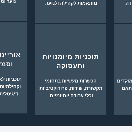
נוער ומס
מותאמות לקהילה ולנוער.
אוריינו
תוכניות מיומנויות
וסמא
ותעסוקה
תוכניות לא
מוקדים
הכשרות מעשיות בתחומי
וקהילתיות
התאם
תקשורת, שירות, פרודוקטיביות
דיגיטלית
וכלי עבודה יומיומיים.