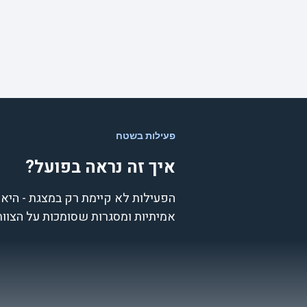
פעילות בשטח
איך זה נראה בפועל?
הפעילות לא קיימת רק במצגת - היא 
אמיתיות ומסגרות שסומכות על הצוות