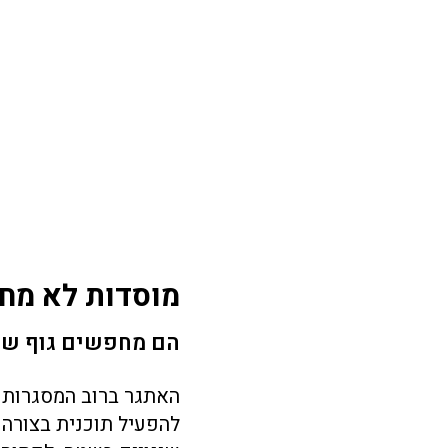
מוסדות לא מחפ
הם מחפשים גוף שיג
האתגר ברוב המסגרות ה
להפעיל תוכנית בצורה 