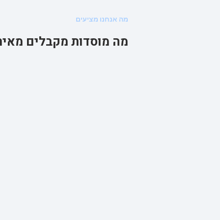
מה אנחנו מציעים
מה מוסדות מקבלים מאית