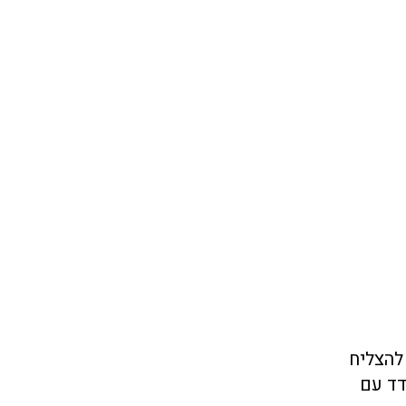
להצליח
דד עם