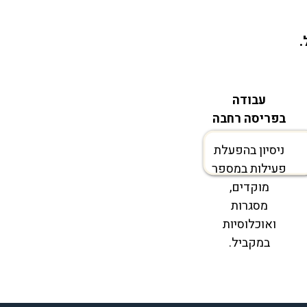
.
עבודה
בפריסה רחבה
ניסיון בהפעלת
פעילות במספר
מוקדים,
מסגרות
ואוכלוסיות
במקביל.