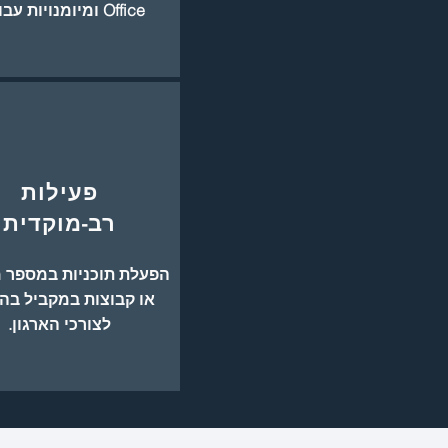
Office ומיומנויות עבודה.
פעילות
רב-מוקדית
הפעלת תוכניות במספר 
או קבוצות במקביל ב
לצורכי הארגון.