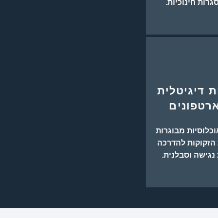
גרות חינוכיות.
ת דיגיטלית
רטפונים
וכלוסיות מבוגרות
 הזקוקות להדרכה
 נגישה וסבלנית.