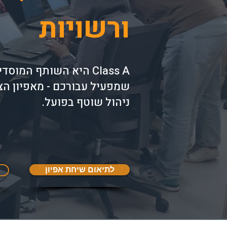
ורשויות
Class A היא השותף המוסדי
שמפעיל עבורכם - מאפיון הצ
ניהול שוטף בפועל.
לתיאום שיחת אפיון