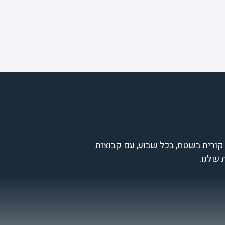
קורית בשטח, בכל שבוע, עם קבוצות
 שלנו.