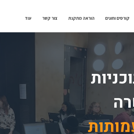
קורסים וחוגים
הוראה מתקנת
צור קשר
עוד
כניות
רה
מותות