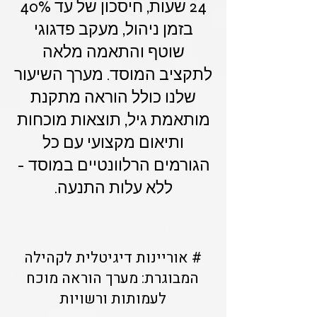
24 שעות, חיסכון של עד 40%
בזמן ניהול, מעקב פדגוגי
שוטף והתאמה מלאה
לתקציב המוסד. מערך השיעור
שלנו כולל הוראה מתקנת
מותאמת גיל, תוצאות מוכחות
ותיאום מקצועי עם כל
הגורמים הרלוונטיים במוסד -
ללא עלות התנעה.
# אוריינות דיגיטלית לקהילה
המבוגרת: מערך הוראה מוכח
לעמותות ורשויות