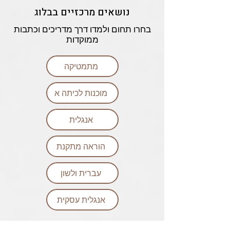
נושאים מרכזיים בבלוג
בחרו תחום ולמדו דרך מדריכים וכתבות
ממוקדות
מתמטיקה
מוכנות לכיתה א
אנגלית
הוראה מתקנת
עברית ולשון
אנגלית עסקית