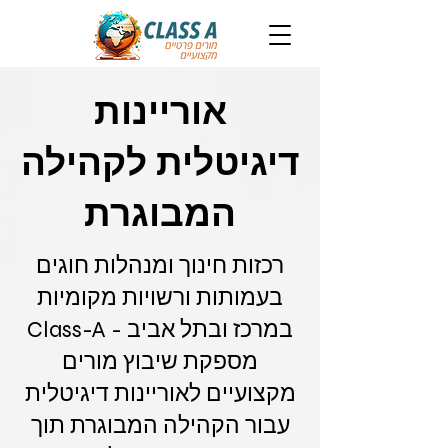
אוריינות
דיגיטלית לקהילה
המבוגרת
רכזות חינוך ומנהלות חוגים
בעמותות ורשויות מקומיות
במרכז ובתל אביב - Class-A
מספקת שיבוץ מורים
מקצועיים לאוריינות דיגיטלית
עבור הקהילה המבוגרת תוך