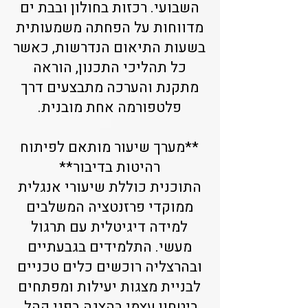
השבועי. רכזות בחולון ובבת ים
מדווחות על הפחתה משמעותית
בשעות התיאום הנדרשות, כאשר
כל תהליכי התכנון, הוראה
מתקנת והערכה מתבצעים דרך
פלטפורמה אחת מובנית.
**מערך שיעור מותאם לפיתוח
רהיטות בדיבור**
התוכנית כוללת שיעורי אנגלית
ממוקדי פרזנטציה המשלבים
למידה דיגיטלית עם תרגול
מעשי. התלמידים בגבעתיים
ובהרצליה רוכשים כלים טכניים
לבניית מצגות יעילות ומפתחים
ביטחון עצמי בהצגה בפני קהל.