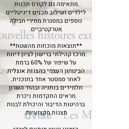
מתאימה גם לקורס תכנות
לילדים ושילוב תכנים דיגיטליים
נוספים במסגרת מחירי חבילה
אטרקטיביים.
**תוצאות מוכחות מהשטח**
מרכז קהילתי ברישון לציון דיווח
על שיפור של 60% ברמת
הביטחון העצמי בהצגות אנגלית
לאחר סמסטר אחד בתוכנית.
תלמידים בנתניה ובהוד השרון
מראים התקדמות ניכרת
ברהיטות הדיבור והיכולת לבנות
מצגות מקצועיות.