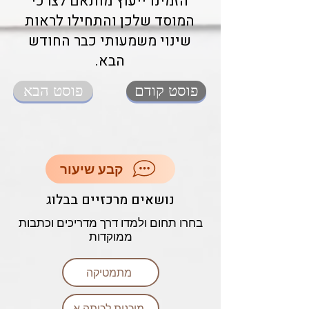
הזמינו ייעוץ מותאם לצרכי
המוסד שלכן והתחילו לראות
שינוי משמעותי כבר החודש
הבא.
פוסט קודם
פוסט הבא
קבע שיעור
נושאים מרכזיים בבלוג
בחרו תחום ולמדו דרך מדריכים וכתבות
ממוקדות
מתמטיקה
מוכנות לכיתה א