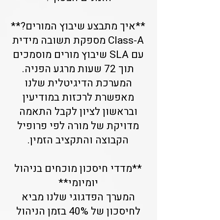
**איך מתבצע שיבוץ המורים?**
Class-A מספקת תשובה מידית
עם SLA שיבוץ מורים מוסמכים
תוך 72 שעות מרגע הפניה.
המערכת הדיגיטלית שלנו
מאפשרת לרכזות במודיעין
ובראשון לציון לקבל התאמה
מדויקת של מורה לפי פרופיל
הקבוצה והתקציב הזמין.
**מדדי חיסכון מוכחים בניהול
יומיומי**
המערך הפדגוגי שלנו מביא
לחיסכון של 40% בזמן הניהול