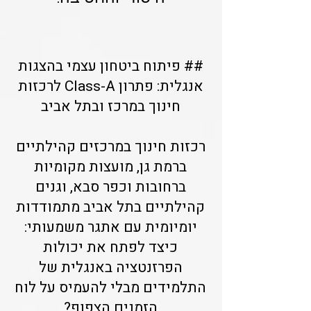
## פיתוח ביטחון עצמי בהצגות
אנגלית: פתרון Class-A לרכזות
חינוך במרכז ובתל אביב
רכזות חינוך במרכזים קהילתיים
ברמת גן, מועצות מקומיות
ברחובות וכפר סבא, וגנים
קהילתיים בתל אביב מתמודדות
יומיומית עם אתגר משמעותי:
כיצד לפתח את יכולות
הפרזנטציה באנגלית של
התלמידים מבלי להעמיס על לוח
הזמנים הצפוף?