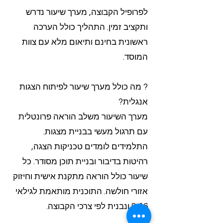
לפרופיל הקבוצה, מערך שיעור נדרש
ותקציב זמין. התהליך כולל הערכה
ראשונית בחינם ותיאום מלא עם צוות
המוסד.
? מה כולל מערך שיעור לפיתוח הצגות
אנגלית?
מערך השיעור משלב הוראה פרונטלית
עם תרגול מעשי בבניית מצגות.
התלמידים לומדים טכניקות הצגה,
רהיטות בדיבור ובניית תוכן מסודר. כל
שיעור כולל הוראה מתקנת אישית וחיזוק
אזורי חולשה. התוכנית מותאמת לגילאי
8-16 ונבנית לפי צרכי הקבוצה.