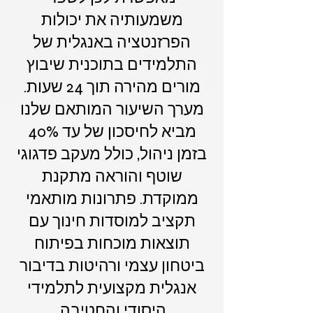
משמעותיה את יכולות
הפרזנטציה באנגלית של
התלמידים בתוכנית שיבוץ
מורים מהירה תוך 24 שעות.
מערך השיעור המותאם שלנו
מביא לחיסכון של עד 40%
בזמן ניהול, כולל מעקב פדגוגי
שוטף והוראה מתקנת
ממוקדת. פתרונות מותאמי
תקציב למוסדות חינוך עם
תוצאות מוכחות בפיתוח
ביטחון עצמי ורהיטות בדיבור
אנגלית מקצועית לתלמידי
היסודי והחטיבה.