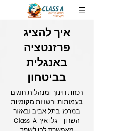
איך להציג
פרזנטציה
באנגלית
בביטחון
רכזות חינוך ומנהלות חוגים
בעמותות ורשויות מקומיות
במרכז, בתל אביב ובאזור
השרון - גלו איך Class-A
מאפשרת לכן לשפר