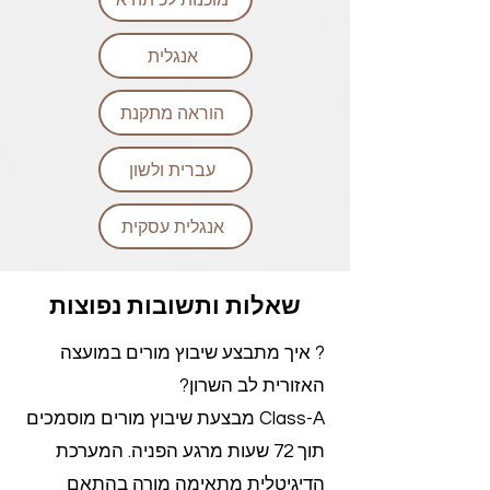
אנגלית
הוראה מתקנת
עברית ולשון
אנגלית עסקית
שאלות ותשובות נפוצות
? איך מתבצע שיבוץ מורים במועצה
האזורית לב השרון?
Class-A מבצעת שיבוץ מורים מוסמכים
תוך 72 שעות מרגע הפניה. המערכת
הדיגיטלית מתאימה מורה בהתאם