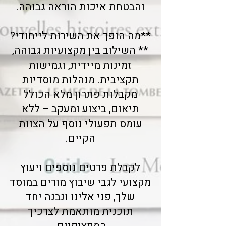
והבטחת איכות הוראה גבוהה.
**מה הופך את השירות לייחודי?
** השילוב בין מקצועיות גבוהה,
זמינות מיידית, וגמישות
תקציבית. מנהלות מוסדיות
מקבלות פתרון מלא הכולל
תיאום, ביצוע ומעקב – ללא
עומס תפעולי נוסף על הצוות
הקיים.
לקבלת פרטים נוספים ויעוץ
מקצועי לגבי שיבוץ מורים במוסד
שלך, פני אלינו ונבנה יחד
תוכנית מותאמת לצרכיך