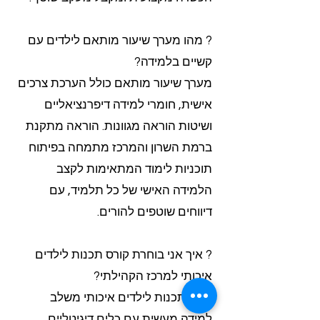
? מהו מערך שיעור מותאם לילדים עם
קשיים בלמידה?
מערך שיעור מותאם כולל הערכת צרכים
אישית, חומרי למידה דיפרנציאליים
ושיטות הוראה מגוונות. הוראה מתקנת
ברמת השרון והמרכז מתמחה בפיתוח
תוכניות לימוד המתאימות לקצב
הלמידה האישי של כל תלמיד, עם
דיווחים שוטפים להורים.
? איך אני בוחרת קורס תכנות לילדים
איכותי למרכז הקהילתי?
קורס תכנות לילדים איכותי משלב
למידה מעשית עם כלים דיגיטליים