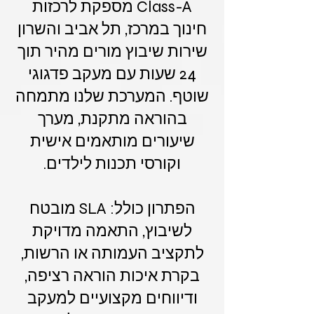
Class-A מספקת לרכזות
חינוך במרכז, תל אביב והשרון
שירות שיבוץ מורים מהיר תוך
24 שעות עם מעקב פדגוגי
שוטף. המערכת שלנו מתמחה
בהוראה מתקנת, מערך
שיעורים מותאמים אישית
וקורסי תכנות לילדים.
הפתרון כולל: SLA מובטח
לשיבוץ, התאמה מדויקת
לתקציב העמותה או הרשות,
בקרת איכות הוראה רציפה,
ודיווחים מקצועיים למעקב