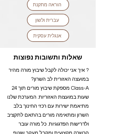
הוראה מתקנת
עברית ולשון
אנגלית עסקית
שאלות ותשובות נפוצות
? איך אני יכולה לקבל שיבוץ מורה מהיר
במועצה האזורית לב השרון?
Class-A מספקת שיבוץ מורים תוך 24
שעות במועצות האזוריות. המערכת שלנו
מתיאמת ישירות עם רכזי החינוך בלב
השרון ומתאימה מורים בהתאם לתקציב
ולדרישות הפדגוגיות. כל מורה עובר
הכשרה מקצועית ומקבל מעקב שוטף.