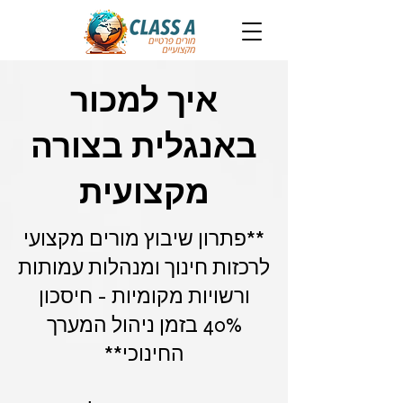
איך למכור
באנגלית בצורה
מקצועית
**פתרון שיבוץ מורים מקצועי
לרכזות חינוך ומנהלות עמותות
ורשויות מקומיות - חיסכון
40% בזמן ניהול המערך
החינוכי**