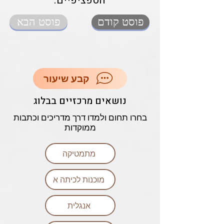
הספציפיים.
פוסט קודם
פוסט הבא
קבע שיעור
נושאים מרכזיים בבלוג
בחרו תחום ולמדו דרך מדריכים וכתבות
ממוקדות
מתמטיקה
מוכנות לכיתה א
אנגלית