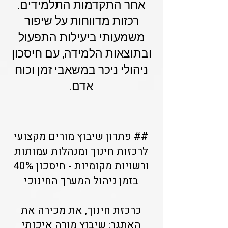
אחר התקדמות התלמידים.
רכזות מדווחות על שיפור
משמעותי ביעילות התפעול
ובתוצאות הלמידה, עם חיסכון
ניהולי ניכר במשאבי זמן וכוח
אדם.
## פתרון שיבוץ מורים מקצועי
לרכזות חינוך ומנהלות עמותות
ורשויות מקומיות - חיסכון 40%
בזמן ניהול המערך החינוכי
כרכזת חינוך, את מכירה את
האתגר: שיבוץ מורה איכותי