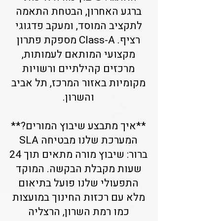
ברגע האחרון, הבטחת התאמה
לתקציב המוסד, ומעקב פדגוגי
רציף. Class-A מספקת פתרון
מקצועי המותאם לעמותות,
מרכזים קהילתיים ורשויות
מקומיות באזור המרכז, תל אביב
והשרון.
**איך מתבצע שיבוץ המורים?**
המערכת שלנו מבטיחה SLA
ברור: שיבוץ מורה מתאים תוך 24
שעות מקבלת הבקשה. המוקד
התפעולי שלנו פועל בתיאום
מלא עם רכזות החינוך במועצות
כמו רמת השרון, הרצליה