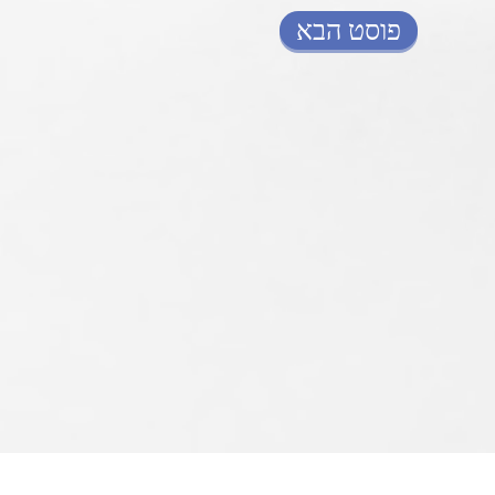
פוסט הבא