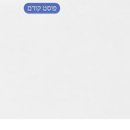
פוסט קודם