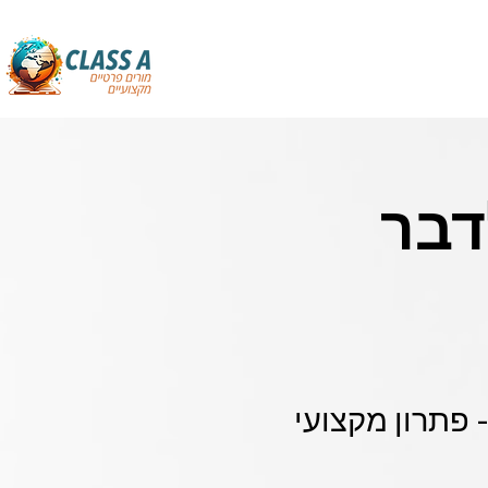
דבר
 פתרון מקצועי