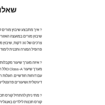
שאלות
? איך מתבצע שיבוץ מורים למוע
צרכים של 30 דקו
פרופיל המורה ותכנית לימוד
? איזה מערך שיעור מקבלות 
מערך שי
דיגיטלית ושיעורים פרונטליים
? מתי ניתן להתחיל קורס תכנ
קורס תכנות לילדים באנגלי