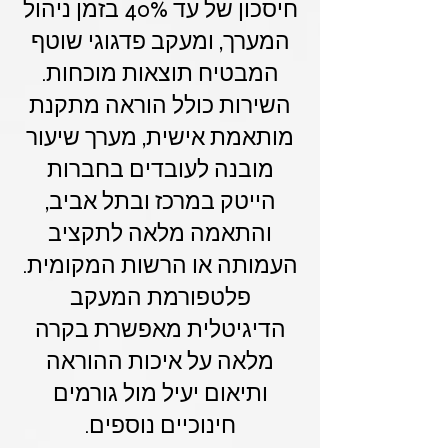
חיסכון של עד 40% בזמן ניהול
המערך, ומעקב פדגוגי שוטף
המבטיח תוצאות מוכחות.
השירות כולל הוראה מתקנת
מותאמת אישית, מערך שיעור
מובנה לעובדים בחברות
הייטק במרכז ובתל אביב,
והתאמה מלאה לתקציב
העמותה או הרשות המקומית.
פלטפורמת המעקב
הדיגיטלית מאפשרת בקרה
מלאה על איכות ההוראה
ותיאום יעיל מול גורמים
חינוכיים נוספים.