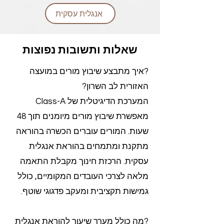
אנגלית עסקית
שאלות ותשובות נפוצות
?איך מתבצע שיבוץ מורים במועצה
האזורית לב השרון?
המערכת הדיגיטלית של Class-A
מאפשרת שיבוץ מורים מיומנים תוך 48
שעות. המורים עוברים הכשרה בהוראה
מתקנת ומתמחים בהוראת אנגלית
עסקית. הרכזת חינוך מקבלת התאמה
מלאה לצרכי העובדים המקומיים, כולל
גמישות תקציבית ומעקב פדגוגי שוטף.
?מה כולל מערך שיעור להוראת אנגלית