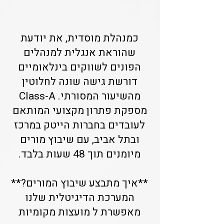
כמנהלת מוסדית, את יודעת
שהוראת אנגלית למנהלים
הפונים לשווקים בינלאומיים
דורשת גישה שונה לחלוטין
מהשיעור המסורתי. Class-A
מספקת פתרון מקצועי המותאם
לעובדים בחברות הייטק במרכז
ובתל אביב, עם שיבוץ מורים
מיומנים תוך 48 שעות בלבד.
**איך מתבצע שיבוץ המורים?**
המערכת הדיגיטלית שלנו
מאפשרת ל מועצות מקומיות