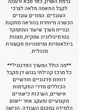
ברמת השרון, כפר סבא ורעננה
לקבל התאמה מלאה לצרכי
העובדים. המורים עוברים
הכשרה מיוחדת בהוראה מתקנת
ובניית מערך שיעור המתמקד
בטרמינולוגיה עסקית, מצגות
בינלאומיות ומיומנויות תקשורת
מנהלית.
**מה כולל המערך הפדגוגי?**
כל מרכז קהילתי בגוש דן מקבל
דוחות פדגוגיים חודשיים
הכוללים מדדי התקדמות
אישיים, הערכות כישורים
מקצועיים ומעקב אחר יישום
הלמידה במקום העבודה. הגישה