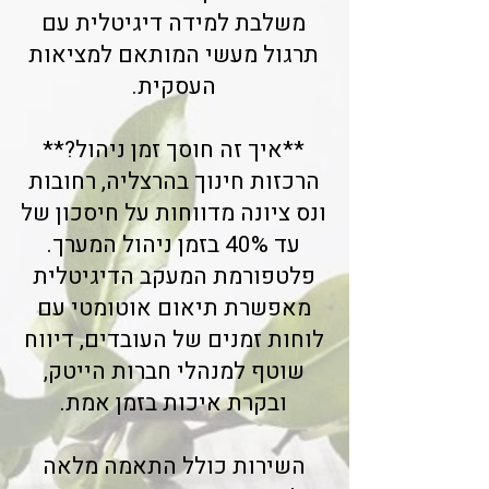
משלבת למידה דיגיטלית עם
תרגול מעשי המותאם למציאות
העסקית.
**איך זה חוסך זמן ניהול?**
הרכזות חינוך בהרצליה, רחובות
ונס ציונה מדווחות על חיסכון של
עד 40% בזמן ניהול המערך.
פלטפורמת המעקב הדיגיטלית
מאפשרת תיאום אוטומטי עם
לוחות זמנים של העובדים, דיווח
שוטף למנהלי חברות הייטק,
ובקרת איכות בזמן אמת.
השירות כולל התאמה מלאה