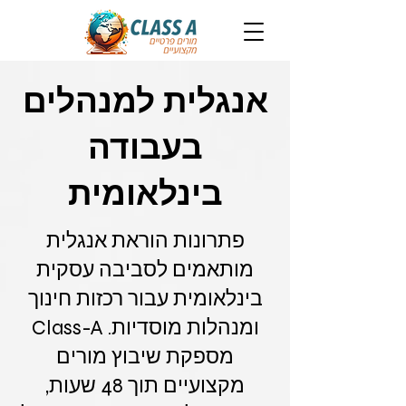
אנגלית למנהלים
בעבודה
בינלאומית
פתרונות הוראת אנגלית
מותאמים לסביבה עסקית
בינלאומית עבור רכזות חינוך
ומנהלות מוסדיות. Class-A
מספקת שיבוץ מורים
מקצועיים תוך 48 שעות,