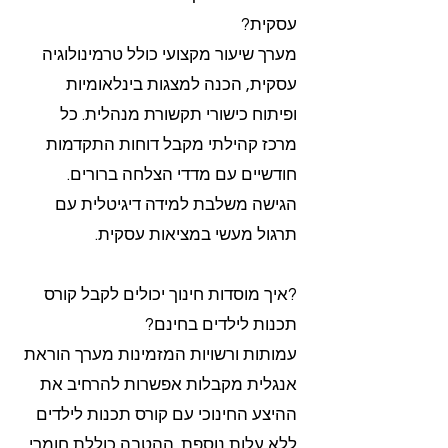
עסקית?
מערך שיעור מקצועי כולל טרמינולוגיה
עסקית, הכנה למצגות בינלאומיות
ופיתוח כישורי תקשורת מנהלית. כל
מרכז קהילתי מקבל דוחות התקדמות
חודשיים עם מדדי הצלחה ברורים.
הגישה משלבת למידה דיגיטלית עם
תרגול מעשי במציאות עסקית.
?איך מוסדות חינוך יכולים לקבל קורס
תכנות לילדים בחינם?
עמותות ורשויות המזמינות מערך הוראת
אנגלית מקבלות אפשרות להרחיב את
ההיצע החינוכי עם קורס תכנות לילדים
ללא עלות נוספת. ההטבה כוללת חומרי