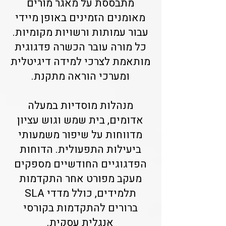
מתבססת על מאגר מורים
מאומנים הזמינים באופן מיידי
עבור עמותות ורשויות מקומיות.
כל מורה עובר הכשרה פדגוגית
מותאמת לצרכי למידה דיגיטלית
ומערכי הוראה מתקנת.
מנהלות מוסדיות במעלה
אדומים, בית שמש וגוש עציון
מדווחות על שיפור משמעותי
ביעילות התפעולית. הדוחות
הפדגוגיים החודשיים מספקים
מעקב מפורט אחר התקדמות
תלמידים, כולל מדדי SLA
ברורים להתקדמות בקורסי
אנגלית עסקית.