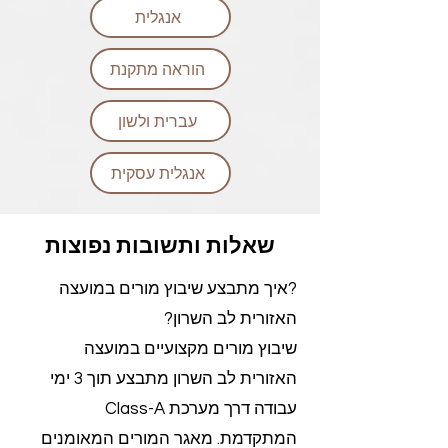
אנגלית
הוראה מתקנת
עברית ולשון
אנגלית עסקית
שאלות ותשובות נפוצות
?איך מתבצע שיבוץ מורים במועצה
האזורית לב השרון?
שיבוץ מורים מקצועיים במועצה
האזורית לב השרון מתבצע תוך 3 ימי
עבודה דרך מערכת Class-A
המתקדמת. מאגר המורים המאומנים