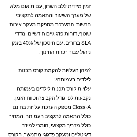
זמין מיידית ללב השרון, עם תיאום מלא
של מערך השיעור והתאמה לתקציבי
הרשות. המערכת מספקת מעקב איכות
שוטף, דוחות פדגוגיים חודשיים ומדדי
SLA ברורים, עם חיסכון של 40% בזמן
ניהול עבור רכזות החינוך.
?מהן העלויות להקמת קורס תכנות
לילדים בעמותה?
עלויות קורס תכנות לילדים בעמותה
נקבעות לפי גודל הקבוצה וטווח הזמן.
Class-A מספק הערכת עלויות בחינם
כולל התאמה לתקציב העמותה. המחיר
כולל מדריך מקצועי, חומרי למידה
דיגיטליים ומעקב פדגוגי מתמשך. הקורס