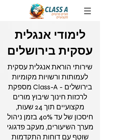
לימודי אנגלית
עסקית בירושלים
שירותי הוראת אנגלית עסקית
לעמותות ורשויות מקומיות
בירושלים - Class-A מספקת
לרכזות חינוך שיבוץ מורים
מקצועיים תוך 24 שעות,
חיסכון של עד 40% בזמן ניהול
מערך השיעורים, מעקב פדגוגי
שוטף עם דוחות התקדמות