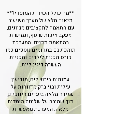
**מה כולל השירות המוסדי?**
תיאום מלא של מערך השיעור
עם התאמה לתקציבים מגוונים,
מעקב איכות שוטף, וגמישות
בהתאמת תכנים. המערכת
תומכת גם בתחומים נוספים כמו
קורס תכנות לילדים ותכניות
העשרה דיגיטליות.
עמותות בירושלים, מודיעין
עילית ובני ברק מדווחות על
עמידה מלאה ביעדים חינוכיים
תוך שמירה על שליטה מוסדית
מלאה. המערכת מאפשרת