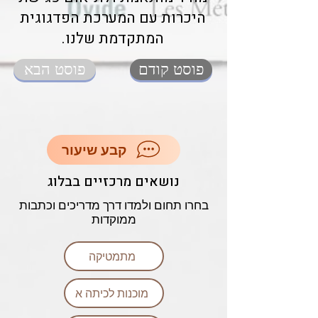
היכרות עם המערכת הפדגוגית
המתקדמת שלנו.
פוסט קודם
פוסט הבא
קבע שיעור
נושאים מרכזיים בבלוג
בחרו תחום ולמדו דרך מדריכים וכתבות
ממוקדות
מתמטיקה
מוכנות לכיתה א