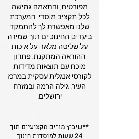
מפורטים, והתאמה גמישה
לכל תקציב מוסדי. המערכת
שלנו מאפשרת לך להתמקד
ביעדים החינוכיים תוך שמירה
על שליטה מלאה על איכות
ההוראה המתקנת. פתרון
מוכח עם תוצאות מדידות
לקורסי אנגלית עסקית במרכז
העיר, גילה הרמה ובמזרח
ירושלים.
**שיבוץ מורים מקצועיים תוך
24 שעות למוסדות חינוך