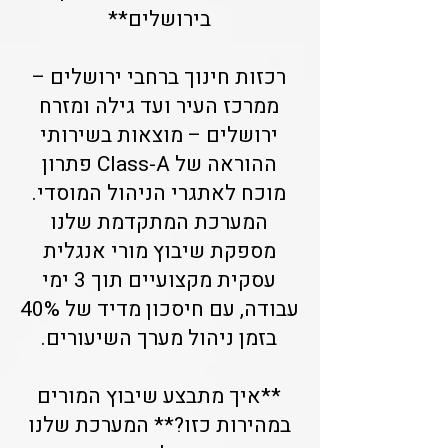
בירושלים**
רכזות חינוך ברחבי ירושלים –
ממרכז העיר ועד גילה ומזרח
ירושלים – מוצאות בשירותי
ההוראה של Class-A פתרון
מוכח לאתגרי הניהול המוסדי.
המערכת המתקדמת שלנו
מספקת שיבוץ מורי אנגלית
עסקית מקצועיים תוך 3 ימי
עבודה, עם חיסכון מדיד של 40%
בזמן ניהול מערך השיעורים.
**איך מתבצע שיבוץ המורים
במהירות כזו?** המערכת שלנו