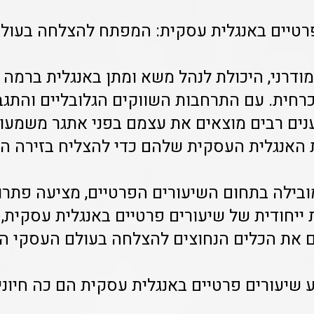
רטיים באנגלית עסקית: המפתח להצלחה בעולם
דרני, היכולת לנהל משא ומתן באנגלית ברמה 
הכרחית. עם התרחבות השווקים הגלובליים והתג
נים רבים מוצאים את עצמם בפני אתגר משמעו
ת האנגלית העסקית שלהם כדי להצליח בזירה ה
ובילה בתחום השיעורים הפרטיים, מציעה פתרון
 ייחודית של שיעורים פרטיים באנגלית עסקית,
 את הכלים הנחוצים להצלחה בעולם העסקי הג
 שיעורים פרטיים באנגלית עסקית הם כה חיוני