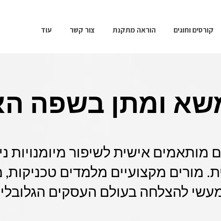
קורסים וחוגים
הוראה מתקנת
צור קשר
עוד
משא ומתן בשפה הא
ם מותאמים אישית לשיפור מיומנויות ני
. מורים מקצועיים מלמדים טכניקות, מ
עשי להצלחה בעולם העסקים הגלובלי.