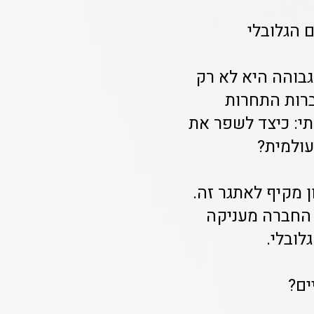
 הגלובלי
גבוהה היא לא רק
ברות התחרות
תי: כיצד לשפר את
עולמית?
 מקיף לאתגר זה.
 החברה מעניקה
לובלי.
ים?