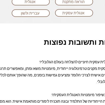
הוראה מתקנת
אנגלית
אנגלית עסקית
עברית ולשון
 ותשובות נפוצות
ית עסקית חיוניים להצלחה בעולם הגלובלי?
ית מקנים טרמינולוגיה ייחודית, מיומנויות משא ומתן, ומאפשרים תרג
אישית לצרכי הלומד ומציעים גמישות בזמנים, מה שהופך אותם לכלי ח
בלי.
בשיפור מיומנויות האנגלית העסקית?
ייחודיות של התלמיד ובונה תוכנית לימודים מותאמת אישית. הוא מס