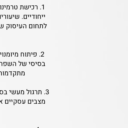
1. רכישת טרמינ
ייחודיים. שיעור
לתחום העיסוק של
2. פיתוח מיומנ
בסיסי של השפה. 
מתקדמות ו
3. תרגול מעשי ב
מצבים עסקיים אמ