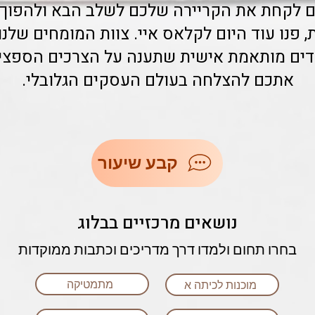
ם לקחת את הקריירה שלכם לשלב הבא ולהפוך 
 פנו עוד היום לקלאס איי. צוות המומחים שלנ
מודים מותאמת אישית שתענה על הצרכים הספציפ
אתכם להצלחה בעולם העסקים הגלובלי.
קבע שיעור
נושאים מרכזיים בבלוג
בחרו תחום ולמדו דרך מדריכים וכתבות ממוקדות
מתמטיקה
מוכנות לכיתה א