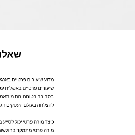
שאלות
מדוע שיעורים פרטיים באנגל
שיעורים פרטיים באנגלית עסק
בסביבה בטוחה. הם מותאמים 
להצלחה בעולם העסקים הגלו
כיצד מורה פרטי יכול לסייע 
מורה פרטי מתמקד בחולשות ה