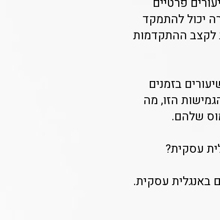
עורים פרטיים
ה יכול להתמקד
ת לקצב ההתקדמות
יעורים בזמנים
גמישות הזו, מה
וס שלהם.
ית עסקית?
 באנגלית עסקית.