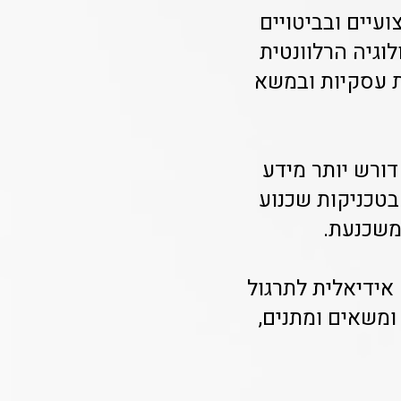
ועיים ובביטויים
וגיה הרלוונטית
ת עסקיות ובמשא
דורש יותר מידע
בטכניקות שכנוע
ומשכנעת.
אידיאלית לתרגול
ומשאים ומתנים,