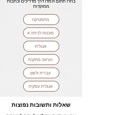
בחרו תחום ולמדו דרך מדריכים וכתבות
ממוקדות
מתמטיקה
מוכנות לכיתה א
אנגלית
הוראה מתקנת
עברית ולשון
אנגלית עסקית
שאלות ותשובות נפוצות