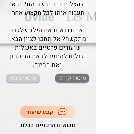
להצליח. והתחושה הזו? היא
תעבור איתו לכל מקצוע אחר.
אתם רואים את הילד שלכם
מתקשה? אל תחכו לציון הבא.
שיעורים פרטיים באנגלית
יכולים להחזיר לו את הביטחון
ואת החיוך.
פוסט קודם
פוסט הבא
קבע שיעור
נושאים מרכזיים בבלוג