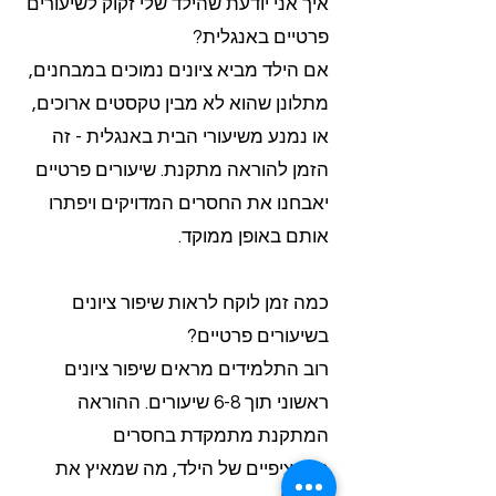
איך אני יודעת שהילד שלי זקוק לשיעורים
פרטיים באנגלית?
אם הילד מביא ציונים נמוכים במבחנים,
מתלונן שהוא לא מבין טקסטים ארוכים,
או נמנע משיעורי הבית באנגלית - זה
הזמן להוראה מתקנת. שיעורים פרטיים
יאבחנו את החסרים המדויקים ויפתרו
אותם באופן ממוקד.
כמה זמן לוקח לראות שיפור ציונים
בשיעורים פרטיים?
רוב התלמידים מראים שיפור ציונים
ראשוני תוך 6-8 שיעורים. ההוראה
המתקנת מתמקדת בחסרים
הספציפיים של הילד, מה שמאיץ את