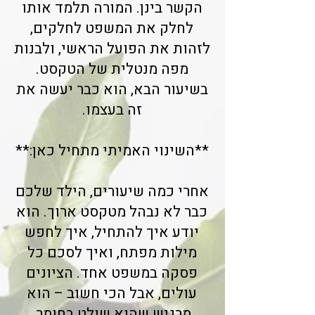
הקשר בינן. המורה תלמד אותו
לחלק את המשפט לחלקים,
לזהות את הפועל הראשי, ולבנות
מפה מנטלית של הטקסט.
בשיעור הבא, הוא כבר יעשה את
זה בעצמו.
**השינוי האמיתי מתחיל כאן:**
אחרי כמה שיעורים, הילד שלכם
כבר לא נבהל מטקסט ארוך. הוא
יודע איך להתחיל, איך לחפש
מילות מפתח, ואיך לסכם כל
פסקה במשפט אחד. הציונים
עולים, אבל הכי חשוב – הוא
מרגיש שהוא שולט בחומר.