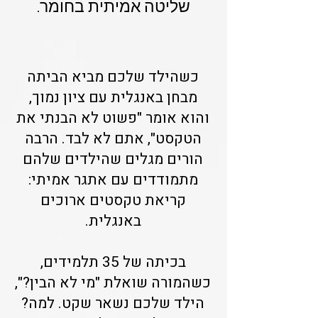
שליטה אמיתית בחומר.
כשהילד שלכם מביא הביתה
מבחן באנגלית עם ציון נמוך,
והוא אומר "פשוט לא הבנתי את
הטקסט", אתם לא לבד. הרבה
הורים מגלים שהילדים שלהם
מתמודדים עם אתגר אמיתי:
קריאת טקסטים ארוכים
באנגלית.
בכיתה של 35 תלמידים,
כשהמורה שואלת "מי לא הבין?",
הילד שלכם נשאר שקט. למה?