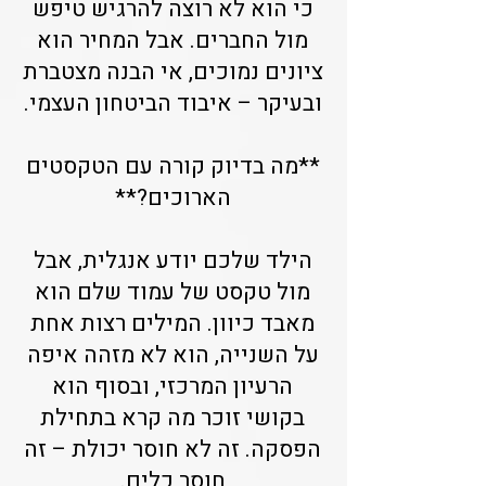
כי הוא לא רוצה להרגיש טיפש
מול החברים. אבל המחיר הוא
ציונים נמוכים, אי הבנה מצטברת
ובעיקר – איבוד הביטחון העצמי.
**מה בדיוק קורה עם הטקסטים
הארוכים?**
הילד שלכם יודע אנגלית, אבל
מול טקסט של עמוד שלם הוא
מאבד כיוון. המילים רצות אחת
על השנייה, הוא לא מזהה איפה
הרעיון המרכזי, ובסוף הוא
בקושי זוכר מה קרא בתחילת
הפסקה. זה לא חוסר יכולת – זה
חוסר כלים.