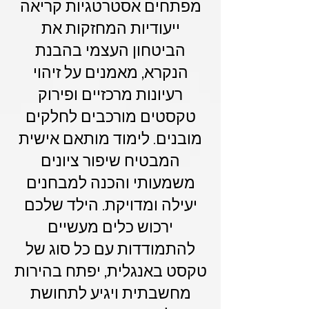
מפתחים אסטרטגיות קריאה
ייעודיות המחזקות את
הביטחון העצמי בהבנת
הנקרא, מאמנים על זיהוי
רעיונות מרכזיים ופירוק
טקסטים מורכבים לחלקים
מובנים. לימוד מותאם אישית
המבטיח שיפור ציונים
משמעותי והכנה למבחנים
יעילה ומדויקת. הילד שלכם
ירכוש כלים מעשיים
להתמודדות עם כל סוג של
טקסט באנגלית, יפתח בהירות
מחשבתית ויגיע לתחושת