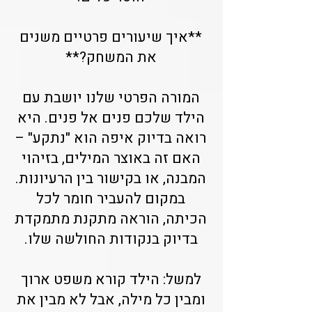
**איך שיעורים פרטיים משנים
את המשחק?**
המורה הפרטי שלנו יושבת עם
הילד שלכם פנים אל פנים. היא
רואה בדיוק איפה הוא "נתקע" –
האם זה באוצר המילים, בזיהוי
המבנה, או בקישור בין הרעיונות.
במקום להעביר חומר לכל
הכיתה, הוראה מתקנת מתמקדת
בדיוק בנקודות החולשה שלו.
למשל: הילד קורא משפט ארוך
ומבין כל מילה, אבל לא מבין את