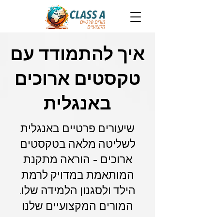
איך להתמודד עם
טקסטים ארוכים
באנגלית
שיעורים פרטיים באנגלית
לשליטה מלאה בטקסטים
ארוכים - הוראה מתקנת
המותאמת במדויק לרמת
הילד ולסגנון הלמידה שלו.
המורים המקצועיים שלנו