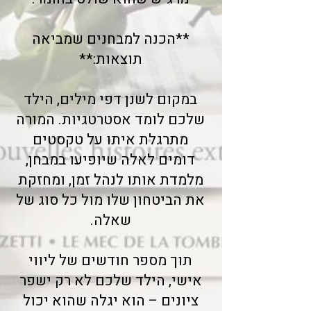
**הכנה למבחנים שמביאה
תוצאות:**
במקום לשנן דפי מילים, הילד
שלכם לומד אסטרטגיות. המורה
מתרגלת איתו על טקסטים
דומים לאלה שיופיעו במבחן,
מלמדת אותו לנהל זמן, ומחזקת
את הביטחון שלו מול כל סוג של
שאלה.
תוך מספר חודשים של ליווי
אישי, הילד שלכם לא רק ישפר
ציונים – הוא יגלה שהוא יכול