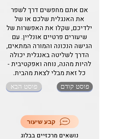
אם אתם מחפשים דרך לשפר
את האנגלית שלכם או של
ילדיכם, שקלו את האפשרות של
שיעורים פרטיים אונליין. עם
הגישה הנכונה והמורה המתאים,
הדרך לשליטה באנגלית יכולה
להיות מהנה, נוחה ואפקטיבית -
כל זאת מבלי לצאת מהבית.
פוסט קודם
פוסט הבא
קבע שיעור
נושאים מרכזיים בבלוג