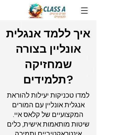
איך ללמד אנגלית
אונליין בצורה
שמחזיקה
תלמידים?
למדו טכניקות יעילות להוראת
אנגלית אונליין עם המורים
המקצועיים של קלאס איי.
שיטות מותאמות אישית, כלים
אינטראקטיביים ותמיכה