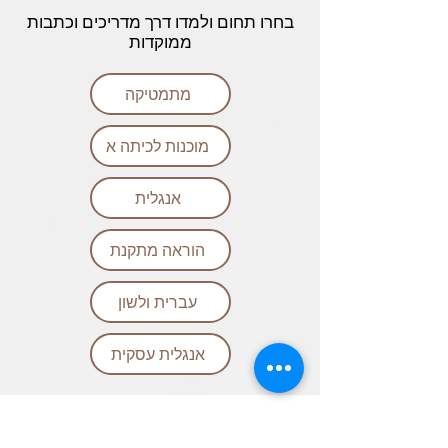
בחרו תחום ולמדו דרך מדריכים וכתבות
ממוקדות
מתמטיקה
מוכנות לכיתה א
אנגלית
הוראה מתקנת
עברית ולשון
אנגלית עסקית
שאלות ותשובות נפוצות