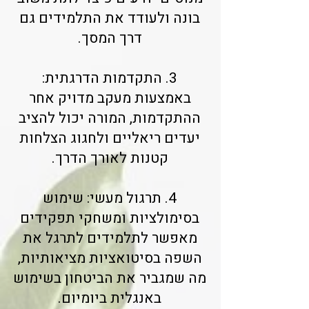
בונה ולעודד את התלמידים גם
דרך המסך.
3. התקדמות הדרגתית:
באמצעות מעקב מדויק אחר
ההתקדמות, המורה יכול להציב
יעדים ריאליים ולחגוג הצלחות
קטנות לאורך הדרך.
4. תרגול מעשי: שימוש
בסימולציות ומשחקי תפקידים
מאפשר לתלמידים לתרגל את
השפה בסיטואציות מציאותיות,
מה שמגביר את הביטחון בשימוש
באנגלית ביומיום.