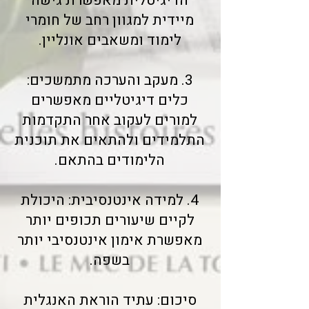
הדיגיטלית מאפשרת גישה
מיידית למגוון רחב של חומרי
לימוד ומשאבים אונליין.
3. מעקב והערכה מתמשכים:
כלים דיגיטליים מאפשרים
למורים לעקוב אחר התקדמות
התלמידים ולהתאים את תוכנית
הלימודים בהתאם.
4. למידה אינטנסיבית: היכולת
לקיים שיעורים תכופים יותר
מאפשרת אימון אינטנסיבי יותר
בשפה.
סיכום: עתיד הוראת האנגלית