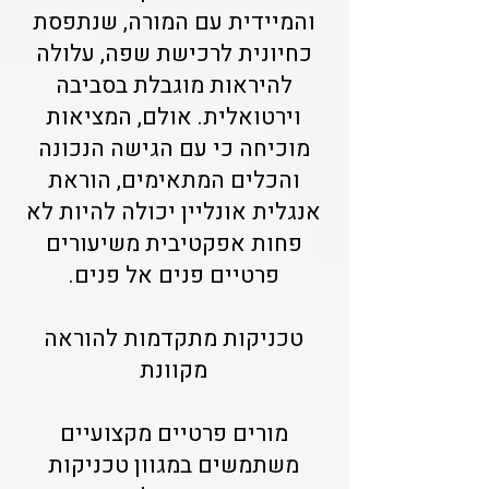
והמיידית עם המורה, שנתפסת
כחיונית לרכישת שפה, עלולה
להיראות מוגבלת בסביבה
וירטואלית. אולם, המציאות
מוכיחה כי עם הגישה הנכונה
והכלים המתאימים, הוראת
אנגלית אונליין יכולה להיות לא
פחות אפקטיבית משיעורים
פרטיים פנים אל פנים.
טכניקות מתקדמות להוראה
מקוונת
מורים פרטיים מקצועיים
משתמשים במגוון טכניקות