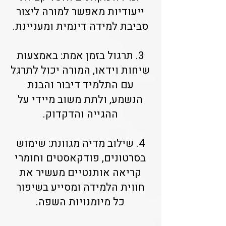
ייעודיות מאפשר למורה ליצור
סביבת למידה דינמית ומעניינת.
3. תרגול בזמן אמת: באמצעות
שיחות וידאו, המורה יכול לתרגל
עם התלמיד דיבור והבנת
הנשמע, ולתת משוב מיידי על
ההגייה והדקדוק.
4. שילוב מדיה מגוונת: שימוש
בסרטונים, פודקאסטים וחומרי
קריאה אותנטיים מעשיר את
חווית הלמידה ומסייע בשיפור
כל מיומנויות השפה.