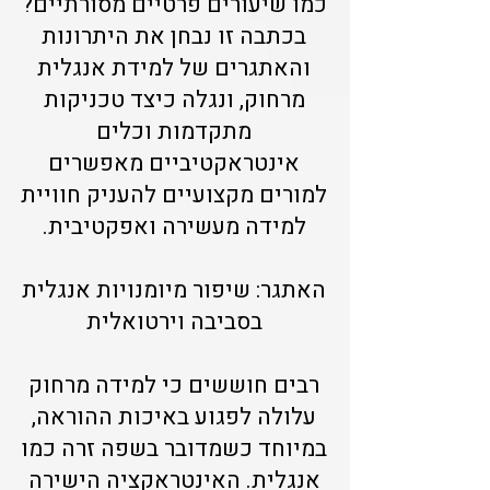
כמו שיעורים פרטיים מסורתיים?
בכתבה זו נבחן את היתרונות
והאתגרים של למידת אנגלית
מרחוק, ונגלה כיצד טכניקות
מתקדמות וכלים
אינטראקטיביים מאפשרים
למורים מקצועיים להעניק חוויית
למידה מעשירה ואפקטיבית.
האתגר: שיפור מיומנויות אנגלית
בסביבה וירטואלית
רבים חוששים כי למידה מרחוק
עלולה לפגוע באיכות ההוראה,
במיוחד כשמדובר בשפה זרה כמו
אנגלית. האינטראקציה הישירה