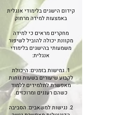
קידום הישגים בלימודי אנגלית
באמצעות למידה מרחוק
מחקרים מראים כי למידה
מקוונת יכולה להוביל לשיפור
משמעותי בהישגים בלימודי
אנגלית:
1. גמישות בזמנים: היכולת
לקבוע שיעורים בשעות נוחות
מאפשרת לתלמידים ללמוד
כשהם רעננים ומרוכזים.
2. נגישות למשאבים: הסביבה