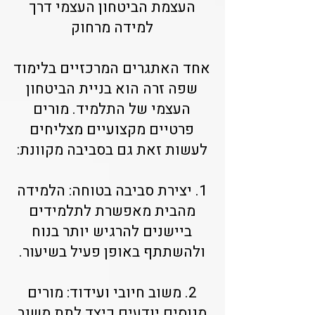
העצמת הביטחון העצמי דרך
למידה מרחוק
אחד האתגרים המרכזיים בלימוד
שפה זרה הוא בניית הביטחון
העצמי של התלמיד. מורים
פרטיים מקצועיים מצליחים
לעשות זאת גם בסביבה מקוונת:
1. יצירת סביבה בטוחה: הלמידה
מהבית מאפשרת לתלמידים
ביישנים להרגיש יותר בנוח
ולהשתתף באופן פעיל בשיעור.
2. משוב חיובי ועידוד: מורים
מנוסים יודעים כיצד לתת משוב