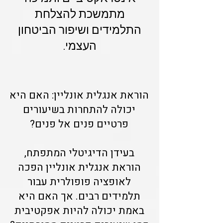
מתמשכת להצלחת
התלמידים ושיפור הביטחון
העצמי.
הוראת אנגלית אונליין: האם היא
יכולה להתחרות בשיעורים
פרטיים פנים אל פנים?
בעידן הדיגיטלי המתפתח,
הוראת אנגלית אונליין הפכה
לאופציה פופולרית עבור
תלמידים רבים. אך האם היא
באמת יכולה להיות אפקטיבית