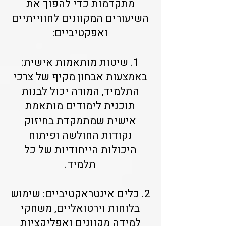
מתקדמות כדי להפוך את
השיעורים המקוונים לחווייתיים
ואפקטיביים:
1. שיטות מותאמות אישית:
באמצעות אבחון מקיף של צרכי
התלמיד, המורה יכול לבנות
תוכנית לימודים מותאמת
אישית שמתמקדת בחיזוק
נקודות החולשה ופיתוח
היכולות הייחודיות של כל
תלמיד.
2. כלים אינטראקטיביים: שימוש
בלוחות וירטואליים, משחקי
למידה מקוונים ואפליקציות