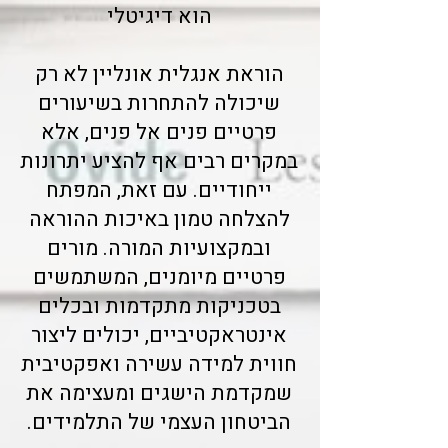
הוא דיגיטלי
הוראת אנגלית אונליין לא רק
שיכולה להתחרות בשיעורים
פרטיים פנים אל פנים, אלא
במקרים רבים אף להציע יתרונות
ייחודיים. עם זאת, המפתח
להצלחה טמון באיכות ההוראה
ובמקצועיות המורה. מורים
פרטיים מיומנים, המשתמשים
בטכניקות מתקדמות ובכלים
אינטראקטיביים, יכולים ליצור
חווית למידה עשירה ואפקטיבית
שמקדמת הישגים ומעצימה את
הביטחון העצמי של התלמידים.