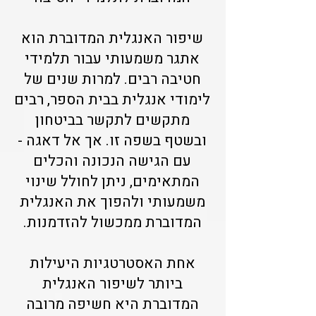
שיפור האנגלית המדוברת הוא
אתגר משמעותי עבור תלמידי
חטיבה רבים. למרות שנים של
לימודי אנגלית בבית הספר, רבים
מתקשים לתקשר בביטחון
ובשטף בשפה זו. אך אל דאגה -
עם הגישה הנכונה והכלים
המתאימים, ניתן לחולל שינוי
משמעותי ולהפוך את האנגלית
המדוברת ממכשול להזדמנות.
אחת האסטרטגיות היעילות
ביותר לשיפור האנגלית
המדוברת היא חשיפה מרובה