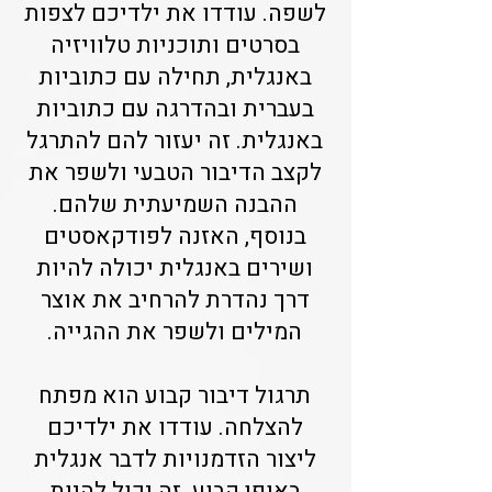
לשפה. עודדו את ילדיכם לצפות
בסרטים ותוכניות טלוויזיה
באנגלית, תחילה עם כתוביות
בעברית ובהדרגה עם כתוביות
באנגלית. זה יעזור להם להתרגל
לקצב הדיבור הטבעי ולשפר את
ההבנה השמיעתית שלהם.
בנוסף, האזנה לפודקאסטים
ושירים באנגלית יכולה להיות
דרך נהדרת להרחיב את אוצר
המילים ולשפר את ההגייה.
תרגול דיבור קבוע הוא מפתח
להצלחה. עודדו את ילדיכם
ליצור הזדמנויות לדבר אנגלית
באופן קבוע. זה יכול להיות