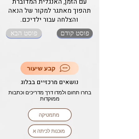
עם הזמן, האנגלית המדוברת
תהפוך מאתגר למקור של הנאה
והצלחה עבור ילדיכם.
פוסט קודם
פוסט הבא
קבע שיעור
נושאים מרכזיים בבלוג
בחרו תחום ולמדו דרך מדריכים וכתבות
ממוקדות
מתמטיקה
מוכנות לכיתה א