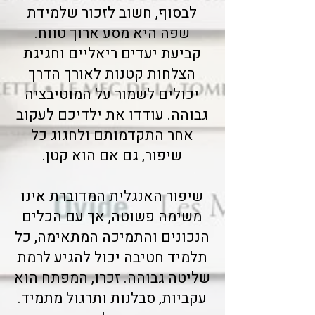
לבסוף, חשוב לזכור שלמידת
שפה היא מסע ארוך טווח.
קביעת יעדים ריאליים וחגיגת
הצלחות קטנות לאורך הדרך
יכולים לשמור על המוטיבציה
גבוהה. עודדו את ילדיכם לעקוב
אחר התקדמותם ולחגוג כל
שיפור, גם אם הוא קטן.
שיפור האנגלית המדוברת אינו
משימה פשוטה, אך עם הכלים
הנכונים והתמיכה המתאימה, כל
תלמיד חטיבה יכול להגיע לרמת
שליטה גבוהה. זכרו, המפתח הוא
עקביות, סבלנות ותרגול מתמיד.