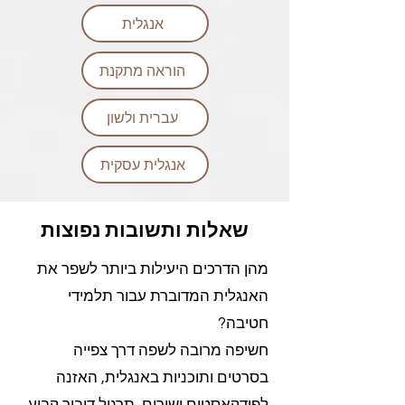
אנגלית
הוראה מתקנת
עברית ולשון
אנגלית עסקית
שאלות ותשובות נפוצות
מהן הדרכים היעילות ביותר לשפר את
האנגלית המדוברת עבור תלמידי
חטיבה?
חשיפה מרובה לשפה דרך צפייה
בסרטים ותוכניות באנגלית, האזנה