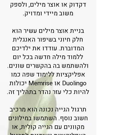
דקדוק או אוצר מילים, ולספק
משוב מיידי ומדויק.
בניית אוצר מילים עשיר הוא
חלק חיוני בשיפור האנגלית
המדוברת. עודדו את ילדיכם
ללמוד מילה חדשה בכל יום
ולהשתמש בה בהקשרים שונים.
אפליקציות ללימוד שפה כמו
Duolingo או Memrise יכולות
להיות כלי עזר נהדר בתהליך זה.
תרגול הגייה נכונה הוא מרכיב
חשוב נוסף. השתמשו במילונים
מקוונים עם הגייה קולית, או