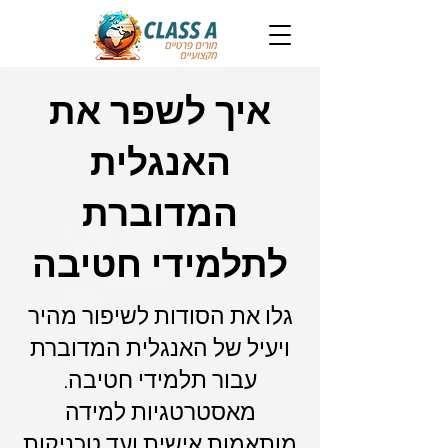
איך לשפר את
האנגלית
המדוברת
לתלמידי חטיבה
גלו את הסודות לשיפור מהיר
ויעיל של האנגלית המדוברת
עבור תלמידי חטיבה.
מאסטרטגיות למידה
מותאמות אישית ועד טכניקות