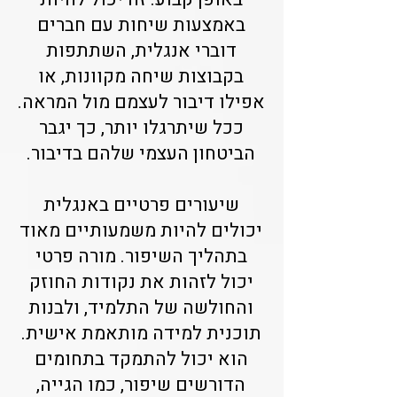
באמצעות שיחות עם חברים
דוברי אנגלית, השתתפות
בקבוצות שיחה מקוונות, או
אפילו דיבור לעצמם מול המראה.
ככל שיתרגלו יותר, כך יגבר
הביטחון העצמי שלהם בדיבור.
שיעורים פרטיים באנגלית
יכולים להיות משמעותיים מאוד
בתהליך השיפור. מורה פרטי
יכול לזהות את נקודות החוזק
והחולשה של התלמיד, ולבנות
תוכנית למידה מותאמת אישית.
הוא יכול להתמקד בתחומים
הדורשים שיפור, כמו הגייה,