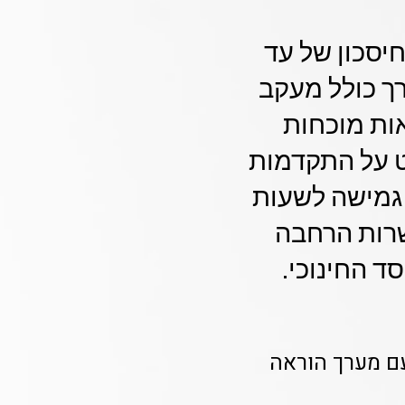
מהיר תוך 48 שעות עם חיסכון של עד
ערך כולל מעקב
ות מוכחות
רט על התקדמות
 גמישה לשעות
שרות הרחבה
ד החינוכי.
עם מערך הוראה