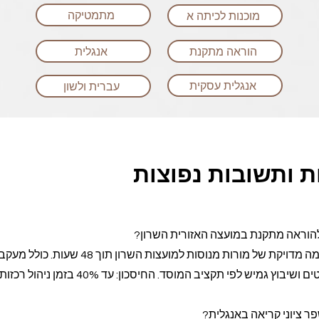
מתמטיקה
מוכנות לכיתה א
הוראה מתקנת
אנגלית
אנגלית עסקית
עברית ולשון
 ותשובות נפוצות
להוראה מתקנת במועצה האזורית השרון?
המערכת שלנו מבצעת התאמה מדויקת של מורות מנוסות למועצות השרון תוך 
מיש לפי תקציב המוסד. החיסכון: עד 40% בזמן ניהול רכזות החינוך.
ר ציוני קריאה באנגלית?