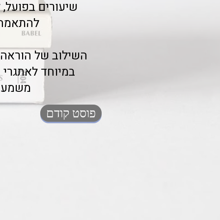
שיעורים בפועל, ל
להתאמה 
השילוב של הוראה 
במיוחד לאתגרי 
משמעות
פוסט קודם