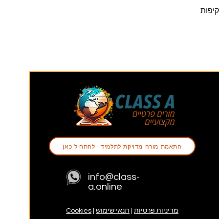
 עם שקיפות
התאמת מורה מדויקת לתלמיד - להתחיל כאן
info@class-
a.online
מדיניות פרטיות
|
תנאי שימוש
|
Cookies