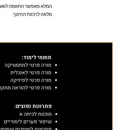
מלאה לרכזות החינוך.
תחומי לימוד
:
מורה פרטי למתמטיקה
מורה פרטי לאנגלית
מורה פרטי לפיזיקה
מורה פרטי להוראה מתקנ
​פתרונות נפוצים:
מוכנות לכיתה א
שיפור פערים לימודיים
פתרונות למוסדות ועמותו