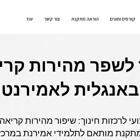
קורסים וחוגים
הוראה מתקנת
צור קשר
עוד
 לשפר מהירות קרי
באנגלית לאמירנט
עי לרכזות חינוך: שיפור מהירות קריאה
תקנת מותאם לתלמידי אמירנת במרכז 