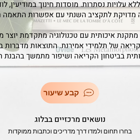
לא עלויות נסתרות. מוסדות חינוך במודיעין, לוד 
מדויקת לתקציב השנתי עם אפשרות התאמה רב
מתקנת איכותית עם טכנולוגיה מתקדמת יוצר מ
קריאה של תלמידי אמירנת. התוצאות מדברות בע
ית בביטחון הקריאה ושיפור מתמשך בהבנת ה
קבע שיעור
נושאים מרכזיים בבלוג
בחרו תחום ולמדו דרך מדריכים וכתבות ממוקדות