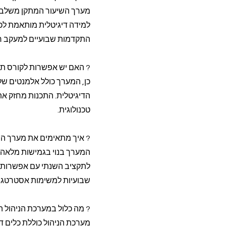
מערך השיעור המתקן משלב ה
התקדמות שבועיים למעקב רצ
? האם יש אפשרות לקורס ת
כן, המערך כולל אלמנטים של
הדיגיטלית. התכנות מחזק את 
טכנולוגית.
? איך מתאימים את מערך הש
המערך בנוי בגמישות מלאה -
שבועיות למשימות אסטרטגיו
? מה כלול במערכת הניהול 
מערכת הניהול כוללת כלים די