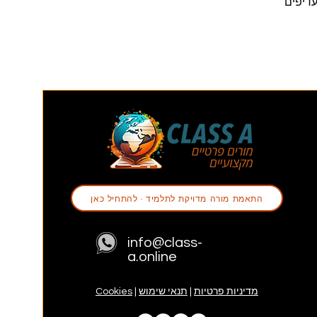
עדיפים
התאמת מורה מדויקת לתלמיד - להתחיל כאן
info@class-
a.online
מדיניות פרטיות
|
תנאי שימוש
|
Cookies