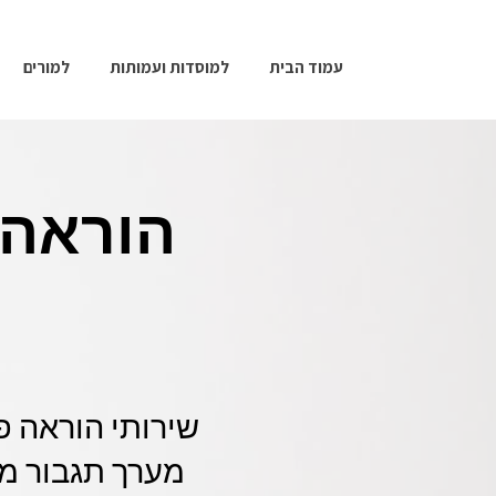
עמוד הבית
למוסדות ועמותות
למורים
הוראה 
שירותי הוראה פ