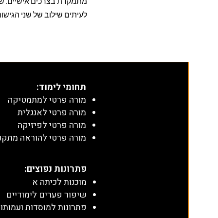
מתמקדת בצרכים אישיים. שנ
לעיתים שילוב של שני הגישו
תחומי לימוד
:
מורה פרטי למתמטיקה
מורה פרטי לאנגלית
מורה פרטי לפיזיקה
מורה פרטי להוראה מתקנ
​פתרונות נפוצים:
מוכנות לכיתה א
שיפור פערים לימודיים
פתרונות למוסדות ועמותו