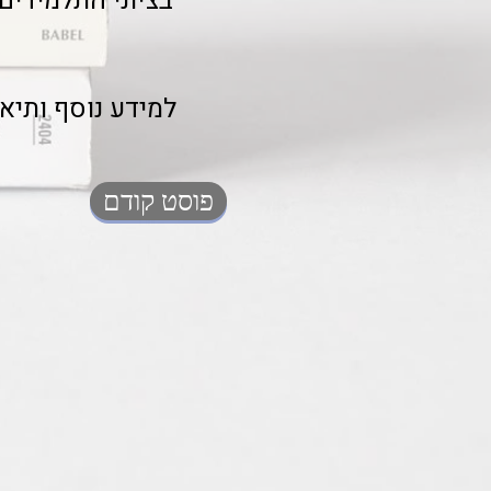
פוסט קודם