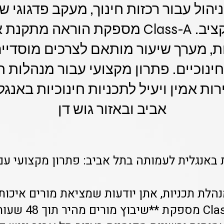
 בזמן ניהול עבור רכזות חינוך, מעקב פדגוג
מדויקת לתקציב. Class-A מספקת הוראה 
, מערך שיעור מותאם לצרכים מוסדיי
חינוכיים. פתרון מקצועי עבור מנהלות חו
ת אמין ויעיל לתכניות חינוכיות באנגל
אביב ובאזור גוש דן
באנגלית לעמותה בתל אביב: פתרון מקצועי עם
נהלת תכניות, אתן יודעות שמציאת מורים איכות