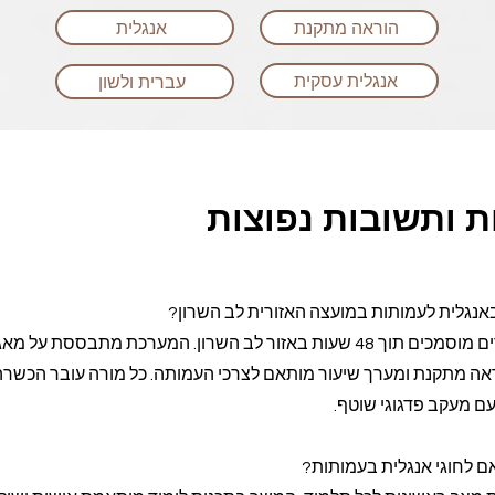
הוראה מתקנת
אנגלית
אנגלית עסקית
עברית ולשון
 ותשובות נפוצות
אנגלית לעמותות במועצה האזורית לב השרון?
Class-A מספקת שיבוץ מורים מוסמכים תוך 48 שעות באזור לב השרון. המערכת מתבססת 
ה מתקנת ומערך שיעור מותאם לצרכי העמותה. כל מורה עובר הכשרה
עם מעקב פדגוגי שוטף.
ם לחוגי אנגלית בעמותות?