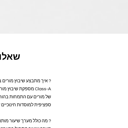
שאלות
? איך מתבצע שיבוץ מורים ב
של מורים עם התמחות בהורא
ספציפית למוסדות חינוכיים 
? מה כולל מערך שיעור מותא