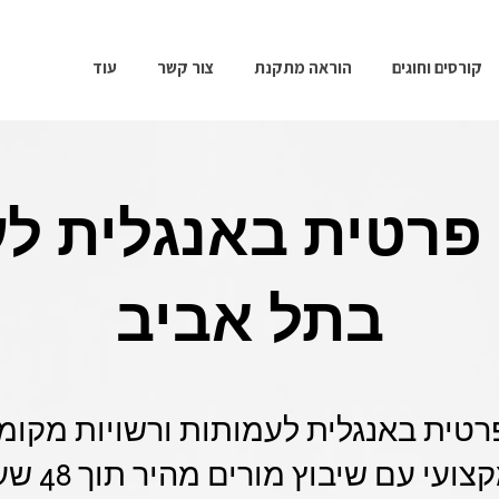
קורסים וחוגים
הוראה מתקנת
צור קשר
עוד
פרטית באנגלית ל
בתל אביב
רטית באנגלית לעמותות ורשויות מקומי
מערך תגבור 