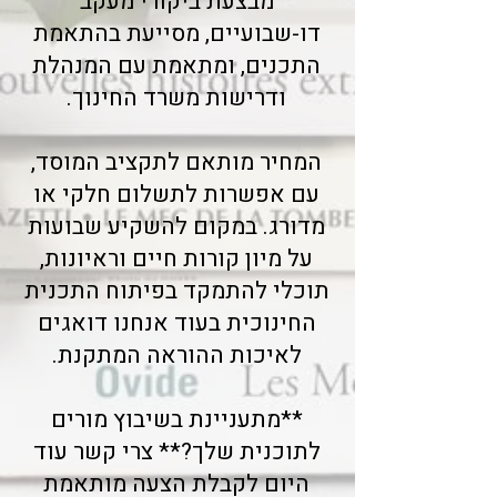
מבצעת ביקורי מעקב
דו-שבועיים, מסייעת בהתאמת
התכנים, ומתאמת עם המנהלת
ודרישות משרד החינוך.
המחיר מותאם לתקציב המוסד,
עם אפשרות לתשלום חלקי או
מדורג. במקום להשקיע שבועות
על מיון קורות חיים וראיונות,
תוכלי להתמקד בפיתוח התכנית
החינוכית בעוד אנחנו דואגים
לאיכות ההוראה המתקנת.
**מתעניינת בשיבוץ מורים
לתוכנית שלך?** צרי קשר עוד
היום לקבלת הצעה מותאמת