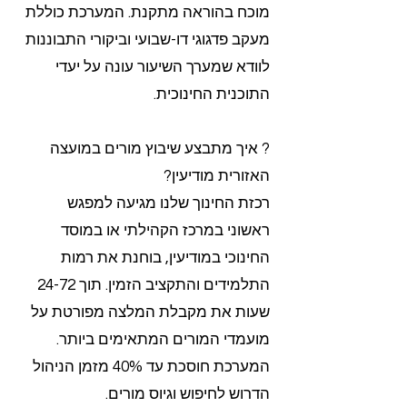
מוכח בהוראה מתקנת. המערכת כוללת
מעקב פדגוגי דו-שבועי וביקורי התבוננות
לוודא שמערך השיעור עונה על יעדי
התוכנית החינוכית.
? איך מתבצע שיבוץ מורים במועצה
האזורית מודיעין?
רכזת החינוך שלנו מגיעה למפגש
ראשוני במרכז הקהילתי או במוסד
החינוכי במודיעין, בוחנת את רמות
התלמידים והתקציב הזמין. תוך 24-72
שעות את מקבלת המלצה מפורטת על
מועמדי המורים המתאימים ביותר.
המערכת חוסכת עד 40% מזמן הניהול
הדרוש לחיפוש וגיוס מורים.