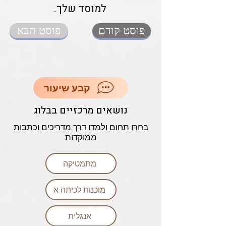
למוסד שלך.
פוסט קודם
פוסט הבא
קבע שיעור
נושאים מרכזיים בבלוג
בחרו תחום ולמדו דרך מדריכים וכתבות
ממוקדות
מתמטיקה
מוכנות לכיתה א
אנגלית