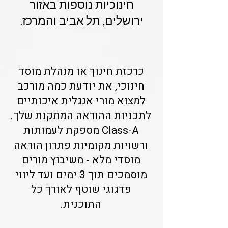
חינוכיות נוספות באזור
ירושלים, תל אביב והמרכז.
כרכזת חינוך או מנהלת מוסד
חינוכי, את יודעת כמה מורכב
למצוא מורי אנגלית איכותיים
לתכניות ההוראה המתקנת שלך.
Class-A מספקת לעמותות
ורשויות מקומיות פתרון הוראה
מוסדי מלא - משיבוץ מורים
מוסמכים תוך 3 ימים ועד ליווי
פדגוגי שוטף לאורך כל
התוכנית.