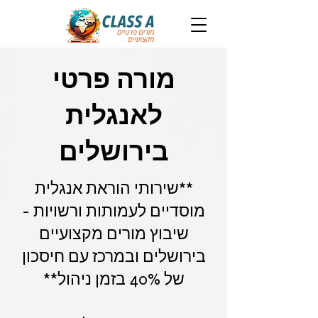
מורה פרטי
לאנגלית
בירושלים
**שירותי הוראת אנגלית
מוסדיים לעמותות ורשויות -
שיבוץ מורים מקצועיים
בירושלים ובמרכז עם חיסכון
של 40% בזמן ניהול**