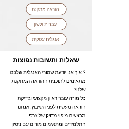
הוראה מתקנת
עברית ולשון
אנגלית עסקית
שאלות ותשובות נפוצות
? איך אני יודעת שמורי האנגלית שלכם
מתאימים לתוכנית ההוראה המתקנת
שלנו?
כל מורה עובר ראיון מקצועי ובדיקת
הוראה מעשית לפני השיבוץ. אנחנו
מבצעים מיפוי מדויק של צרכי
התלמידים ומתאימים מורים עם ניסיון