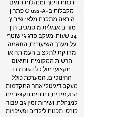
רכזות חינוך ומנהלות חוגים
מקבלות ב-Class-A פתרון
הוראה מתקנת מלא: שיבוץ
מורים אנגלית מוסמכים תוך
24 שעות, מעקב פדגוגי שוטף
על מערך השיעורים, התאמה
מדויקת לתקציב העמותה או
הרשות המקומית, ותיאום
מקצועי מול כל הגורמים
החינוכיים. המערכת כולל
מעקב דיגיטלי אחר התקדמות
התלמידים, דיווחים תקופתיים
למנהלת, ושירות זמין גם עבור
קורסי תכנות לילדים ופעילויות