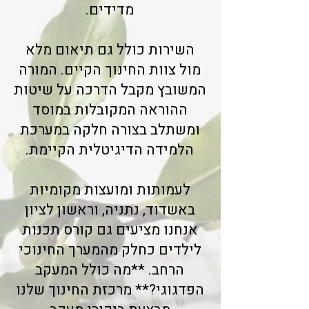
מדידים.
השירות כולל גם תיאום מלא
מול צוות החינוך הקיים. המורה
המשובץ מקבל הדרכה על שיטות
ההוראה המקובלות במוסד
ומשתלב בצורה חלקה במערכת
הלמידה הדיגיטלית הקיימת.
לעמותות ומועצות מקומיות
באשדוד, נתניה, וראשון לציון
אנחנו מציעים גם קורס תכנות
לילדים כחלק מהמערך החינוכי
הרחב. **מה כולל המעקב
הפדגוגי?** מרכזת החינוך שלנו