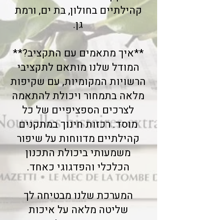
קהילתיים בחולון, בת ים, ורמת
גן.
**איך מתאמים עם התקציב?**
המודל שלנו מותאם לתקציבי
הרשויות המקומיות, עם שקיפות
מלאה בתמחור ויכולת להתאמה
לצרכים הספציפיים של כל
מוסד. רכזות חינוך במתקנים
קהילתיים מדווחות על שיפור
משמעותי ביכולת התכנון
הכלכלי והפדגוגי כאחד.
המערכת שלנו מבטיחה לך
שליטה מלאה על איכות