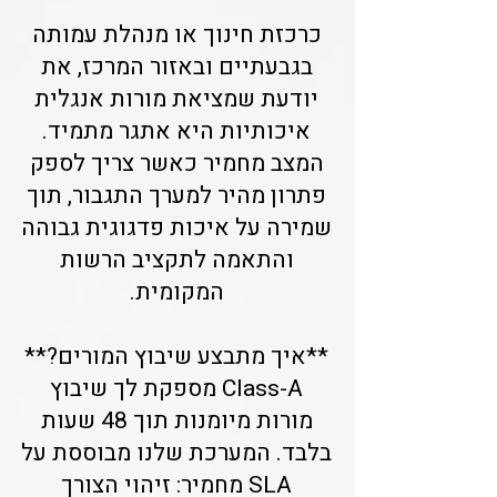
כרכזת חינוך או מנהלת עמותה
בגבעתיים ובאזור המרכז, את
יודעת שמציאת מורות אנגלית
איכותיות היא אתגר מתמיד.
המצב מחמיר כאשר צריך לספק
פתרון מהיר למערך התגבור, תוך
שמירה על איכות פדגוגית גבוהה
והתאמה לתקציב הרשות
המקומית.
**איך מתבצע שיבוץ המורים?**
Class-A מספקת לך שיבוץ
מורות מיומנות תוך 48 שעות
בלבד. המערכת שלנו מבוססת על
SLA מחמיר: זיהוי הצורך