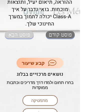
ההוראה, תיאום יעיל, ותוצאות
מוכחות. בואי נדבר על איך
Class-A יכולה לתמוך במערך
החינוכי שלך.
פוסט קודם
פוסט הבא
קבע שיעור
נושאים מרכזיים בבלוג
בחרו תחום ולמדו דרך מדריכים וכתבות
ממוקדות
מתמטיקה