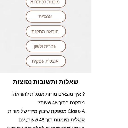
מוכנות לכיתה א
אנגלית
הוראה מתקנת
עברית ולשון
אנגלית עסקית
שאלות ותשובות נפוצות
? איך מוצאים מורות אנגלית להוראה
מתקנת בתוך 48 שעות?
Class-A מספקת שיבוץ מיידי של מורות
אנגלית מיומנות תוך 48 שעות, עם