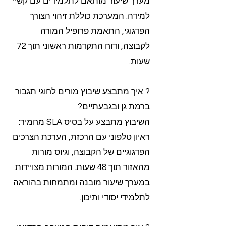
מערך שיעור מותאם לתלמידים עם קשיי
למידה. המערכת כוללת זיהוי הצורך
הפדגוגי, התאמת פרופיל המורה
לקבוצה, ודוח התקדמות ראשוני תוך 72
שעות.
? איך מתבצע שיבוץ מורים לחוגי תגבור
ברמת גן ובגבעתיים?
השיבוץ מתבצע על בסיס SLA מחמיר:
ראיון טלפוני עם הרכזת, הערכת הצרכים
הפדגוגיים של הקבוצה, וגיוס מורות
מהאזור תוך 48 שעות. המורות מצויידות
במערך שיעור מובנה ומתמחות בהוראה
לתלמידי יסודי ותיכון.