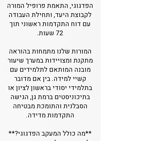
הפדגוגי, התאמת פרופיל המורה
לקבוצת היעד, ותחילת העבודה
עם דוח התקדמות ראשוני תוך
72 שעות.
המורות שלנו מתמחות בהוראה
מתקנת ומצויידות במערך שיעור
מובנה המותאם לתלמידים עם
קשיי למידה. בין אם מדובר
בתלמידי יסודי בראשון לציון או
בתיכוניסטים ברמת גן, הגישה
הסבלנית והתומכת מבטיחה
התקדמות מדידה.
**מה כולל המעקב הפדגוגי?**