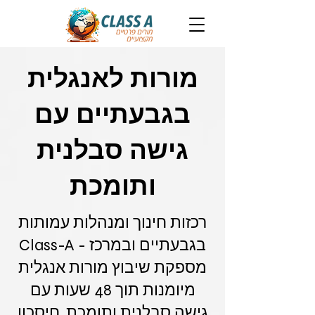
מורות לאנגלית
בגבעתיים עם
גישה סבלנית
ותומכת
רכזות חינוך ומנהלות עמותות
בגבעתיים ובמרכז - Class-A
מספקת שיבוץ מורות אנגלית
מיומנות תוך 48 שעות עם
גישה סבלנית ותומכת. חיסכון