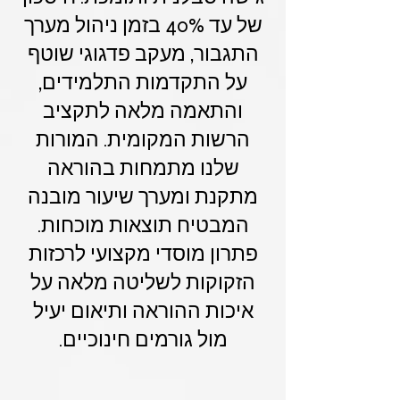
של עד 40% בזמן ניהול מערך
התגבור, מעקב פדגוגי שוטף
על התקדמות התלמידים,
והתאמה מלאה לתקציב
הרשות המקומית. המורות
שלנו מתמחות בהוראה
מתקנת ומערך שיעור מובנה
המבטיח תוצאות מוכחות.
פתרון מוסדי מקצועי לרכזות
הזקוקות לשליטה מלאה על
איכות ההוראה ותיאום יעיל
מול גורמים חינוכיים.