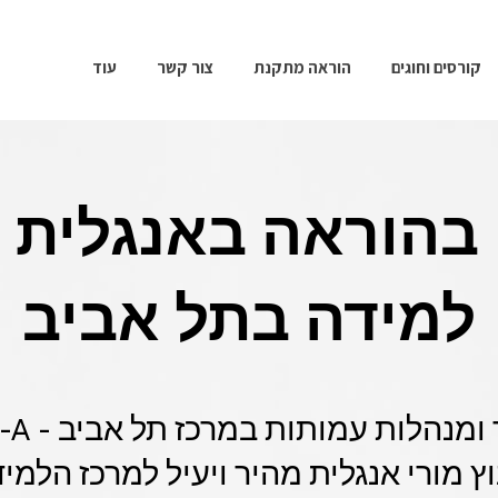
קורסים וחוגים
הוראה מתקנת
צור קשר
עוד
בהוראה באנגלית 
למידה בתל אביב
ץ מורי אנגלית מהיר ויעיל למרכז הלמי