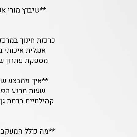
כרכזת חינוך במרכז
מספקת פתרון שיבוץ מור
שעות מרגע הפני
קהילתיים ברמת גן,
**מה כולל המעקב 