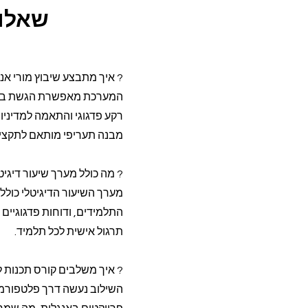
שאלות
? איך מתבצע שיבוץ מורי אנ
רקע פדגוגי והתאמה למדיניו
מבנה תעריפי מותאם לתקצי
? מה כולל מערך שיעור דיגי
מערך השיעור הדיגיטלי כול
התלמידים, ודוחות פדגוגיי
תרגול אישית לכל תלמיד.
? איך משלבים קורס תכנות ל
השילוב נעשה דרך פלטפורמה