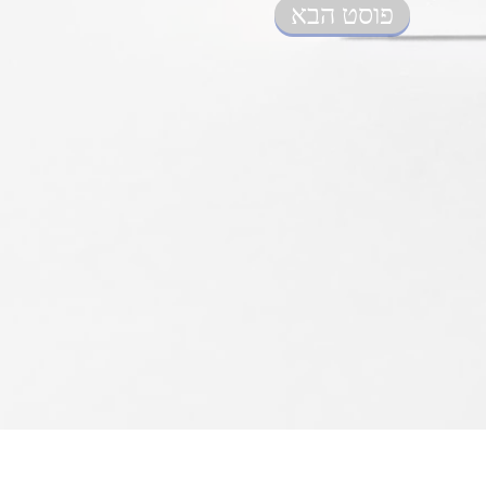
פוסט הבא