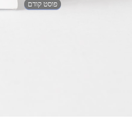
פוסט קודם