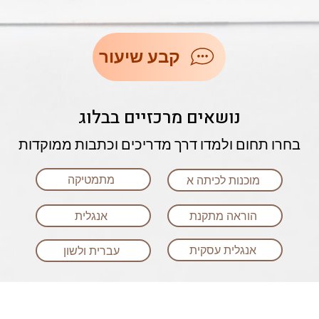
קבע שיעור
נושאים מרכזיים בבלוג
בחרו תחום ולמדו דרך מדריכים וכתבות ממוקדות
מתמטיקה
מוכנות לכיתה א
הוראה מתקנת
אנגלית
אנגלית עסקית
עברית ולשון