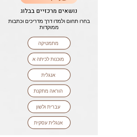
נושאים מרכזיים בבלוג
בחרו תחום ולמדו דרך מדריכים וכתבות
ממוקדות
מתמטיקה
מוכנות לכיתה א
אנגלית
הוראה מתקנת
עברית ולשון
אנגלית עסקית