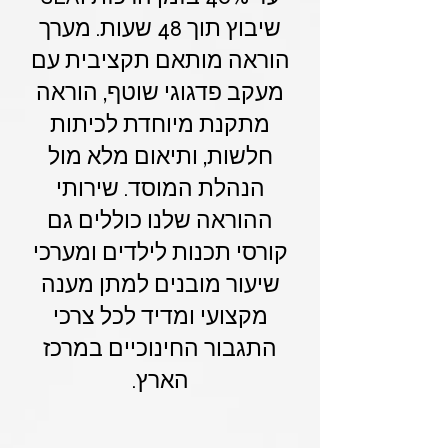
שיבוץ תוך 48 שעות. מערך
הוראה מותאם תקציבית עם
מעקב פדגוגי שוטף, הוראה
מתקנת מיוחדת לכיתות
חלשות, ותיאום מלא מול
הנהלת המוסד. שירותי
ההוראה שלנו כוללים גם
קורסי תכנות לילדים ומערכי
שיעור מובנים למתן מענה
מקצועי ומדיד לכל צרכי
התגבור החינוכיים במרכז
הארץ.