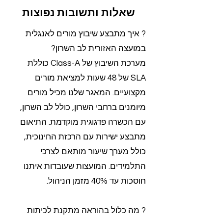
שאלות ותשובות נפוצות
? איך מתבצע שיבוץ מורים לאנגלית
במועצה האזורית לב השרון?
מערכת השיבוץ של Class-A כוללת
SLA של 48 שעות למציאת מורים
מקצועיים. המאגר שלנו מכיל מורים
מיומנים ברחבי השרון, כולל לב השרון,
עם הכשרה פדגוגית מוקדמת. התיאום
מתבצע ישירות עם הרכזת החינוכית,
כולל מערך שיעור מותאם לצרכי
התלמידים. המועצות שעובדות איתנו
חוסכות עד 40% מזמן הניהול.
? מה כלול בהוראה מתקנת לכיתות