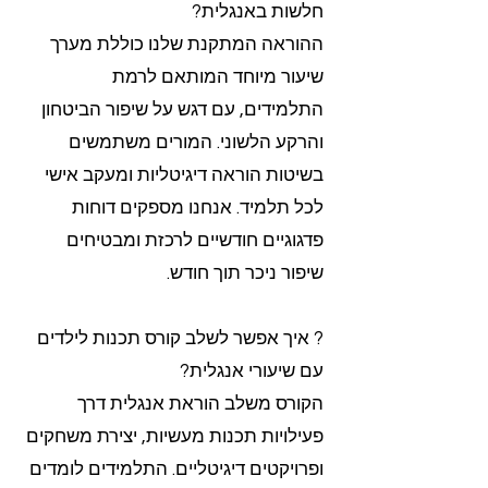
חלשות באנגלית?
ההוראה המתקנת שלנו כוללת מערך
שיעור מיוחד המותאם לרמת
התלמידים, עם דגש על שיפור הביטחון
והרקע הלשוני. המורים משתמשים
בשיטות הוראה דיגיטליות ומעקב אישי
לכל תלמיד. אנחנו מספקים דוחות
פדגוגיים חודשיים לרכזת ומבטיחים
שיפור ניכר תוך חודש.
? איך אפשר לשלב קורס תכנות לילדים
עם שיעורי אנגלית?
הקורס משלב הוראת אנגלית דרך
פעילויות תכנות מעשיות, יצירת משחקים
ופרויקטים דיגיטליים. התלמידים לומדים