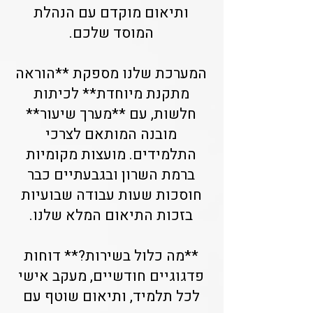
ותיאום מוקדם עם הנהלת
המוסד שלכם.
המערכת שלנו מספקת **הוראה
מתקנת מיוחדת** לכיתות
חלשות, עם **מערך שיעור**
מובנה המותאם לצרכי
התלמידים. מועצות מקומיות
ברמת השרון ובגבעתיים כבר
חוסכות שעות עבודה שבועיות
בזכות התיאום המלא שלנו.
**מה כלול בשירות?** דוחות
פדגוגיים חודשיים, מעקב אישי
לכל תלמיד, ותיאום שוטף עם