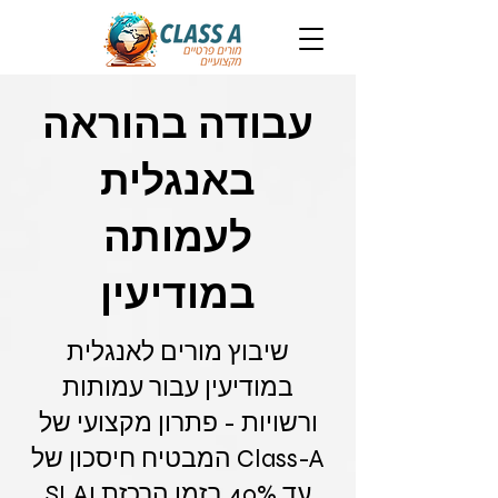
עבודה בהוראה
באנגלית
לעמותה
במודיעין
שיבוץ מורים לאנגלית
במודיעין עבור עמותות
ורשויות - פתרון מקצועי של
Class-A המבטיח חיסכון של
עד 40% בזמן הרכזת וSLA