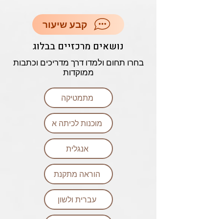
קבע שיעור
נושאים מרכזיים בבלוג
בחרו תחום ולמדו דרך מדריכים וכתבות
ממוקדות
מתמטיקה
מוכנות לכיתה א
אנגלית
הוראה מתקנת
עברית ולשון