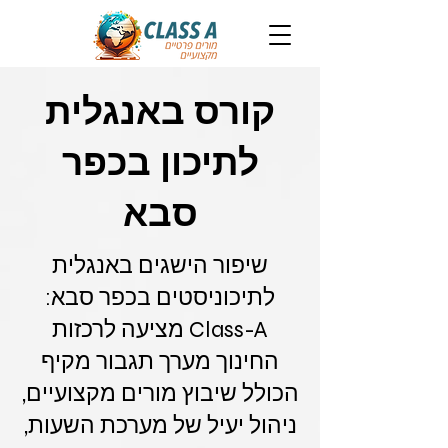
קורס באנגלית
לתיכון בכפר
סבא
שיפור הישגים באנגלית
לתיכוניסטים בכפר סבא:
Class-A מציעה לרכזות
החינוך מערך תגבור מקיף
הכולל שיבוץ מורים מקצועיים,
ניהול יעיל של מערכת השעות,