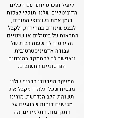
ליעיל ופשוט יותר עם הכלים
הדיגיטליים שלנו. תוכלי לצפות
בזמן אמת בשיבוצי המורים,
לבצע שינויים במהירות, ולקבל
התראות על ביטולים או שינויים.
זה יחסוך לך שעות רבות של
עבודה אדמיניסטרטיבית
ויאפשר לך להתמקד בהיבטים
הפדגוגיים החשובים.
המעקב הפדגוגי הרציף שלנו
מבטיח שכל תלמיד מקבל את
תשומת הלב הנדרשת. מורינו
מגישים דוחות שבועיים על
התקדמות התלמידים, מה