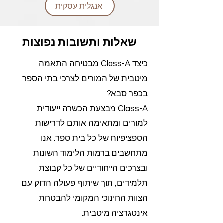
אנגלית עסקית
שאלות ותשובות נפוצות
כיצד Class-A מבטיחה התאמה
מיטבית של המורים לצרכי בתי הספר
בכפר סבא?
Class-A מבצעת הכשרה ייעודית
למורים ומתאימה אותם לדרישות
הספציפיות של כל בית ספר. אנו
מתחשבים ברמות הלימוד השונות
ובצרכים הייחודיים של כל קבוצת
תלמידים, תוך שיתוף פעולה הדוק עם
הצוות החינוכי המקומי להבטחת
אינטגרציה מיטבית.