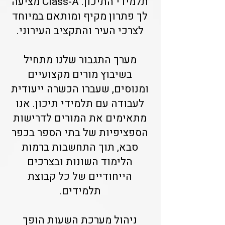
תלמידי התיכון. Class-A מציעה
לך פתרון מקיף ומותאם במיוחד
לצרכי העיר והתקציב העירוני.
מערך התגבור שלנו מתחיל
בשיבוץ מורים מקצועיים
ומנוסים, שעברו הכשרה ייעודית
לעבודה עם תלמידי תיכון. אנו
מתאימים את המורים לדרישות
הספציפיות של בתי הספר בכפר
סבא, תוך התחשבות ברמות
הלימוד השונות ובצרכים
הייחודיים של כל קבוצת
תלמידים.
ניהול מערכת השעות הופך