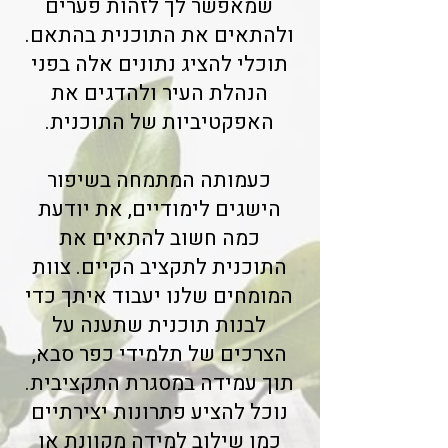
שמאפשר לך לזהות פערים
ולהתאים את התוכנית בהתאם.
תוכלי להציג נתונים אלה בפני
הנהלת העיר ולהדגים את
האפקטיביות של התוכנית.
כעמותה המתמחה בשיפור
הישגים לימודיים, את יודעת
כמה חשוב להתאים את
התוכנית לתקציב הקיים. צוות
המומחים שלנו יעבוד איתך כדי
לבנות תוכנית שתענה על
הצרכים של תלמידי כפר סבא,
תוך עמידה במסגרת התקציבית.
נוכל להציע פתרונות יצירתיים
כמו שילוב למידה מקוונת או