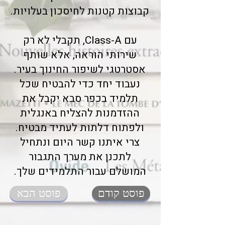
קבוצות קטנות לחיסכון בעלויות.
עם Class-A, תקבלי לא רק
שירותי הוראה, אלא שותף
אסטרטגי לשיפור החינוך בעיר.
נעבוד יחד כדי להבטיח שכל
תלמיד בכפר סבא יקבל את
ההזדמנות להצליח באנגלית
ולפתוח דלתות לעתיד מבטיח.
צרי איתנו קשר היום ונתחיל
לתכנן את מערך התגבור
המושלם עבור התלמידים שלך.
פוסט קודם
פוסט הבא