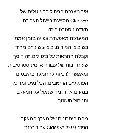
איך מערכת הניהול הדיגיטלית של
Class-A מסייעת בייעול העבודה
האדמיניסטרטיבית?
המערכת מאפשרת צפייה בזמן אמת
בשיבוצי המורים, ביצוע שינויים מהיר
וקבלת התראות על ביטולים. זה חוסך
שעות רבות של עבודה אדמיניסטרטיבית
ומאפשר לרכזות להתמקד בהיבטים
הפדגוגיים החשובים. הכל נגיש ומרוכז
במקום אחד, מה שמקל על המעקב
והניהול השוטף.
מהם היתרונות של מערך המעקב
הפדגוגי של Class-A עבור רכזת