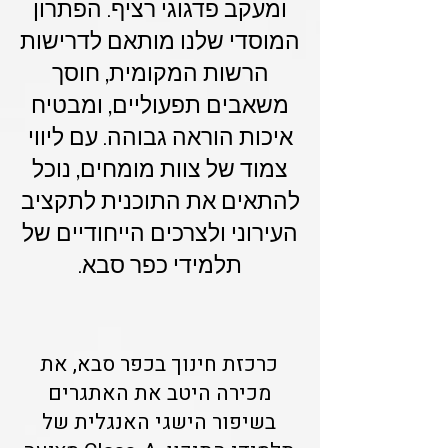
ומעקב פדגוגי רציף. הפתרון
המוסדי שלנו מותאם לדרישות
הרשות המקומית, חוסך
משאבים תפעוליים, ומבטיח
איכות הוראה גבוהה. עם ליווי
צמוד של צוות מומחים, נוכל
להתאים את התוכנית לתקציב
העירוני ולצרכים הייחודיים של
תלמידי כפר סבא.
כרכזת חינוך בכפר סבא, את
מכירה היטב את האתגרים
בשיפור הישגי האנגלית של