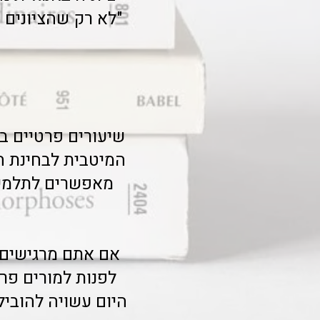
"לא רק שהציונים 
שיעורים פרטיים בא
המיטבית לבחינת ה
מאפשרים לתלמיד
אם אתם מרגישים 
לפנות למורים פר
היום עשויה להובי