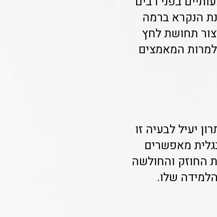
עותיים בפני רבים
נת הנקרא ברמה
יצור תחושת לחץ
 למרות המאמצים
ן יעיל לבעיה זו
נגלית מאפשרים
ת החוזק והחולשה
הלמידה שלו.