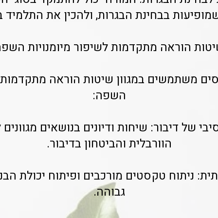
ופיעות בבחינת הבגרות, ולהכין את התלמיד ב
טות הוראה מתקדמות לשיפור מיומנויות השפ
סים משתמשים במגוון שיטות הוראה מתקדמות ל
השפה:
נסיבי של דיבור: שיחות ודיונים בנושאים מגוונים
הוורבלית והביטחון בדיבור.
רתית: ניתוח טקסטים מורכבים ופיתוח יכולת הב
גבוהה.