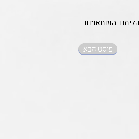
 הלימוד המותאמות
פוסט הבא