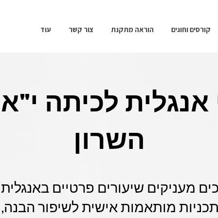
קורסים וחוגים
הוראה מתקנת
צור קשר
עוד
 אנגלית לכיתה י"א
השרון
ים מעניקים שיעורים פרטיים באנגלית ל
כניות מותאמות אישית לשיפור הבנה, ד