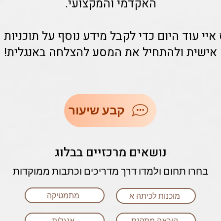
האקדמי והמקצועי.
יי עוד היום כדי לקבל מידע נוסף על תוכניות
אישית ולהתחיל את המסע להצלחה באנגלית!
קבע שיעור
נושאים מרכזיים בבלוג
בחרו תחום ולמדו דרך מדריכים וכתבות ממוקדות
מתמטיקה
מוכנות לכיתה א
הוראה מתקנת
אנגלית