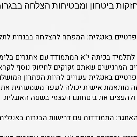
זקות ביטחון ומבטיחות הצלחה בבגרות
פרטיים באנגלית: המפתח להצלחה בבגרות לתלמ
לתלמיד בכיתה י"א המתמודד עם אתגרים בלימוד
 המרגישים שאתם זקוקים לחיזוק נוסף לקרא
רטיים באנגלית עשויים להיות הפתרון המושל
ראה מותאמת אישית יכולה לשפר משמעותית את 
ולהעצים את ביטחונם העצמי בשפה האנגלית.
אתגר: התמודדות עם דרישות הבגרות באנגלית