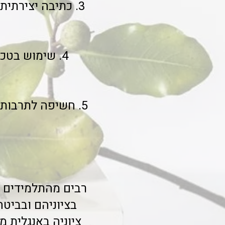
3. כתיבה יצירתית
4. שימוש בטכ
5. חשיפה לתרבות 
רבים מהתלמידים ש
בציוניהם ובביטח