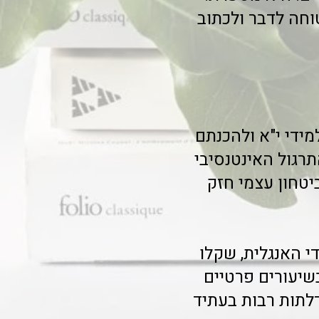
וחה לדבר ולכתוב
מידי י"א ולהכנתם
רגול האינטנסיבי
טחון עצמי חזק
י האנגלית, שקלו
שיעורים פרטיים
לתות רבות בעתיד