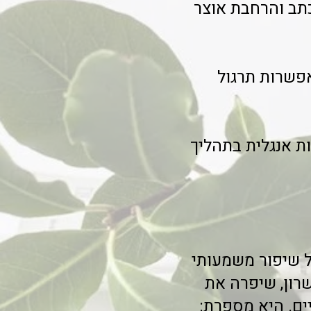
בכתב והרחבת אוצר
אפשרות תרגול
ות אנגלית בתהליך
ל שיפור משמעותי
שרון, שיפרה את
ים פרטיים. היא מספרת: