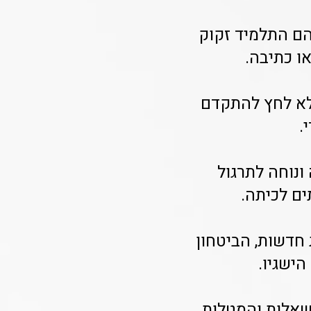
הם התלמיד זקוק
או כתיבה.
ללא לחץ להתקדם
.
ונוחה לתרגול
ם לכיתה.
 חדשות, הביטחון
ישגיו.
השאלות והמטלות