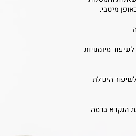
אופן מיטבי.
ה
שיפור מיומנויות
 לשיפור היכולת
נת הנקרא ברמה