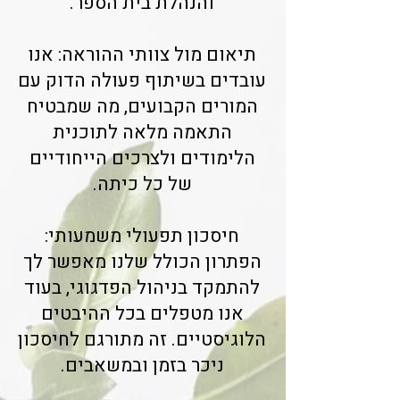
והנהלת בית הספר.
תיאום מול צוותי ההוראה: אנו
עובדים בשיתוף פעולה הדוק עם
המורים הקבועים, מה שמבטיח
התאמה מלאה לתוכנית
הלימודים ולצרכים הייחודיים
של כל כיתה.
חיסכון תפעולי משמעותי:
הפתרון הכולל שלנו מאפשר לך
להתמקד בניהול הפדגוגי, בעוד
אנו מטפלים בכל ההיבטים
הלוגיסטיים. זה מתורגם לחיסכון
ניכר בזמן ובמשאבים.