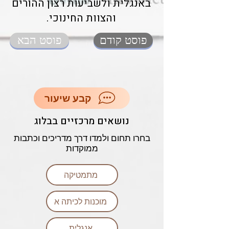
באנגלית ולשביעות רצון ההורים
והצוות החינוכי.
פוסט קודם
פוסט הבא
קבע שיעור
נושאים מרכזיים בבלוג
בחרו תחום ולמדו דרך מדריכים וכתבות
ממוקדות
מתמטיקה
מוכנות לכיתה א
אנגלית