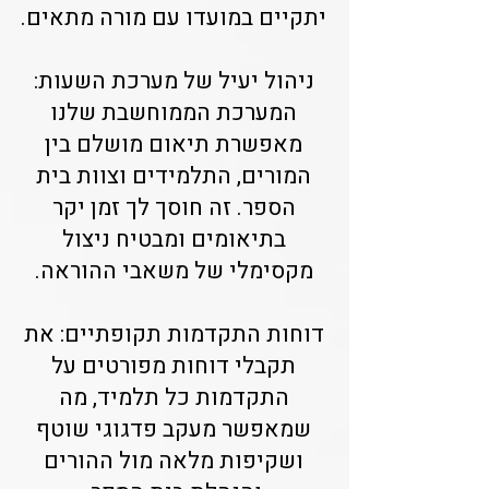
יתקיים במועדו עם מורה מתאים.
ניהול יעיל של מערכת השעות:
המערכת הממוחשבת שלנו
מאפשרת תיאום מושלם בין
המורים, התלמידים וצוות בית
הספר. זה חוסך לך זמן יקר
בתיאומים ומבטיח ניצול
מקסימלי של משאבי ההוראה.
דוחות התקדמות תקופתיים: את
תקבלי דוחות מפורטים על
התקדמות כל תלמיד, מה
שמאפשר מעקב פדגוגי שוטף
ושקיפות מלאה מול ההורים