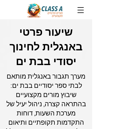
שיעור פרטי
באנגלית לחינוך
יסודי בבת ים
מערך תגבור באנגלית מותאם
לבתי ספר יסודיים בבת ים:
שיבוץ מורים מקצועיים
בהתראה קצרה, ניהול יעיל של
מערכת השעות, דוחות
התקדמות תקופתיים ותיאום