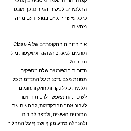
קצרה, תוך התאמה מיטבית בין צרכי
התלמידים לכישורי המורים. כך מובטח
כי כל שיעור יתקיים במועדו עם מורה
מתאים.
איך הדוחות התקופתיים של Class-A
תורמים למעקב הפדגוגי ולשקיפות מול
ההורים?
הדוחות המפורטים שלנו מספקים
תמונת מצב עדכנית על התקדמות כל
תלמיד, כולל נקודות חוזק ותחומים
לשיפור. זה מאפשר לרכזת החינוך
לעקוב אחר ההתקדמות, להתאים את
התוכנית האישית, ולספק להורים
ולהנהלה מידע מקיף ושקוף על התהליך