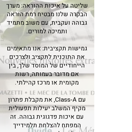
שליטה על איכות ההוראה: מערך
הבקרה שלנו מבטיח רמת הוראה
גבוהה ועקבית, עם משוב מתמיד
ותמיכה למורים.
גמישות תקציבית: אנו מתאימים
את התוכנית לתקציב ולצרכים
הייחודיים של המוסד שלך, בין
אם מדובר בעמותה, רשות
מקומית או מרכז קהילתי.
עם Class-A, את מקבלת פתרון
מקיף המשלב יעילות תפעולית
עם איכות פדגוגית גבוהה. זה
המפתח להצלחת תלמידייך