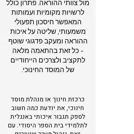
מול צוותי ההוראה. פתרון כולל
לרשויות מקומיות ועמותות
המאפשר חיסכון תפעולי
משמעותי, שליטה על איכות
ההוראה ומעקב פדגוגי שוטף
- כל זאת בהתאמה מלאה
לתקציב ולצרכים הייחודיים
של המוסד החינוכי.
כרכזת חינוך או מנהלת מוסד
חינוכי, את יודעת כמה חשוב
לספק תגבור איכותי באנגלית
לתלמידי בית הספר היסודי. עם