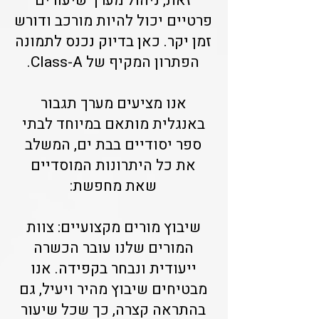
זאת, ניהול מערך שיעורים
פרטיים יכול להיות מורכב ודורש
זמן יקר. כאן בדיוק נכנס לתמונה
הפתרון המקיף של Class-A.
אנו מציעים מערך תגבור
באנגלית מותאם במיוחד לבתי
ספר יסודיים בבת ים, המשלב
את כל היתרונות המוסדיים
שאת מחפשת:
שיבוץ מורים מקצועיים: צוות
המורים שלנו עובר הכשרה
ייעודית ונבחר בקפידה. אנו
מבטיחים שיבוץ מהיר ויעיל, גם
בהתראה קצרה, כך שכל שיעור