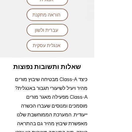
הוראה מתקנת
עברית ולשון
אנגלית עסקית
שאלות ותשובות נפוצות
כיצד Class-A מבטיחה שיבוץ מורים
מהיר ויעיל לשיעורי תגבור באנגלית?
Class-A מפעילה מאגר מורים
מוסמכים ומנוסים שעברו הכשרה
ייעודית. המערכת הממוחשבת שלנו
מאפשרת שיבוץ מהיר גם בהתראה