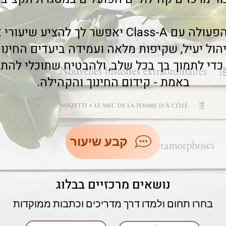
לסיכום, שיתוף הפעולה עם Class-A יאפשר לך לה
ניהול יעיל, שקיפות מלאה ועמידה ביעדים החינו
ן כדי לתמוך בך בכל שלב, ולהבטיח שתוכלי ל
באמת - קידום החינוך והקהילה.
קבע שיעור
נושאים מרכזיים בבלוג
בחרו תחום ולמדו דרך מדריכים וכתבות ממוקדות