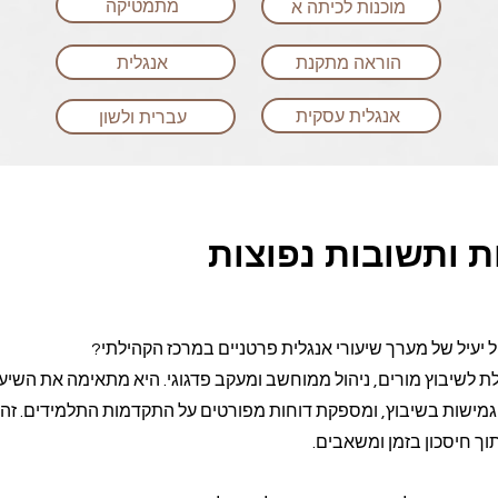
מתמטיקה
מוכנות לכיתה א
הוראה מתקנת
אנגלית
אנגלית עסקית
עברית ולשון
 ותשובות נפוצות
 כוללת לשיבוץ מורים, ניהול ממוחשב ומעקב פדגוגי. היא מתאימה את השיע
מישות בשיבוץ, ומספקת דוחות מפורטים על התקדמות התלמידים. ז
וך חיסכון בזמן ומשאבים.