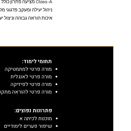
Class-A מציעה פתרון
ניהול יעילה ומעקב פדגוגי 
איכות הוראה גבוהה וניצול י
תחומי לימוד
:
מורה פרטי למתמטיקה
מורה פרטי לאנגלית
מורה פרטי לפיזיקה
מורה פרטי להוראה מתקנ
​פתרונות נפוצים:
מוכנות לכיתה א
שיפור פערים לימודיים