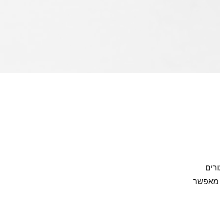
ורים
ה מאפשר