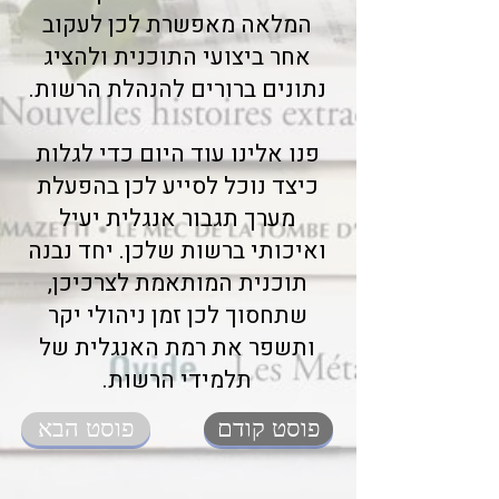
המלאה מאפשרת לכן לעקוב
אחר ביצועי התוכנית ולהציג
נתונים ברורים להנהלת הרשות.
פנו אלינו עוד היום כדי לגלות
כיצד נוכל לסייע לכן בהפעלת
מערך תגבור אנגלית יעיל
ואיכותי ברשות שלכן. יחד נבנה
תוכנית המותאמת לצרכיכן,
שתחסוך לכן זמן ניהולי יקר
ותשפר את רמת האנגלית של
תלמידי הרשות.
פוסט קודם
פוסט הבא