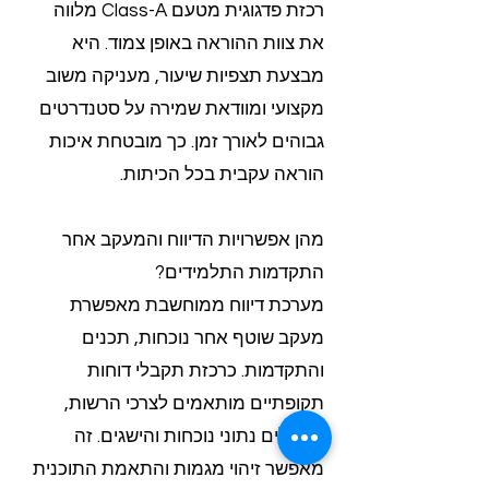
רכזת פדגוגית מטעם Class-A מלווה
את צוות ההוראה באופן צמוד. היא
מבצעת תצפיות שיעור, מעניקה משוב
מקצועי ומוודאת שמירה על סטנדרטים
גבוהים לאורך זמן. כך מובטחת איכות
הוראה עקבית בכל הכיתות.
מהן אפשרויות הדיווח והמעקב אחר
התקדמות התלמידים?
מערכת דיווח ממוחשבת מאפשרת
מעקב שוטף אחר נוכחות, תכנים
והתקדמות. כרכזת תקבלי דוחות
תקופתיים מותאמים לצרכי הרשות,
הכוללים נתוני נוכחות והישגים. זה
מאפשר זיהוי מגמות והתאמת התוכנית