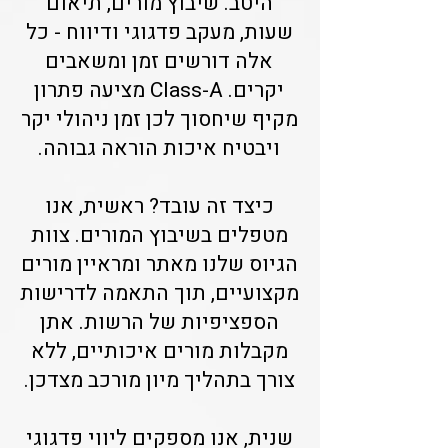
היטב. שיבוץ מורים, תיאום
שעות, מעקב פדגוגי ודיווח - כל
אלה דורשים זמן ומשאבים
יקרים. Class-A מציעה פתרון
מקיף שיחסוך לכן זמן ניהולי יקר
ויבטיח איכות הוראה גבוהה.
כיצד זה עובד? ראשית, אנו
מטפלים בשיבוץ המורים. צוות
הגיוס שלנו מאתר ומראיין מורים
מקצועיים, תוך התאמה לדרישות
הספציפיות של הרשות. אתן
מקבלות מורים איכותיים, ללא
צורך בתהליך מיון מורכב מצדכן.
שנית, אנו מספקים ליווי פדגוגי