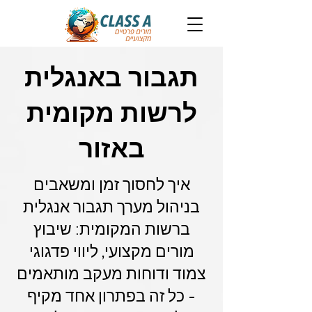
תגבור באנגלית
לרשות מקומית
באזור
איך לחסוך זמן ומשאבים
בניהול מערך תגבור אנגלית
ברשות המקומית: שיבוץ
מורים מקצועי, ליווי פדגוגי
צמוד ודוחות מעקב מותאמים
- כל זה בפתרון אחד מקיף