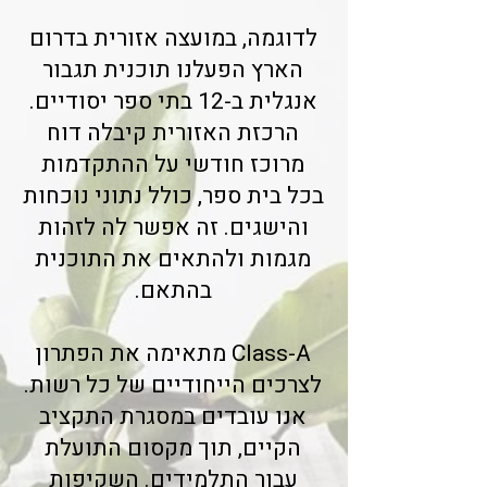
לדוגמה, במועצה אזורית בדרום
הארץ הפעלנו תוכנית תגבור
אנגלית ב-12 בתי ספר יסודיים.
הרכזת האזורית קיבלה דוח
מרוכז חודשי על ההתקדמות
בכל בית ספר, כולל נתוני נוכחות
והישגים. זה אפשר לה לזהות
מגמות ולהתאים את התוכנית
בהתאם.
Class-A מתאימה את הפתרון
לצרכים הייחודיים של כל רשות.
אנו עובדים במסגרת התקציב
הקיים, תוך מקסום התועלת
עבור התלמידים. השקיפות