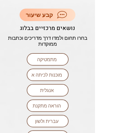
קבע שיעור
נושאים מרכזיים בבלוג
בחרו תחום ולמדו דרך מדריכים וכתבות
ממוקדות
מתמטיקה
מוכנות לכיתה א
אנגלית
הוראה מתקנת
עברית ולשון