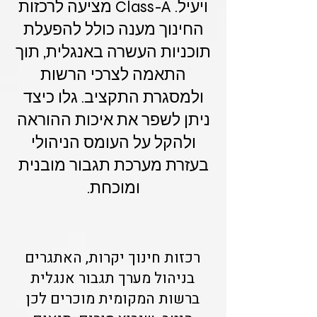
ויעיל. Class-A מציעה לרכזות
החינוך מענה כולל להפעלת
תוכניות העשרה באנגלית, תוך
התאמה לצרכי הרשות
ולמסגרת התקציב. גלו כיצד
ניתן לשפר את איכות ההוראה
ולהקל על העומס הניהולי
בעזרת מערכת תגבור מובנית
ומוכחת.
רכזות חינוך יקרות, האתגרים
בניהול מערך תגבור אנגלית
ברשות המקומית מוכרים לכן