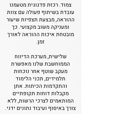
צמוד. רכזת פדגוגית מטעמנו
עובדת בשיתוף פעולה עם צוות
ההוראה, מבצעת תצפיות שיעור
ומעניקה משוב מקצועי. כך
מובטחת איכות ההוראה לאורך
זמן.
שלישית, מערכת הדיווח
הממוחשבת שלנו מאפשרת
מעקב שוטף אחר נוכחות
תלמידים, תכני הלימוד
והתקדמות הכיתות. אתן
מקבלות דוחות תקופתיים
המותאמים לצרכי הרשות, ללא
צורך באיסוף ועיבוד נתונים ידני.