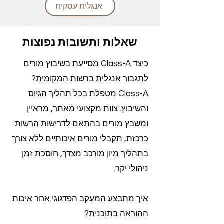
אנגלית עסקית
שאלות ותשובות נפוצות
כיצד Class-A מסייעת בשיבוץ מורים
לתגבור אנגלית ברשות המקומית?
Class-A מטפלת בכל תהליך הגיוס
והשיבוץ. צוות מקצועי מאתר, מראיין
ומשבץ מורים בהתאם לדרישות הרשות.
כרכזת, תקבלי מורים איכותיים ללא צורך
בתהליך מיון מורכב מצדך, חוסכת זמן
ניהולי יקר.
איך מתבצע המעקב הפדגוגי אחר איכות
ההוראה בתוכנית?