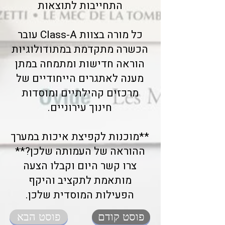
התחייבות לתוצאות
כל מורה בצוות Class-A עובר
הכשרה מתקדמת במתודולוגיות
הוראה חדישות ומתמחה במתן
מענה לאתגרים הייחודיים של
מרכזים קהילתיים ומוסדות
חינוך עירוניים.
**מוכנות לקפיצת איכות במערך
ההוראה של העמותה שלכן?**
צרו קשר היום וקבלו הצעה
מותאמת לתקציב והיקף
הפעילות המוסדית שלכן.
פוסט קודם
פוסט הבא