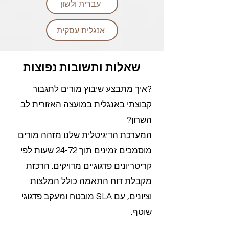
עברית ולשון
אנגלית עסקית
שאלות ותשובות נפוצות
?איך מתבצע שיבוץ מורים לתגבור
קבוצתי באנגלית במועצה האזורית לב
השרון?
המערכת הדיגיטלית שלנו מזהה מורים
מוסמכים זמינים תוך 24-72 שעות לפי
קריטריונים פדגוגיים מדויקים. הרכזת
מקבלת דוח התאמה כולל המלצות
וציונים, עם SLA מובטח ומעקב פדגוגי
שוטף.