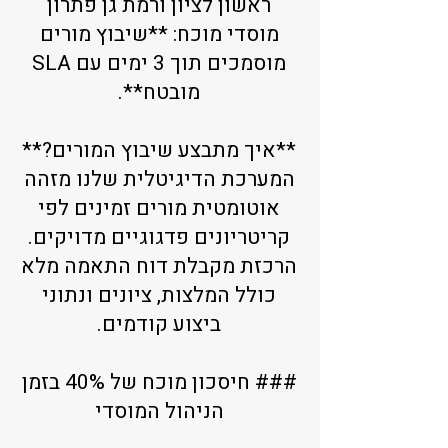
ראשון לציון ורמת גן פתרון
מוסדי מוכח: **שיבוץ מורים
מוסמכים תוך 3 ימים עם SLA
מובטח**.
**איך מתבצע שיבוץ המורים?**
המערכת הדיגיטלית שלנו מזהה
אוטומטית מורים זמינים לפי
קריטריונים פדגוגיים מדויקים.
הרכזת מקבלת דוח התאמה מלא
כולל המלצות, ציונים ונתוני
ביצוע קודמים.
### חיסכון מוכח של 40% בזמן
הניהול המוסדי