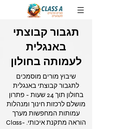
תגבור קבוצתי
באנגלית
לעמותה בחולון
שיבוץ מורים מוסמכים
לתגבור קבוצתי באנגלית
בחולון תוך 24 שעות - פתרון
מושלם לרכזות חינוך ומנהלות
עמותות המחפשות מערך
הוראה מתקנת איכותי. Class-