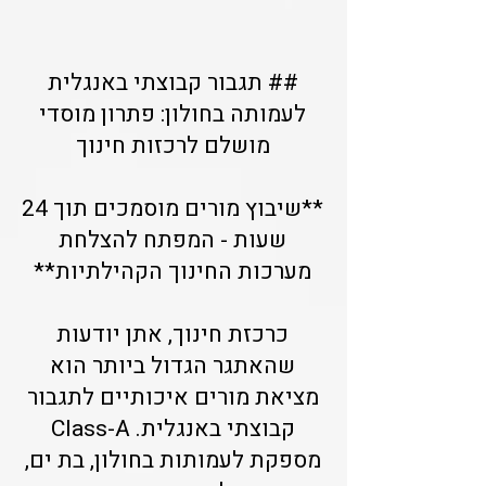
## תגבור קבוצתי באנגלית
לעמותה בחולון: פתרון מוסדי
מושלם לרכזות חינוך
**שיבוץ מורים מוסמכים תוך 24
שעות - המפתח להצלחת
מערכות החינוך הקהילתיות**
כרכזת חינוך, אתן יודעות
שהאתגר הגדול ביותר הוא
מציאת מורים איכותיים לתגבור
קבוצתי באנגלית. Class-A
מספקת לעמותות בחולון, בת ים,