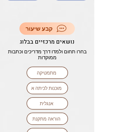
קבע שיעור
נושאים מרכזיים בבלוג
בחרו תחום ולמדו דרך מדריכים וכתבות
ממוקדות
מתמטיקה
מוכנות לכיתה א
אנגלית
הוראה מתקנת