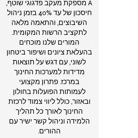
A מספקת מעקב פדגוגי שוטף,
חיסכון של עד 40% בזמן ניהול
השיבוצים, והתאמה מלאה
לתקציב הרשות המקומית.
המורים שלנו מוכחים
בהעלאת ציונים ושיפור ביטחון
לשוני, עם דגש על תוצאות
מדידות למערכות החינוך
במרכז. פתרון מקצועי
לעמותות הפועלות בחולון
ובאזור, כולל ליווי צמוד לרכזת
החינוך לאורך כל תהליך
הלמידה וניהול קשר ישיר עם
ההורים.