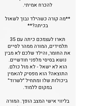
להכרח אמיתי.
**מה קורה כשהילד נבוך לשאול
בכיתה?**
תארו לעצמכם כיתה עם 35
תלמידים, המורה ממהר לסיים
את החומר, והילד שלכם לא מבין
נושא בסיסי מלפני חודשיים.
הוא לא ישאל - לא מול כולם.
התוצאה? הוא מפסיק להאמין
ביכולות שלו ומתחיל "לשרוד"
במקום ללמוד.
בליווי אישי המצב הופך. המורה