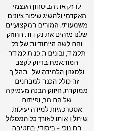
לחזק את הביטחון העצמי
האקדמי ולהשיג שיפור ציונים
משמעותי. המורים המקצועיים
שלנו מזהים את נקודות החוזק
והחולשה הייחודיות של כל
תלמיד, ובונים תוכנית למידה
המותאמת בדיוק לקצב
ולסגנון הלמידה שלו. תהליך
זה כולל הכנה למבחנים
ממוקדת, חיזוק הבנה מעמיקה
של החומר, ופיתוח
אסטרטגיות למידה יעילות
שיתלוו אותו לאורך כל המסלול
החינוכי - ביסודי, בחטיבה