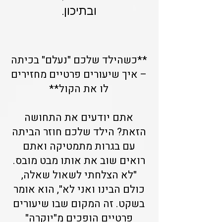
ובתיכון.
**כשהילד שלכם "נעלם" בכיתה
– איך שיעורים פרטיים מחזירים
לו את הקול**
אתם יודעים את התחושה
הזאת? הילד שלכם חוזר הביתה
עם בגרות מתמטיקה ואתם
רואים שוב את אותו מבט מובס.
"לא הצלחתי לשאול שאלה,
כולם הבינו ואני לא", הוא אומר
בשקט. זה המקום שבו שיעורים
פרטיים הופכים מ"יוקרה"