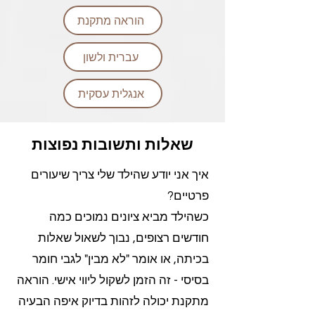
הוראה מתקנת
עברית ולשון
אנגלית עסקית
שאלות ותשובות נפוצות
איך אני יודע שהילד שלי צריך שיעורים
פרטיים?
כשהילד מביא ציונים נמוכים כמה
חודשים רצופים, נבוך לשאול שאלות
בכיתה, או אומר "לא מבין" לגבי חומר
בסיסי - זה הזמן לשקול ליווי אישי. הוראה
מתקנת יכולה לזהות בדיוק איפה הבעיה