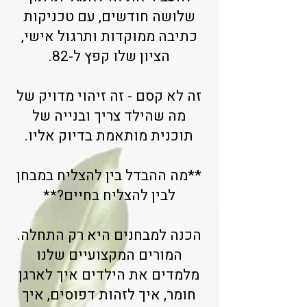
שלושה חודשים, עם טכניקות
כתיבה ממוקדות ותרגול אישי,
הציון שלו קפץ ל-82.
זה לא קסם - זה זיהוי מדויק של
מה שהילד צריך ובנייה של
תוכנית מותאמת בדיוק אליו.
**מה ההבדל בין להצליח במבחן
לבין להצליח בחיים?**
הכנה למבחנים היא רק התחלה.
המורים המקצועיים שלנו
מלמדים את הילדים איך לארגן
חומר, איך לזהות דפוסים, איך