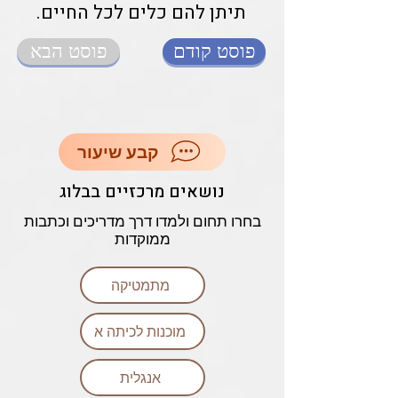
תיתן להם כלים לכל החיים.
פוסט קודם
פוסט הבא
קבע שיעור
נושאים מרכזיים בבלוג
בחרו תחום ולמדו דרך מדריכים וכתבות
ממוקדות
מתמטיקה
מוכנות לכיתה א
אנגלית