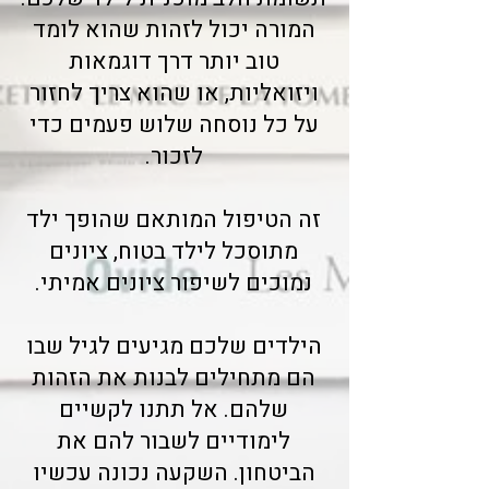
המורה יכול לזהות שהוא לומד
טוב יותר דרך דוגמאות
ויזואליות, או שהוא צריך לחזור
על כל נוסחה שלוש פעמים כדי
לזכור.
זה הטיפול המותאם שהופך ילד
מתוסכל לילד בטוח, ציונים
נמוכים לשיפור ציונים אמיתי.
הילדים שלכם מגיעים לגיל שבו
הם מתחילים לבנות את הזהות
שלהם. אל תתנו לקשיים
לימודיים לשבור להם את
הביטחון. השקעה נכונה עכשיו