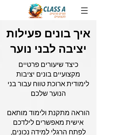
איך בונים פעילות
יציבה לבני נוער
כיצד שיעורים פרטיים
מקצועיים בונים יציבות
לימודית ארוכת טווח עבור בני
הנוער שלכם
הוראה מתקנת ולימוד מותאם
אישית מאפשרים לילדכם
לפתח הרגלי למידה נכונים,