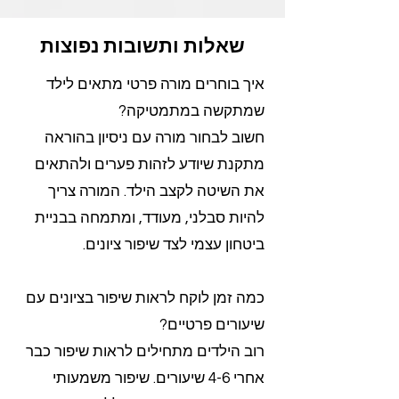
שאלות ותשובות נפוצות
איך בוחרים מורה פרטי מתאים לילד
שמתקשה במתמטיקה?
חשוב לבחור מורה עם ניסיון בהוראה
מתקנת שיודע לזהות פערים ולהתאים
את השיטה לקצב הילד. המורה צריך
להיות סבלני, מעודד, ומתמחה בבניית
ביטחון עצמי לצד שיפור ציונים.
כמה זמן לוקח לראות שיפור בציונים עם
שיעורים פרטיים?
רוב הילדים מתחילים לראות שיפור כבר
אחרי 4-6 שיעורים. שיפור משמעותי