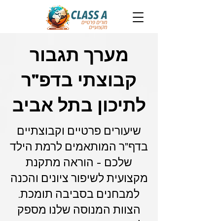
מערך תגבור
קבוצתי בדפ"ר
לתיכון בתל אביב
שיעורים פרטיים וקבוצתיים
בדף"ר המותאמים לרמת הילד
שלכם - הוראה מתקנת
מקצועית לשיפור ציונים והכנה
למבחנים בסביבה תומכת.
הצוות המנוסה שלנו מספק