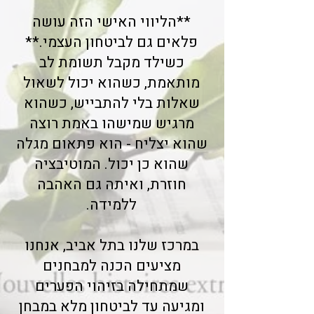
**הליווי האישי הזה עושה
פלאים גם לביטחון העצמי.**
כשילד מקבל תשומת לב
מותאמת, כשהוא יכול לשאול
שאלות בלי להתבייש, כשהוא
מרגיש שמישהו באמת רוצה
שהוא יצליח - הוא פתאום מגלה
שהוא כן יכול. המוטיבציה
חוזרת, ואיתה גם האהבה
ללמידה.
במרכז שלנו בתל אביב, אנחנו
מציעים הכנה למבחנים
שמתחילה בזיהוי הפערים
ומגיעה עד לביטחון מלא במבחן