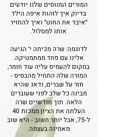
המורים המנוסים שלנו יודעים
בדיוק איך לזהות איפה הילד
"איבד את החוט" ואיך להחזיר
אותו למסלול.
לדוגמה: שרה מכיתה י' הגיעה
אלינו עם פחד ממתמטיקה.
במקום להעמיס עליה עוד חומר,
המורה שלה התחיל מהבסיס -
חזר על שברים, ודאג שהיא
מבינה כל שלב לפני שעוברים
הלאה. תוך חודשיים שרה
העלתה את הציון ממכות 40
ל-75, אבל יותר חשוב - היא שוב
מאמינה בעצמה.