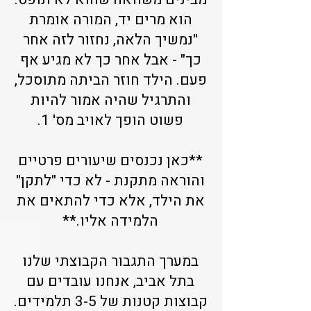
הוא מרים יד, המורה אומרת
"נמשיך הלאה, נחזור לזה אחר
כך" - אבל אחר כך לא מגיע אף
פעם. הילד חוזר הביתה מתוסכל,
והתרגיל שהיה אמור להיות
פשוט הופך לאויב מס' 1.
**כאן נכנסים שיעורים פרטיים
והוראה מתקנת - לא כדי "לתקן"
את הילד, אלא כדי להתאים את
הלמידה אליו.**
במערך התגבור הקבוצתי שלנו
בתל אביב, אנחנו עובדים עם
קבוצות קטנות של 3-5 תלמידים.