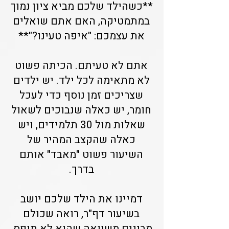
**כשהילד שלכם מביא ציון נמוך
במתמטיקה, האם אתם שואלים
את עצמכם: "איפה טעינו?"**
אתם לא טעיתם. הכיתה פשוט
לא מתאימה לכל ילד. יש ילדים
שצריכים זמן נוסף כדי לעכל
חומר, יש כאלה שנבוכים לשאול
שאלות מול 30 תלמידים, ויש
כאלה שהקצב המהיר של
השיעור פשוט "מאבד" אותם
בדרך.
דמיינו את הילד שלכם יושב
בשיעור דף"ר, רואה שכולם
מבינים משוואה שהוא לא תופס.