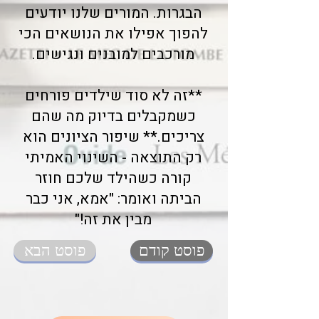
הבגרות. המורים שלנו יודעים
להפוך אפילו את הנושאים הכי
מורכבים למובנים ונגישים.
**זה לא סוד שילדים פורחים
כשמקבלים בדיוק מה שהם
צריכים.** שיפור הציונים הוא
רק התוצאה - השינוי האמיתי
קורה כשהילד שלכם חוזר
הביתה ואומר: "אמא, אני כבר
מבין את זה!"
פוסט קודם
פוסט הבא