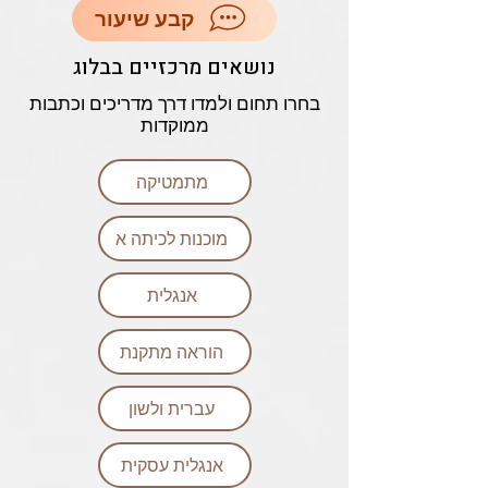
קבע שיעור
נושאים מרכזיים בבלוג
בחרו תחום ולמדו דרך מדריכים וכתבות
ממוקדות
מתמטיקה
מוכנות לכיתה א
אנגלית
הוראה מתקנת
עברית ולשון
אנגלית עסקית