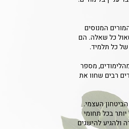
המורים המנוסים
שאול כל שאלה. הם
של כל תלמיד.
הלימודים, מספר
ים רבים שחוו את
הביטחון העצמי.
יותר בכל תחומי
ה ולהגיע להישגים