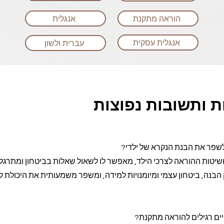
הוראה מתקנת
אנגלית
אנגלית עסקית
עברית ולשון
 ותשובות נפוצות
 לשפר את הבנת הנקרא של ילדי?
יטות ההוראה לצרכי הילד, מאפשר לו לשאול שאלות בביטחון ומתרגל 
הבנה, ביטחון עצמי ומיומנויות למידה, ומשפר משמעותית את היכולת ל
יים רגילים להוראה מתקנת?