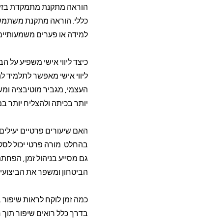
הוראה מתקנת מתמקדת בזיהוי
כללי. הוראה מתקנת משתמשת 
למידה או פערים משמעותיים
כיצד ליווי אישי משפיע על ה
ליווי אישי מאפשר לתלמיד ל
העצמי, מגביר מוטיבציה ומש
יותר בכיתה ולהצליח יותר ב
האם שיעורים פרטיים יעילים
בהחלט. מורה פרטי יכול לסקו
גם מסייע בניהול זמן, הפחת
הביטחון ומשפר את הביצועי
כמה זמן לוקח לראות שיפור 
בדרך כלל רואים שיפור תוך 