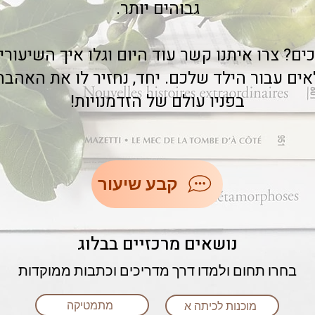
גבוהים יותר.
ם? צרו איתנו קשר עוד היום וגלו איך השיעורי
אים עבור הילד שלכם. יחד, נחזיר לו את האהב
בפניו עולם של הזדמנויות!
קבע שיעור
נושאים מרכזיים בבלוג
בחרו תחום ולמדו דרך מדריכים וכתבות ממוקדות
מתמטיקה
מוכנות לכיתה א