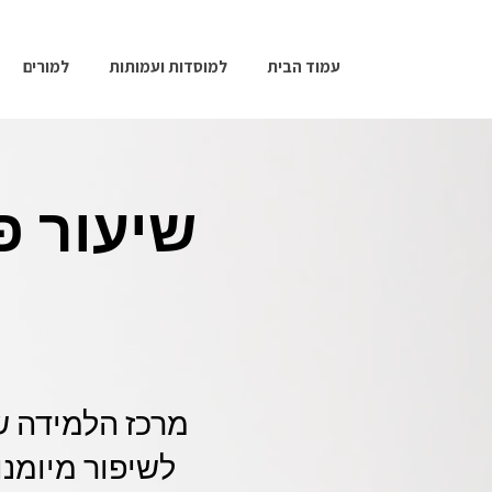
עמוד הבית
למוסדות ועמותות
למורים
שיעור פ
מרכז הלמידה ש
לשיפור מיומנ