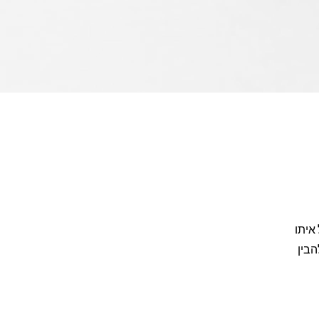
איתו
הבין