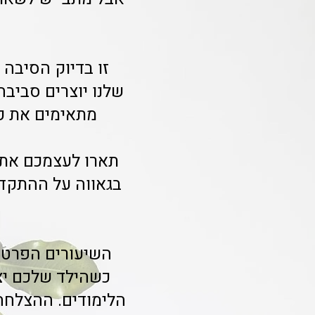
זו בדיוק הסיבה 
שלנו יוצרים סביבה
מתאימים את קצ
תארו לעצמכם את 
בגאווה על ההתקדמ
השיעורים הפרטיי
כשהילד שלכם יצל
הלימודים. ההצלחה 