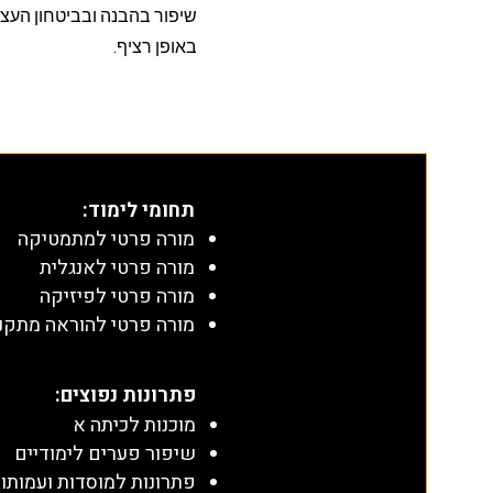
שיפור בהבנה ובביטחון העצמ
באופן רציף.
תחומי לימוד
:
מורה פרטי למתמטיקה
מורה פרטי לאנגלית
מורה פרטי לפיזיקה
מורה פרטי להוראה מתקנ
​פתרונות נפוצים:
מוכנות לכיתה א
שיפור פערים לימודיים
פתרונות למוסדות ועמותו