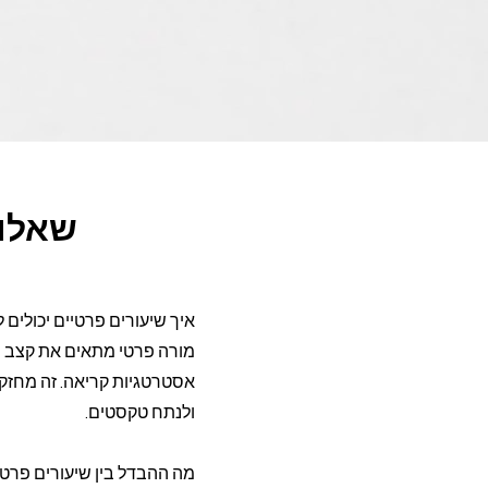
שאלות
איך שיעורים פרטיים יכולים
מורה פרטי מתאים את קצב וש
אסטרטגיות קריאה. זה מחזק 
ולנתח טקסטים.
מה ההבדל בין שיעורים פרט