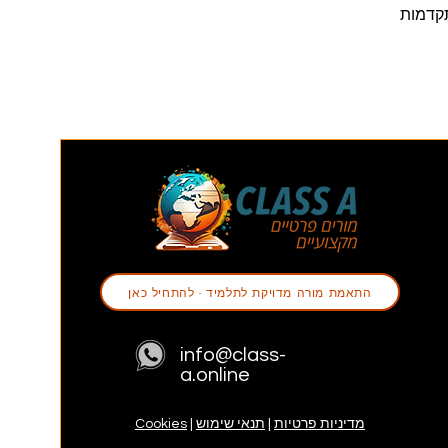
תקדמות
התאמת מורה מדויקת לתלמיד - להתחיל כאן
info@class-
a.online
מדיניות פרטיות
|
תנאי שימוש
|
Cookies