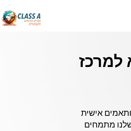
 למרכז
ותאמים אישית
שלנו מתמחים