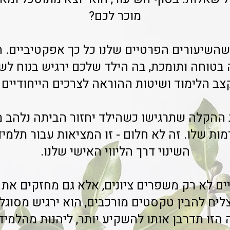
מוכר לכם?
שהשיעורים הפרטיים שלנו כל כך אפקטיביים. 
 בטוחה ותומכת, בה הילד שלכם ירגיש בנוח ל
ב הלימוד ושיטות ההוראה לצרכים הייחודיים 
ההקלה שתרגישו כשהילד יחזור הביתה נלהב מ
ות שלו. זה לא חלום - זו המציאות עבור תלמיד
השינוי דרך הליווי האישי שלנו.
ם לא רק משפרים ציונים, אלא גם מחזקים את 
יח להבין טקסטים מורכבים, הוא ירגיש מסוגל 
הזו תדרבן אותו להשקיע יותר, ליהנות מהלמיד