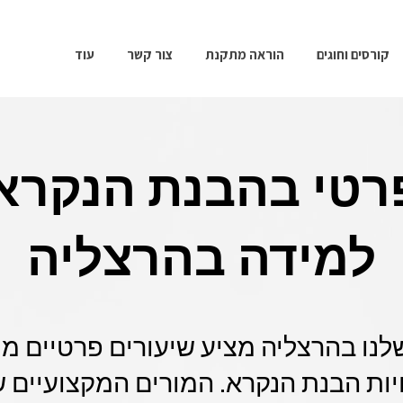
קורסים וחוגים
הוראה מתקנת
צור קשר
עוד
רטי בהבנת הנקרא
למידה בהרצליה
לנו בהרצליה מציע שיעורים פרטיים מ
ויות הבנת הנקרא. המורים המקצועיים 