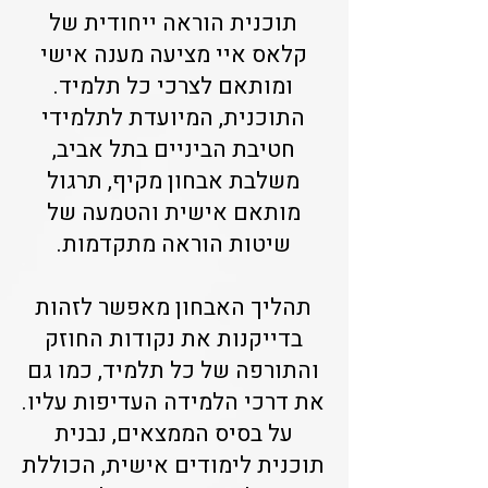
תוכנית הוראה ייחודית של
קלאס איי מציעה מענה אישי
ומותאם לצרכי כל תלמיד.
התוכנית, המיועדת לתלמידי
חטיבת הביניים בתל אביב,
משלבת אבחון מקיף, תרגול
מותאם אישית והטמעה של
שיטות הוראה מתקדמות.
תהליך האבחון מאפשר לזהות
בדייקנות את נקודות החוזק
והתורפה של כל תלמיד, כמו גם
את דרכי הלמידה העדיפות עליו.
על בסיס הממצאים, נבנית
תוכנית לימודים אישית, הכוללת