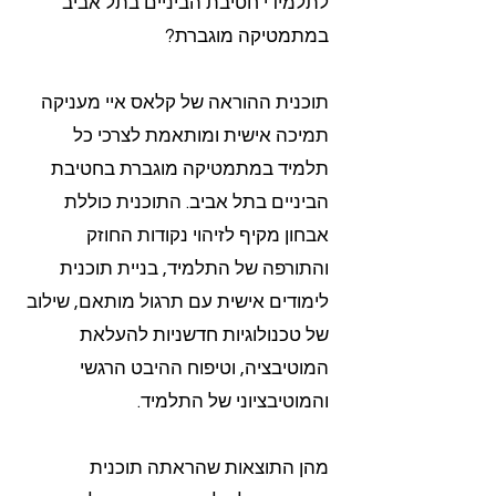
לתלמידי חטיבת הביניים בתל אביב
במתמטיקה מוגברת?
תוכנית ההוראה של קלאס איי מעניקה
תמיכה אישית ומותאמת לצרכי כל
תלמיד במתמטיקה מוגברת בחטיבת
הביניים בתל אביב. התוכנית כוללת
אבחון מקיף לזיהוי נקודות החוזק
והתורפה של התלמיד, בניית תוכנית
לימודים אישית עם תרגול מותאם, שילוב
של טכנולוגיות חדשניות להעלאת
המוטיבציה, וטיפוח ההיבט הרגשי
והמוטיבציוני של התלמיד.
מהן התוצאות שהראתה תוכנית