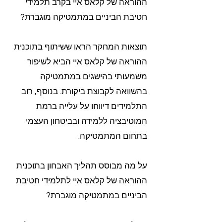
ההוראה של קלאס איי בקרב תלמידי
חטיבת הביניים במתמטיקה מוגברת?
תוצאות המחקר הראו ששיתוף בתוכנית
ההוראה של קלאס איי הביא לשיפור
משמעותי בהישגים במתמטיקה
בהשוואה לקבוצת ביקורת. בנוסף, רוב
התלמידים דיווחו על עלייה ברמת
המוטיבציה ללמידה ובביטחון העצמי
בתחום המתמטיקה.
על מה מבוסס תהליך האבחון בתוכנית
ההוראה של קלאס איי לתלמידי חטיבת
הביניים במתמטיקה מוגברת?