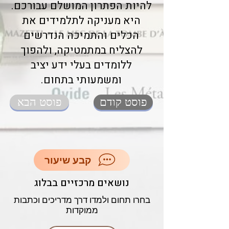
להיות הפתרון המושלם עבורכם.
היא מעניקה לתלמידים את
הכלים והתמיכה הנדרשים
להצליח במתמטיקה, ולהפוך
ללומדים בעלי ידע יציב
ומשמעותי בתחום.
פוסט קודם
פוסט הבא
קבע שיעור
נושאים מרכזיים בבלוג
בחרו תחום ולמדו דרך מדריכים וכתבות
ממוקדות