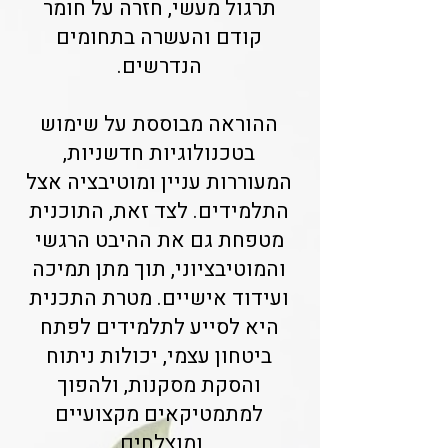
תרגול מעשי, חזרה על חומר
קודם והעשרה בתחומים
הנדרשים.
ההוראה מבוססת על שימוש
בטכנולוגיות חדשניות,
המעוררות עניין ומוטיבציה אצל
התלמידים. לצד זאת, התוכנית
מטפחת גם את ההיבט הרגשי
והמוטיבציוני, תוך מתן תמיכה
ועידוד אישיים. מטרת התכנית
היא לסייע לתלמידים לפתח
ביטחון עצמי, יכולות ניתוח
והסקת מסקנות, ולהפוך
למתמטיקאים מקצועיים
ומוצלחים.