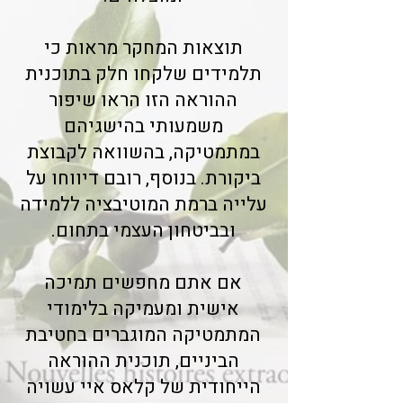
תוצאות המחקר מראות כי
תלמידים שלקחו חלק בתוכנית
ההוראה הזו הראו שיפור
משמעותי בהישגיהם
במתמטיקה, בהשוואה לקבוצת
ביקורת. בנוסף, רובם דיווחו על
עלייה ברמת המוטיבציה ללמידה
ובביטחון העצמי בתחום.
אם אתם מחפשים תמיכה
אישית ומעמיקה בלימודי
המתמטיקה המוגברים בחטיבת
הביניים, תוכנית ההוראה
הייחודית של קלאס איי עשויה