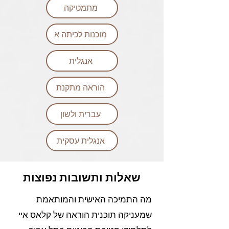
מתמטיקה
מוכנות לכיתה א
אנגלית
הוראה מתקנת
עברית ולשון
אנגלית עסקית
שאלות ותשובות נפוצות
מה התמיכה האישית והמותאמת
שמעניקה תוכנית הוראה של קלאס איי