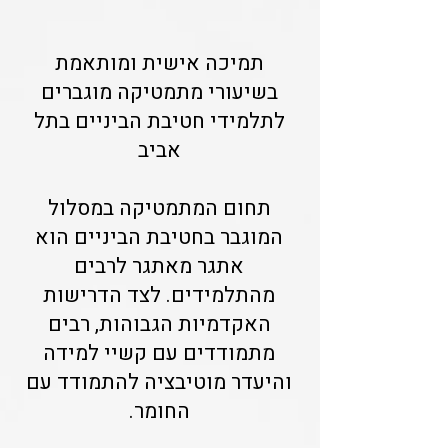
תמיכה אישית ומותאמת
בשיעורי מתמטיקה מוגברים
לתלמידי חטיבת הביניים בתל
אביב
תחום המתמטיקה במסלול
המוגבר בחטיבת הביניים הוא
אתגר מאתגר לרבים
מהתלמידים. לצד הדרישות
האקדמיות הגבוהות, רבים
מתמודדים עם קשיי למידה
והיעדר מוטיבציה להתמודד עם
החומר.