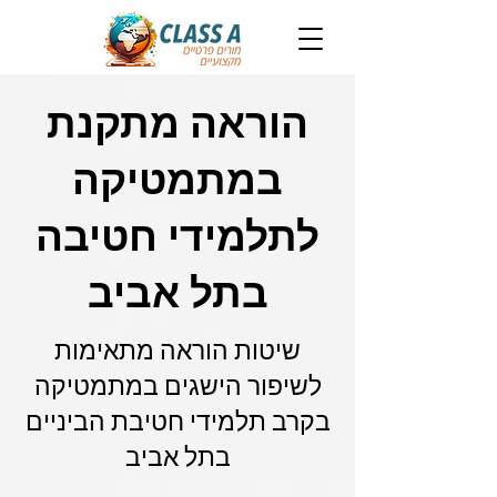
הוראה מתקנת
במתמטיקה
לתלמידי חטיבה
בתל אביב
שיטות הוראה מתאימות
לשיפור הישגים במתמטיקה
בקרב תלמידי חטיבת הביניים
בתל אביב