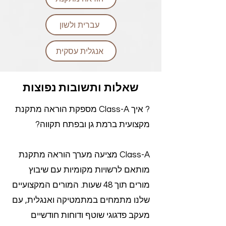
עברית ולשון
אנגלית עסקית
שאלות ותשובות נפוצות
? איך Class-A מספקת הוראה מתקנת
מקצועית ברמת גן ובפתח תקווה?
Class-A מציעה מערך הוראה מתקנת
מותאם לרשויות מקומיות עם שיבוץ
מורים תוך 48 שעות. המורים המקצועיים
שלנו מתמחים במתמטיקה ואנגלית, עם
מעקב פדגוגי שוטף ודוחות חודשיים