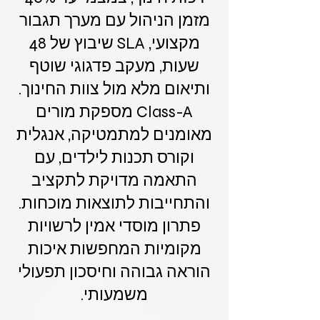
מזמן הניהול עם מערך תגבור
מקצועי, SLA שיבוץ של 48
שעות, מעקב פדגוגי שוטף
ותיאום מלא מול צוות החינוך.
Class-A מספקת מורים
מאומנים למתמטיקה, אנגלית
וקורס תכנות לילדים, עם
התאמה מדויקת לתקציב
והתחייבות לתוצאות מוכחות.
פתרון מוסדי אמין לרשויות
מקומיות המחפשות איכות
הוראה גבוהה וחיסכון תפעולי
משמעותי.