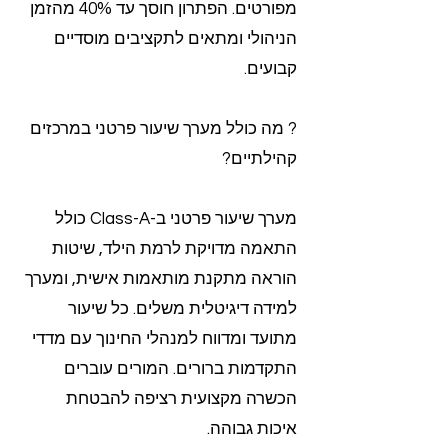
מפורטים. הפתרון חוסך עד 40% מהזמן
הניהולי ומתאים לתקציבים מוסדיים
קבועים.
? מה כולל מערך שיעור פרטני במרכזים
קהילתיים?
מערך שיעור פרטני ב-Class-A כולל
התאמה מדויקת לרמת הילד, שיטות
הוראה מתקנת מותאמות אישית, ומערך
למידה דיגיטלית משלים. כל שיעור
מתועד ומדווח למנהלי החינוך עם מדדי
התקדמות ברורים. המורים עוברים
הכשרה מקצועית רציפה להבטחת
איכות גבוהה.