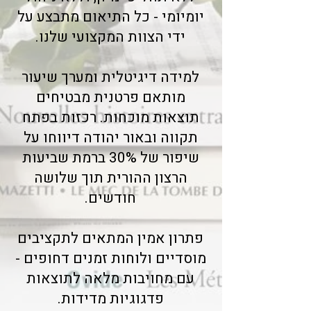
יומיומי - כל התיאום מתבצע על
ידי הצוות המקצועי שלנו.
למידה דיגיטלית ומערך שיעור
מותאם פרטנית מבטיחים
תוצאות מוכחות. רכזות בפתח
תקווה ובאור יהודה דיווחו על
שיפור של 30% ברמת שביעות
הרצון ההורית תוך שלושה
חודשים.
פתרון אמין המתאים לתקציבים
מוסדיים ולוחות זמנים דחופים -
עם מחויבות מלאה לתוצאות
פדגוגיות מדידות.