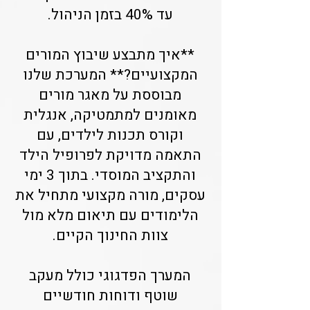
עד 40% בזמן הניהול.
**איך מתבצע שיבוץ המורים
המקצועיים?** המערכת שלנו
מבוססת על מאגר מורים
מאומנים למתמטיקה, אנגלית
וקורס תכנות לילדים, עם
התאמה מדויקת לפרופיל הילד
והתקציב המוסדי. בתוך 3 ימי
עסקים, מורה מקצועי מתחיל את
הלימודים עם תיאום מלא מול
צוות החינוך הקיים.
המערך הפדגוגי כולל מעקב
שוטף ודוחות חודשיים