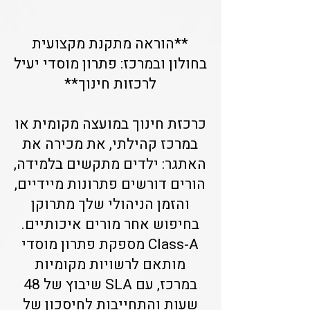
**הוראה מתקנת מקצועית
בחולון ובמרכז: פתרון מוסדי יעיל
לרכזות חינוך**
כרכזת חינוך במועצה מקומית או
במרכז קהילתי, את מכירה את
האתגר: ילדים מתקשים בלמידה,
הורים דורשים פתרונות מיידיים,
והזמן הניהולי שלך מתרוקן
בחיפוש אחר מורים איכותיים.
Class-A מספקת פתרון מוסדי
מותאם לרשויות מקומיות
במרכז, עם SLA שיבוץ של 48
שעות והתחייבות לחיסכון של