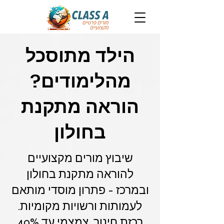
הילד מתוסכל
מהלימודים?
הוראה מתקנת
בחולון
שיבוץ מורים מקצועיים
להוראה מתקנת בחולון
ובמרכז - פתרון מוסדי מותאם
לעמותות ורשויות מקומיות.
רכזת חינוך, צמצמי עד 40%