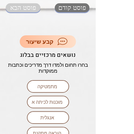
פוסט קודם
פוסט הבא
קבע שיעור
נושאים מרכזיים בבלוג
בחרו תחום ולמדו דרך מדריכים וכתבות
ממוקדות
מתמטיקה
מוכנות לכיתה א
אנגלית
הוראה מתקנת