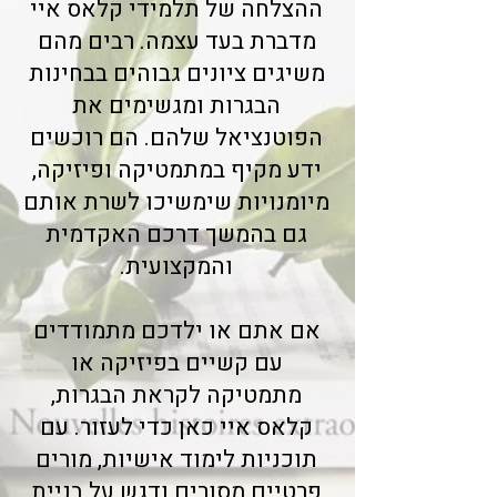
ההצלחה של תלמידי קלאס איי
מדברת בעד עצמה. רבים מהם
משיגים ציונים גבוהים בבחינות
הבגרות ומגשימים את
הפוטנציאל שלהם. הם רוכשים
ידע מקיף במתמטיקה ופיזיקה,
מיומנויות שימשיכו לשרת אותם
גם בהמשך דרכם האקדמית
והמקצועית.
אם אתם או ילדכם מתמודדים
עם קשיים בפיזיקה או
מתמטיקה לקראת הבגרות,
קלאס איי כאן כדי לעזור. עם
תוכניות לימוד אישיות, מורים
פרטיים מסורים ודגש על בניית