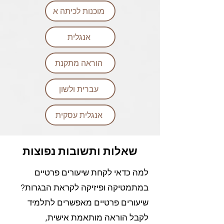
מוכנות לכיתה א
אנגלית
הוראה מתקנת
עברית ולשון
אנגלית עסקית
שאלות ותשובות נפוצות
למה כדאי לקחת שיעורים פרטיים
במתמטיקה ופיזיקה לקראת הבגרות?
שיעורים פרטיים מאפשרים לתלמיד
לקבל הוראה מותאמת אישית,