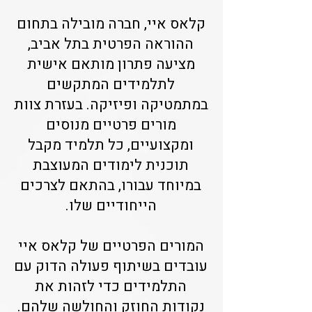
קלאס איי, חברה מובילה בתחום
ההוראה הפרטית בתל אביב,
מציעה פתרון מותאם אישית
לתלמידים המתקשים
במתמטיקה ופיזיקה. בעזרת צוות
מורים פרטיים מנוסים
ומקצועיים, כל תלמיד מקבל
תוכנית לימודים המעוצבת
במיוחד עבורו, בהתאם לצרכים
הייחודיים שלו.
המורים הפרטיים של קלאס איי
עובדים בשיתוף פעולה הדוק עם
התלמידים כדי לזהות את
נקודות החוזק והחולשה שלהם.