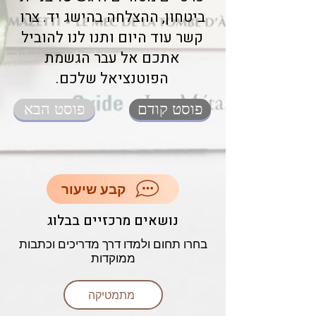
ביטחון, ההצלחה בהישג יד. צרו
קשר עוד היום ותנו לנו להוביל
אתכם אל עבר הגשמת
הפוטנציאל שלכם.
פוסט קודם
פוסט הבא
קבע שיעור
נושאים מרכזיים בבלוג
בחרו תחום ולמדו דרך מדריכים וכתבות
ממוקדות
מתמטיקה