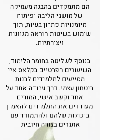
הם מתמקדים בהבנה מעמיקה
של מושגי הליבה ופיתוח
מיומנויות פתרון בעיות, תוך
שימוש בשיטות הוראה מגוונות
ויצירתיות.
בנוסף לשליטה בחומר הלימוד,
השיעורים הפרטיים בקלאס איי
מסייעים לתלמידים לבנות
ביטחון עצמי. דרך עבודה אחד על
אחד וקשב אישי, המורים
מעודדים את התלמידים להאמין
ביכולות שלהם ולהתמודד עם
אתגרים בצורה חיובית.