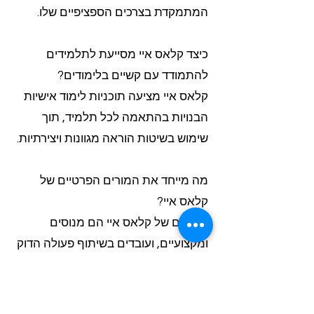
המתמקדת בצרכים הספציפיים שלו.
כיצד קלאס איי מסייעת לתלמידים
להתמודד עם קשיים בלימודים?
קלאס איי מציעה תוכניות לימוד אישיות
הבנויות בהתאמה לכל תלמיד, תוך
שימוש בשיטות הוראה מגוונות ויצירתיות.
מה מייחד את המורים הפרטיים של
קלאס איי?
המורים של קלאס איי הם מנוסים
ומקצועיים, ועובדים בשיתוף פעולה הדוק
עם התלמידים כדי לזהות נקודות חוזק
וחולשה.