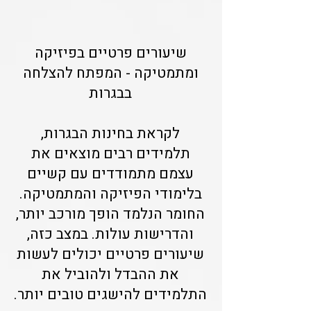
שיעורים פרטיים בפיזיקה
ומתמטיקה - המפתח להצלחה
בבגרות
לקראת בחינות הבגרות,
תלמידים רבים מוצאים את
עצמם מתמודדים עם קשיים
בלימודי הפיזיקה והמתמטיקה.
החומר הנלמד הופך מורכב יותר,
והדרישות עולות. במצב כזה,
שיעורים פרטיים יכולים לעשות
את ההבדל ולהוביל את
התלמידים להישגים טובים יותר.