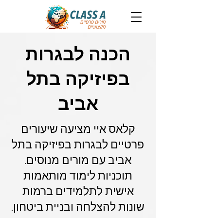
הכנה לבגרות
בפיזיקה בתל
אביב
קלאס איי מציעה שיעורים
פרטיים לבגרות בפיזיקה בתל
אביב עם מורים מנוסים.
תוכניות לימוד מותאמות
אישית לתלמידים ברמות
שונות להצלחה ובניית ביטחון.