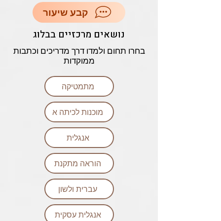
קבע שיעור
נושאים מרכזיים בבלוג
בחרו תחום ולמדו דרך מדריכים וכתבות
ממוקדות
מתמטיקה
מוכנות לכיתה א
אנגלית
הוראה מתקנת
עברית ולשון
אנגלית עסקית