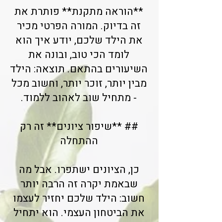
**הוראה מתקנת** פותרת את
זה בדיוק. המורה הפרטי מכיר
את הילד שלכם, יודע איך הוא
לומד הכי טוב, ובונה את
השיעורים בהתאם. תוצאה: הילד
מבין יותר, זוכר יותר, וחשוב מכל
- מתחיל שוב לאהוב ללמוד.
## **שיפור ציונים** זה רק
ההתחלה
כן, הציונים ישתפרו. אבל מה
שבאמת יקרה זה הרבה יותר
חשוב: הילד שלכם יחזיר לעצמו
את הביטחון העצמי. הוא יתחיל