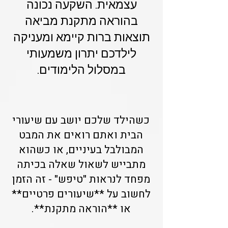
עצמאית. השקעה נכונה
בהוראה מתקנת מביאה
תוצאות ברות קיימא ומעניקה
לילדכם יתרון משמעותי
במסלול הלימודים.
כשהילד שלכם יושב עם שיעורי
הבית ואתם רואים את המבט
המבולבל בעיניים, או כשהוא
מתבייש לשאול שאלה בכיתה
מפחד לנראות "טיפש" - זה הזמן
לחשוב על **שיעורים פרטיים**
או **הוראה מתקנת**.