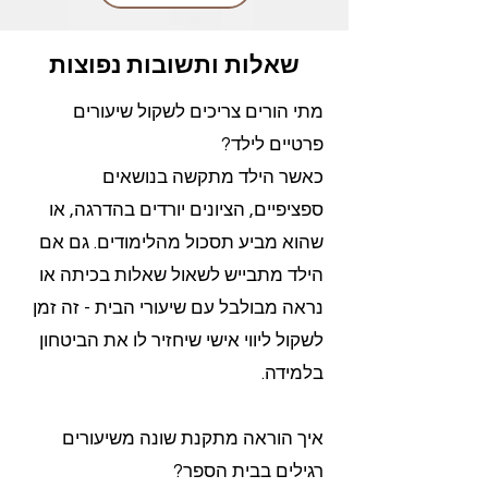
שאלות ותשובות נפוצות
מתי הורים צריכים לשקול שיעורים
פרטיים לילד?
כאשר הילד מתקשה בנושאים
ספציפיים, הציונים יורדים בהדרגה, או
שהוא מביע תסכול מהלימודים. גם אם
הילד מתבייש לשאול שאלות בכיתה או
נראה מבולבל עם שיעורי הבית - זה זמן
לשקול ליווי אישי שיחזיר לו את הביטחון
בלמידה.
איך הוראה מתקנת שונה משיעורים
רגילים בבית הספר?