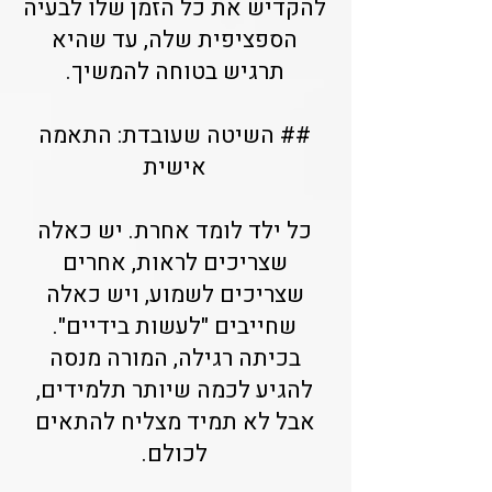
להקדיש את כל הזמן שלו לבעיה
הספציפית שלה, עד שהיא
תרגיש בטוחה להמשיך.
## השיטה שעובדת: התאמה
אישית
כל ילד לומד אחרת. יש כאלה
שצריכים לראות, אחרים
שצריכים לשמוע, ויש כאלה
שחייבים "לעשות בידיים".
בכיתה רגילה, המורה מנסה
להגיע לכמה שיותר תלמידים,
אבל לא תמיד מצליח להתאים
לכולם.