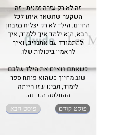
זה לא רק עזרה זמנית - זה
השקעה שתשאר איתו לכל
החיים. הילד לא רק יצליח במבחן
הבא, הוא ילמד איך ללמוד, איך
להתמודד עם אתגרים, ואיך
להאמין ביכולות שלו.
כשאתם רואים את הילד שלכם
שוב מחייך כשהוא פותח ספר
לימוד, תבינו שזו הייתה
ההחלטה הנכונה.
פוסט קודם
פוסט הבא