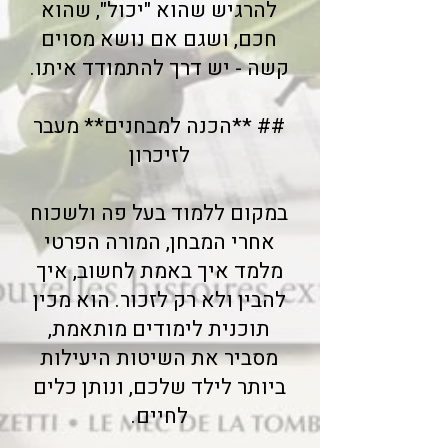
להרגיש שהוא "יכול", שהוא
חכם, ושגם אם נושא מסוים
קשה - יש דרך להתמודד איתו.
## **הכנה למבחנים** מעבר
לזיכרון
במקום ללמוד בעל פה ולשכוח
אחרי המבחן, המורה הפרטי
מלמד איך באמת לחשוב, איך
להבין ולא רק לזכור. הוא מכין
תוכנית לימודים מותאמת,
מסביר את השיטות היעילות
ביותר לילד שלכם, ונותן כלים
לחיים.