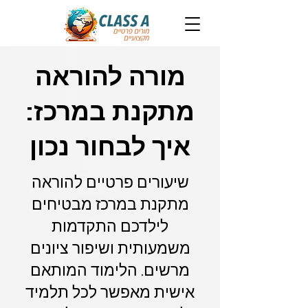
מורה להוראה
מתקנת במרכז:
איך לבחור נכון
שיעורים פרטיים להוראה
מתקנת במרכז מבטיחים
לילדכם התקדמות
משמעותית ושיפור ציונים
מרשים. הלימוד המותאם
אישית מאפשר לכל תלמיד