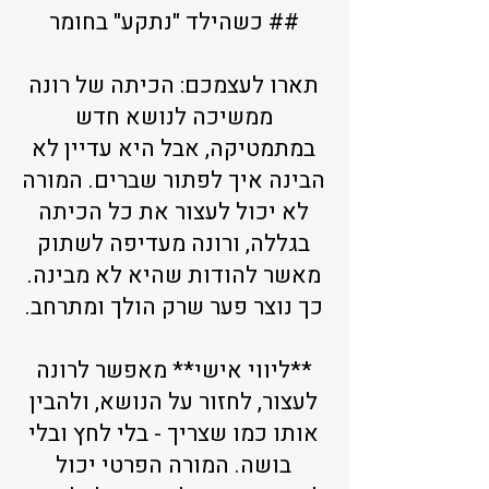
## כשהילד "נתקע" בחומר
תארו לעצמכם: הכיתה של רונה
ממשיכה לנושא חדש
במתמטיקה, אבל היא עדיין לא
הבינה איך לפתור שברים. המורה
לא יכול לעצור את כל הכיתה
בגללה, ורונה מעדיפה לשתוק
מאשר להודות שהיא לא מבינה.
כך נוצר פער שרק הולך ומתרחב.
**ליווי אישי** מאפשר לרונה
לעצור, לחזור על הנושא, ולהבין
אותו כמו שצריך - בלי לחץ ובלי
בושה. המורה הפרטי יכול