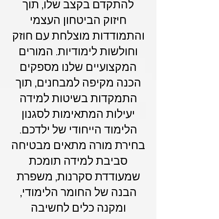
להתקדם בקצב שלו, תוך
חיזוק הביטחון העצמי
והתמודדות מוצלחת עם חוזק
וחולשות לימודיות. המורים
המקצועיים שלנו מספקים
הכנה מקיפה למבחנים, תוך
התמקדות בשיטות למידה
יעילות המתאימות לסגנון
הלימוד הייחודי של ילדכם.
בחירת מורה מתאים מבטיחה
סביבת למידה תומכת
שמעודדת סקרנות, משפרת
הבנה של החומר הלימודי,
ומקנה כלים לחשיבה