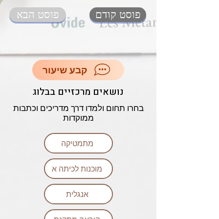
פוסט קודם
פוסט הבא
קבע שיעור
נושאים מרכזיים בבלוג
בחרו תחום ולמדו דרך מדריכים וכתבות
ממוקדות
מתמטיקה
מוכנות לכיתה א
אנגלית