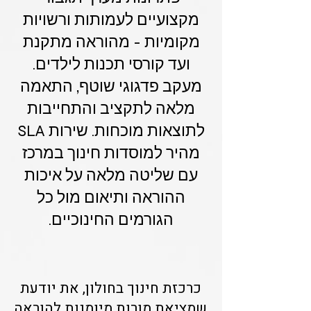
מקצועיים לעמותות ורשויות
מקומיות - מהוראה מתקנת
ועד קורסי תכנות לילדים.
מעקב פדגוגי שוטף, התאמה
מלאה לתקציב והתחייבות
לתוצאות מוכחות. שירות SLA
מהיר למוסדות חינוך במרכז
עם שליטה מלאה על איכות
ההוראה ותיאום מול כל
הגורמים החינוכיים.
כרכזת חינוך בחולון, את יודעת
שמציאת מורות מיומנות להוראה