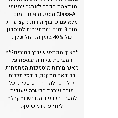
מותאמת הפכה לאתגר יומיומי.
Class-A מספקת פתרון מוסדי
מלא עם שיבוץ מורות מקצועיות
תוך 3 ימים והתחייבות לחיסכון
של 40% בזמן הניהול שלך.
**איך מתבצע שיבוץ המורים?**
המערכת שלנו מתבססת על
מאגר מורות מוסמכות המתמחות
בהוראה מתקנת, קורסי תכנות
לילדים ולמידה דיגיטלית. כל
מורה עוברת הכשרה ייעודית
למערך השיעור הנדרש ומקבלת
ליווי פדגוגי שוטף.