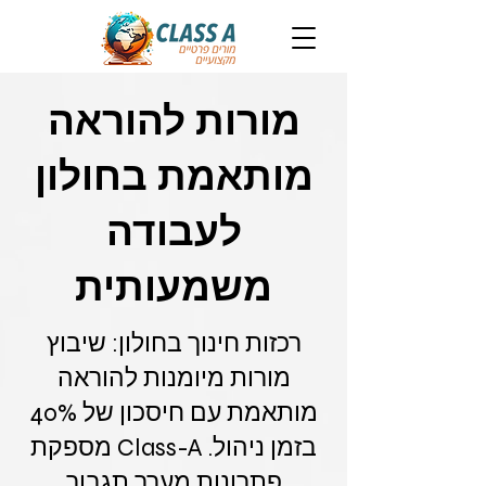
מורות להוראה
מותאמת בחולון
לעבודה
משמעותית
רכזות חינוך בחולון: שיבוץ
מורות מיומנות להוראה
מותאמת עם חיסכון של 40%
בזמן ניהול. Class-A מספקת
פתרונות מערך תגבור