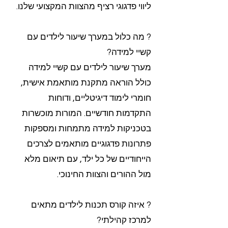
ליווי פדגוגי רציף מהצוות המקצועי שלנו.
? מה כלול במערך שיעור לילדים עם
קשיי למידה?
מערך שיעור לילדים עם קשיי למידה
כולל הוראה מתקנת מותאמת אישית,
חומרי לימוד דיגיטליים, ודוחות
התקדמות חודשיים. המורות מוכשרות
בטכניקות למידה מתמחות ומספקות
פתרונות פדגוגיים מותאמים לצרכים
הייחודיים של כל ילד, עם תיאום מלא
מול ההורים והצוות החינוכי.
? איזה קורס תכנות לילדים מתאים
למרכז קהילתי?