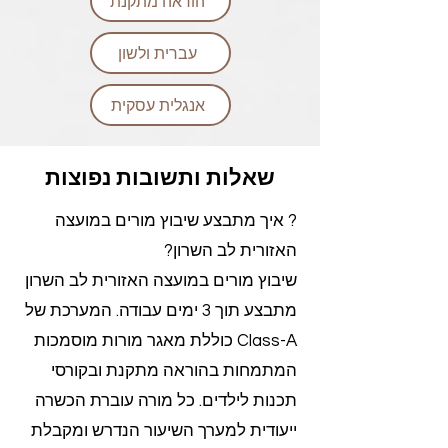
הוראה מתקנת
עברית ולשון
אנגלית עסקית
שאלות ותשובות נפוצות
? איך מתבצע שיבוץ מורים במועצה
האזורית לב השרון?
שיבוץ מורים במועצה האזורית לב השרון
מתבצע תוך 3 ימים עבודה. המערכת של
Class-A כוללת מאגר מורות מוסמכות
המתמחות בהוראה מתקנת ובקורסי
תכנות לילדים. כל מורה עוברת הכשרה
ייעודית למערך השיעור הנדרש ומקבלת