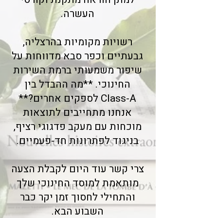
העשרה.
רשויות מקומיות בהרצליה,
גבעתיים וכפר סבא מדווחות על
שיפור משמעותי ברמת השירות
החינוכי. **מה ההבדל בין
Class-A לספקים אחרים?**
אנחנו מתחייבים לתוצאות
מוכחות עם מעקב פדגוגי רציף,
בניגוד לפתרונות חד-פעמיים.
צרי קשר עוד היום לקבלת הצעה
מותאמת למוסד החינוכי שלך
והתחילי לחסוך זמן יקר כבר
השבוע הבא.