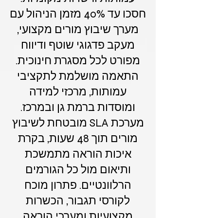
חסכו עד 40% מזמן הניהול עם
מערך שיבוץ מורים מקצועי,
מעקב פדגוגי שוטף ודיווח
מפורט לכל מסגרת חינוכית.
התאמה מושלמת לתקציבי
עמותות, מרכזי למידה
ומוסדות ברמת גן ובמרכז.
מערכת SLA מובטחת לשיבוץ
מורים תוך 48 שעות, בקרת
איכות הוראה מתמשכת
ותיאום מול כל הגורמים
הרלוונטיים. פתרון מוכח
לקורסי תגבור, הכשרות
מקצועיות ומערכי הוראה