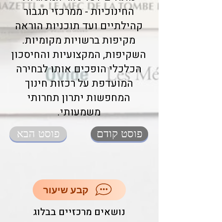
החינוכיות - ממרכזי תגבור
קהילתיים ועד תוכניות הוראה
מקיפות ברשויות מקומיות.
השקיפות, המקצועיות והחיסכון
הכלכלי הופכים אותו לבחירה
המועדפת על רכזות חינוך
המחפשות יתרון תחרותי
משמעותי.
פוסט קודם
פוסט הבא
קבע שיעור
נושאים מרכזיים בבלוג