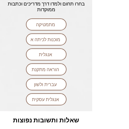
בחרו תחום ולמדו דרך מדריכים וכתבות
ממוקדות
מתמטיקה
מוכנות לכיתה א
אנגלית
הוראה מתקנת
עברית ולשון
אנגלית עסקית
שאלות ותשובות נפוצות