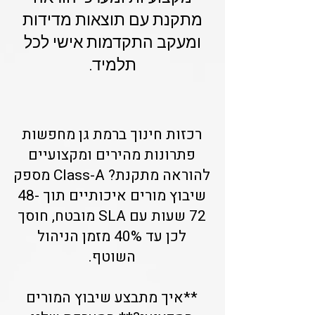
מתקנת עם תוצאות מדידות
ומעקב התקדמות אישי לכל
תלמיד.
רכזות חינוך ברמת גן מחפשות
פתרונות מהירים ומקצועיים
להוראה מתקנת? Class-A מספק
שיבוץ מורים איכותיים תוך 48-
72 שעות עם SLA מובטח, חוסך
לכן עד 40% מזמן הניהול
השוטף.
**איך מתבצע שיבוץ המורים