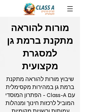
מורות להוראה
מתקנת ברמת גן
למסגרת
מקצועית
שיבוץ מורות להוראה מתקנת
ברמת גן במהירות מקסימלית
עם Class-A - הפתרון המוסדי
המוביל לרכזות חינוך ומנהלות
עמותות ורשויות מקומיות.