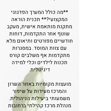
**מה כולל המערך הפדגוגי
המקצועי?** תכנית הוראה
מתקנת מותאמת אישית, מעקב
שוטף אחר התקדמות, דוחות
חודשיים מפורטים ותיאום מלא
עם צוות המוסד. במסגרות
מתקדמות אף משלבים קורס
תכנות לילדים וכלי למידה
דיגיטלית.
מועצות מקומיות באזור השרון
והמרכז מעידות על שיפור
משמעותי ביעילות הניהולית.
מנהלת מרכז קהילתי ברחובות