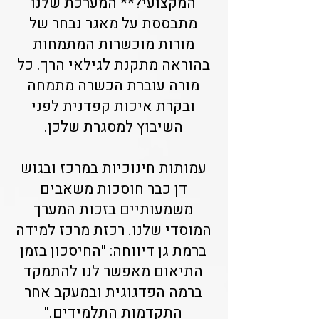
המקצועי?** המערכת שלנו
מתבססת על מאגר נבחר של
מורות מוכשרות המתמחות
בהוראה מתקנת לגילאי הרך. כל
מורה עוברת הכשרה מתמחה
ובקרת איכות קפדנית לפני
השיבוץ למסגרת שלכן.
עמותות חינוכיות במרכז ובגוש
דן כבר חוסכות משאבים
משמעותיים בזכות המערך
המוסדי שלנו. רכזת מרכז למידה
ברמת גן דיווחה: "החיסכון בזמן
התיאום מאפשר לנו להתמקד
ברמה הפדגוגית ובמעקב אחר
התקדמות התלמידים."