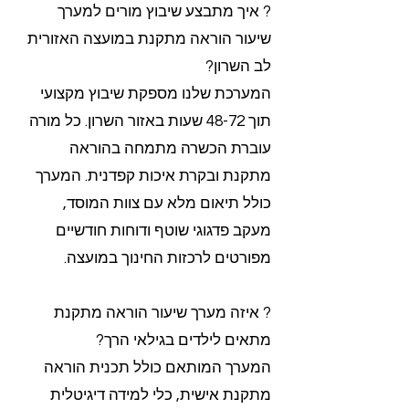
? איך מתבצע שיבוץ מורים למערך
שיעור הוראה מתקנת במועצה האזורית
לב השרון?
המערכת שלנו מספקת שיבוץ מקצועי
תוך 48-72 שעות באזור השרון. כל מורה
עוברת הכשרה מתמחה בהוראה
מתקנת ובקרת איכות קפדנית. המערך
כולל תיאום מלא עם צוות המוסד,
מעקב פדגוגי שוטף ודוחות חודשיים
מפורטים לרכזות החינוך במועצה.
? איזה מערך שיעור הוראה מתקנת
מתאים לילדים בגילאי הרך?
המערך המותאם כולל תכנית הוראה
מתקנת אישית, כלי למידה דיגיטלית